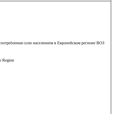
я потребления соли населением в Европейском регионе ВОЗ
an Region