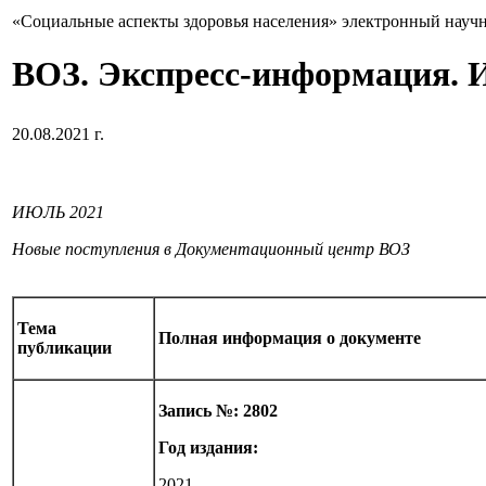
«Социальные аспекты здоровья населения» электронный науч
ВОЗ. Экспресс-информация. 
20.08.2021 г.
ИЮЛЬ 2021
Новые поступления в Документационный центр ВОЗ
Тема
Полная информация о документе
публикации
Запись №: 2802
Год издания:
2021