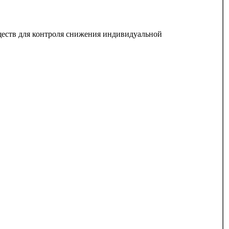
еств для контроля снижения индивидуальной