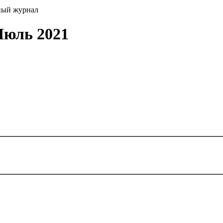
ный журнал
Июль 2021