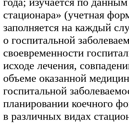
года; изучается по данны
стационара» (учетная форм
заполняется на каждый сл
о госпитальной заболеваем
своевременности госпитал
исходе лечения, совпадени
объеме оказанной медици
госпитальной заболеваемо
планировании коечного фо
в различных видах стацио