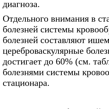
диагноза.
Отдельного внимания в ст
болезней системы кровооб
болезней составляют ишем
цереброваскулярные болез
достигает до 60% (см. таб
болезнями системы крово
стационара.