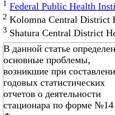
1
Federal Public Health Inst
2
Kolomna Central District 
3
Shatura Central District H
В данной статье определе
основные проблемы,
возникшие при составлен
годовых статистических
отчетов о деятельности
стационара по форме №14