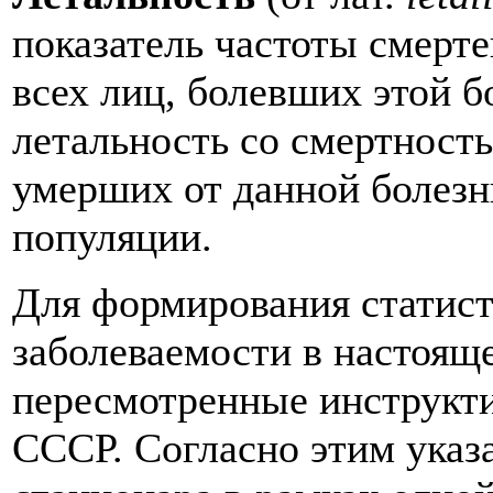
показатель частоты смерте
всех лиц, болевших этой б
летальность со смертнос
умерших от данной болезн
популяции.
Для формирования статист
заболеваемости в настоящ
пересмотренные инструкт
СССР. Согласно этим указ