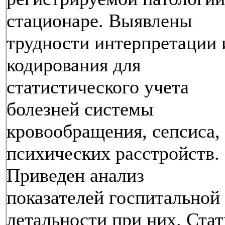
стационаре. Выявлены
трудности интерпретации 
кодирования для
статистического учета
болезней системы
кровообращения, сепсиса,
психических расстройств.
Приведен анализ
показателей госпитальной
летальности при них. Стат