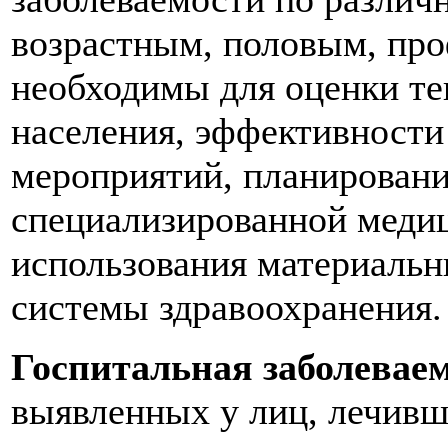
возрастным, половым, про
необходимы для оценки те
населения, эффективности
мероприятий, планировани
специализированной меди
использования материальн
системы здравоохранения.
Госпитальная заболевае
выявленных у лиц, лечивш