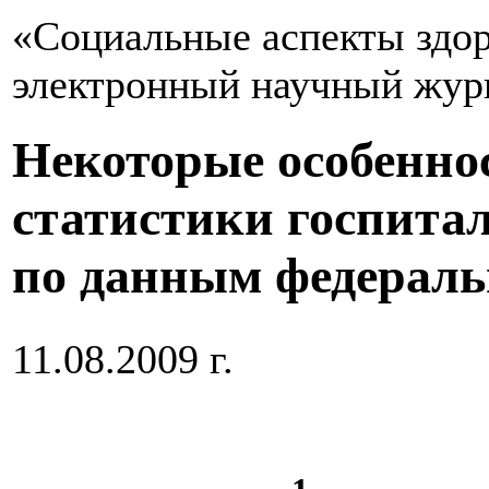
«Социальные аспекты здор
электронный научный жур
Некоторые особенно
статистики госпита
по данным федераль
11.08.2009 г.