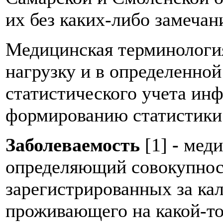
их без каких-либо замечан
Медицинская терминологи
нагрузку и в определенно
статистического учета ин
формированию статистики 
Заболеваемость
[1]
-
меди
определяющий совокупност
зарегистрированных за ка
проживающего на какой-то