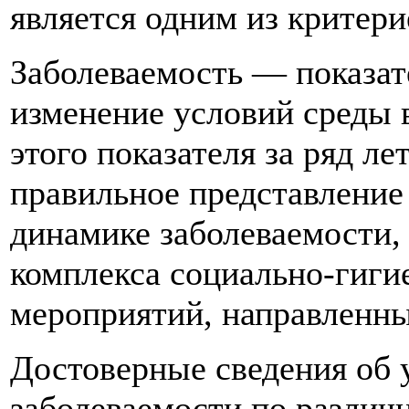
является одним из критери
Заболеваемость — показат
изменение условий среды 
этого показателя за ряд л
правильное представление 
динамике заболеваемости,
комплекса социально-гиги
мероприятий, направленны
Достоверные сведения об 
заболеваемости по разли