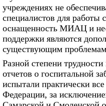
учреждениях не обеспечив
специалистов для работы 
оснащенность МИАЦ и не
поддержки являются допо
существующим проблемам
Разной степени трудности 
отчетов о госпитальной за
испытали практически все
Федерации, за исключение
Самарской и Смоленской о