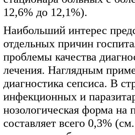
12,6% до 12,1%).
Наибольший интерес предс
отдельных причин госпита
проблемы качества диагнос
лечения. Наглядным прим
диагностика сепсиса. В ст
инфекционных и паразитар
нозологическая форма на 
составляет всего 0,3% (см.