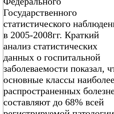
Федерального
Государственного
статистического наблюден
в 2005-2008гг. Краткий
анализ статистических
данных о госпитальной
заболеваемости показал, ч
основные классы наиболе
распространенных болезн
составляют до 68% всей
регистрируемой патологии