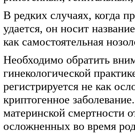
В редких случаях, когда п
удается, он носит названи
как самостоятельная нозол
Необходимо обратить вним
гинекологической практике
регистрируется не как осл
криптогенное заболевание.
материнской смертности от
осложненных во время род