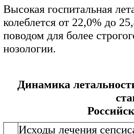
Высокая госпитальная лета
колеблется от 22,0% до 25,
поводом для более строгог
нозологии.
Динамика летальности
ста
Российс
Исходы лечения сепсис