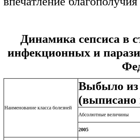
впечатление благополучия 
Динамика сепсиса в с
инфекционных и парази
Фе
Выбыло из 
(выписано 
Наименование класса болезней
Абсолютные величины
2005