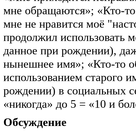
мне обращаются»; «Кто-то
мне не нравится моё "наст
продолжил использовать м
данное при рождении), даж
нынешнее имя»; «Кто-то о
использованием старого и
рождении) в социальных се
«никогда» до 5 = «10 и бол
Обсуждение