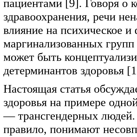
пациентами [9]. Говоря о 
здравоохранения, речи не
влияние на психическое и 
маргинализованных групп [
может быть концептуализи
детерминантов здоровья [1
Настоящая статья обсужда
здоровья на примере одно
— трансгендерных людей. 
правило, понимают несов