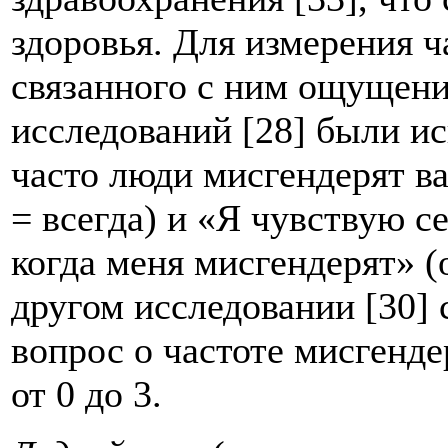
здоровья. Для измерения 
связанного с ним ощущени
исследований [28] были ис
часто люди мисгендерят ва
= всегда) и «Я чувствую с
когда меня мисгендерят» (о
другом исследовании [30] 
вопрос о частоте мисгенд
от 0 до 3.