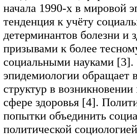
начала 1990-х в мировой 
тенденция к учёту социал
детерминантов болезни и 
призывами к более тесном
социальными науками [3].
эпидемиологии обращает 
структур в возникновении
сфере здоровья [4]. Полит
попытки объединить соци
политической социологией