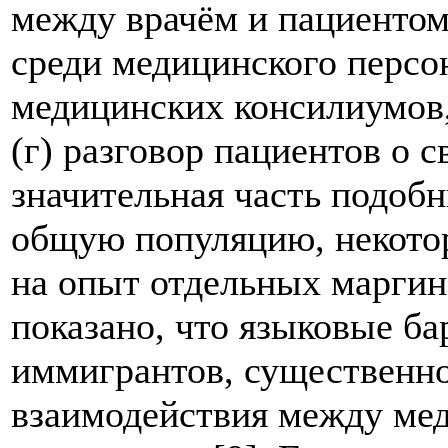
между врачём и пациентом
среди медицинского персон
медицинских консилиумов,
(г) разговор пациентов о с
значительная часть подоб
общую популяцию, некото
на опыт отдельных маргин
показано, что языковые б
иммигрантов, существенно
взаимодействия между ме