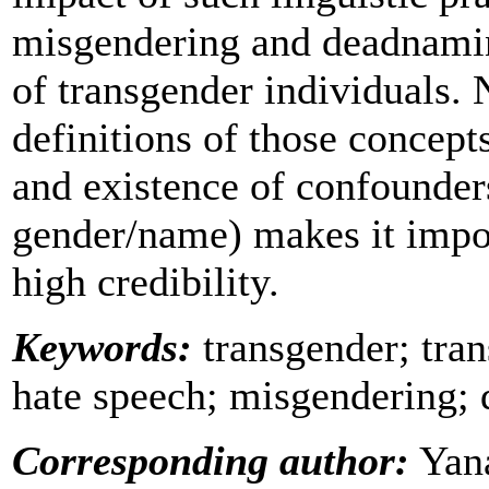
misgendering and deadnamin
of transgender individuals. N
definitions of those concepts
and existence of confounder
gender/name) makes it impos
high credibility.
Keywords:
transgender; tran
hate speech; misgendering;
Corresponding author:
Yana