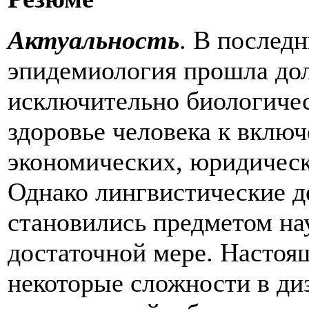
Актуальность
. В послед
эпидемиология прошла дол
исключительно биологичес
здоровье человека к вклю
экономических, юридическ
Однако лингвистические д
становились предметом на
достаточной мере. Настоящ
некоторые сложности в ди