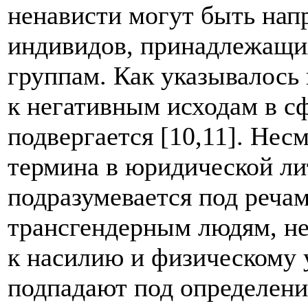
ненависти могут быть нап
индивидов, принадлежащи
группам. Как указывалось
к негативным исходам в сф
подвергается [10,11]. Не
термина в юридической лит
подразумевается под реча
трансгендерным людям, не
к насилию и физическому
подпадают под определени