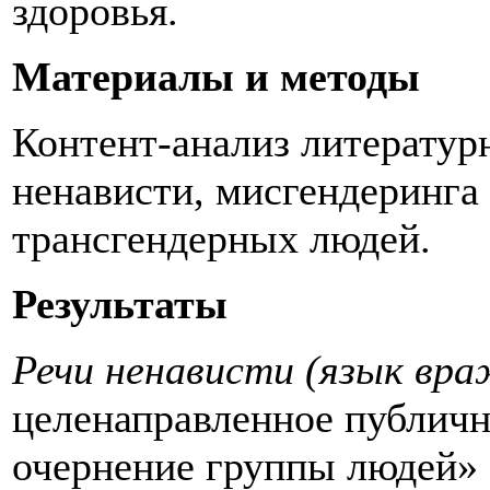
здоровья.
Материалы и методы
Контент-анализ литератур
ненависти, мисгендеринга 
трансгендерных людей.
Результаты
Речи ненависти (язык вр
целенаправленное публичн
очернение группы людей» 