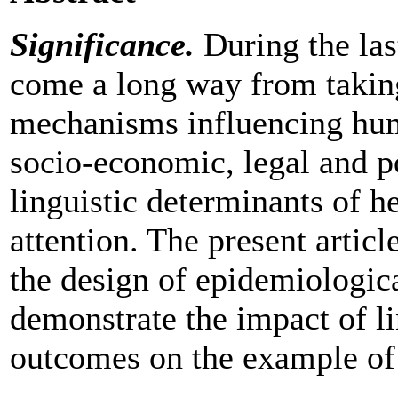
Significance.
During the las
come a long way from taking
mechanisms influencing hum
socio-economic, legal and po
linguistic determinants of he
attention. The present artic
the design of epidemiologica
demonstrate the impact of li
outcomes on the example of 