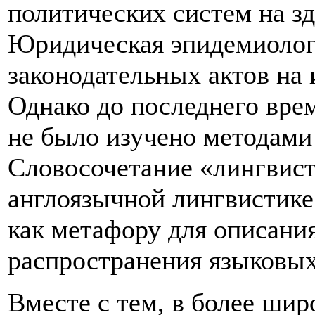
политических систем на зд
Юридическая эпидемиолог
законодательных актов на 
Однако до последнего врем
не было изучено методами
Словосочетание «лингвист
англоязычной лингвистике
как метафору для описани
распространения языковых
Вместе с тем, в более шир