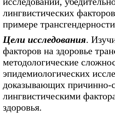
исследований, убедительн
лингвистических факторов 
примере трансгендерности
Цели исследования
. Изуч
факторов на здоровье тра
методологические сложнос
эпидемиологических иссле
доказывающих причинно-с
лингвистическими фактора
здоровья.