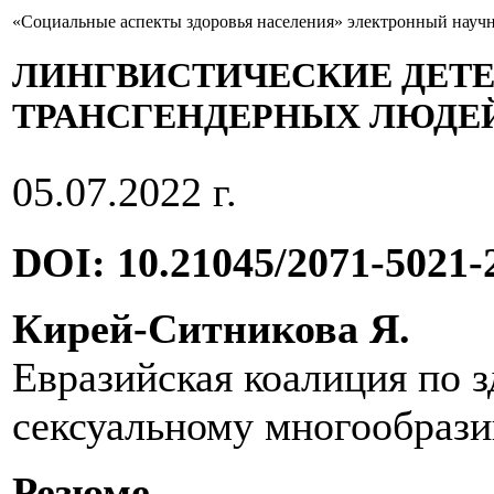
«Социальные аспекты здоровья населения» электронный науч
ЛИНГВИСТИЧЕСКИЕ ДЕТ
ТРАНСГЕНДЕРНЫХ ЛЮДЕ
05.07.2022 г.
DOI: 10.21045/2071-5021-
Кирей-Ситникова Я.
Евразийская коалиция по з
сексуальному многообрази
Резюме