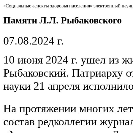
«Социальные аспекты здоровья населения» электронный науч
Памяти Л.Л. Рыбаковского
07.08.2024 г.
10 июня 2024 г. ушел из 
Рыбаковский. Патриарху о
науки 21 апреля исполнило
На протяжении многих лет
состав редколлегии журна