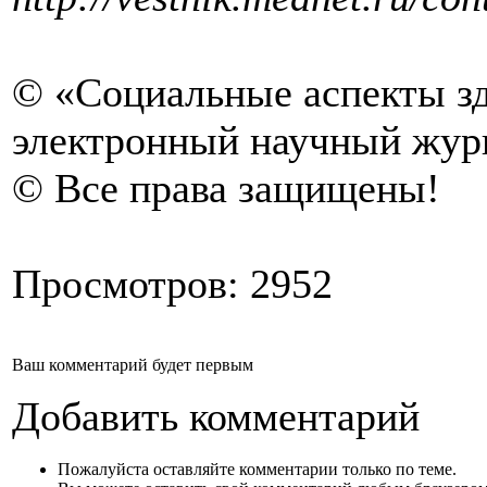
© «Социальные аспекты зд
электронный научный жур
© Все права защищены!
Просмотров: 2952
Ваш комментарий будет первым
Добавить комментарий
Пожалуйста оставляйте комментарии только по теме.