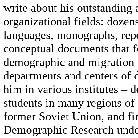
write about his outstanding 
organizational fields: dozens
languages, monographs, repor
conceptual documents that f
demographic and migration p
departments and centers of 
him in various institutes –
students in many regions of 
former Soviet Union, and fina
Demographic Research unde