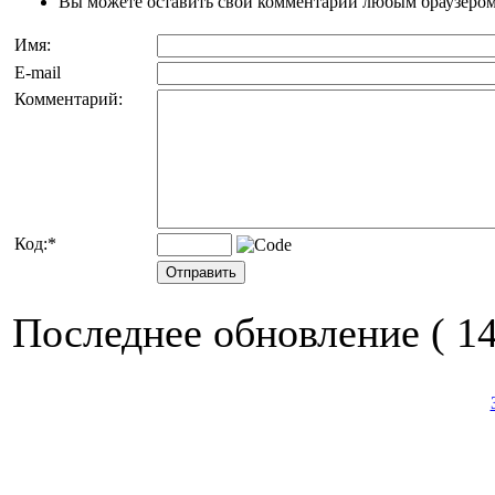
Вы можете оставить свой комментарий любым браузером кр
Имя:
E-mail
Комментарий:
Код:
*
Последнее обновление ( 14.