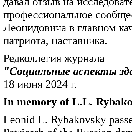
давал отзыв на исследоват
профессиональное сообще
Леонидовича в главном кач
патриота, наставника.
Редколлегия журнала
"Социальные аспекты здо
18 июня 2024 г.
In memory of L.L. Rybak
Leonid L. Rybakovsky passe