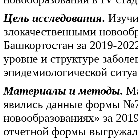
Цель исследования
.
Изучи
злокачественными новообр
Башкортостан за 2019-2022
уровне и структуре заболе
эпидемиологической ситуа
Материалы и методы
.
Ма
явились данные формы №7
новообразованиях» за 2019
отчетной формы выгружал