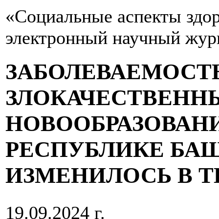
«Социальные аспекты здор
электронный научный жур
ЗАБОЛЕВАЕМОСТ
ЗЛОКАЧЕСТВЕН
НОВООБРАЗОВАН
РЕСПУБЛИКЕ БАШ
ИЗМЕНИЛОСЬ В ТЕЧ
19.09.2024 г.