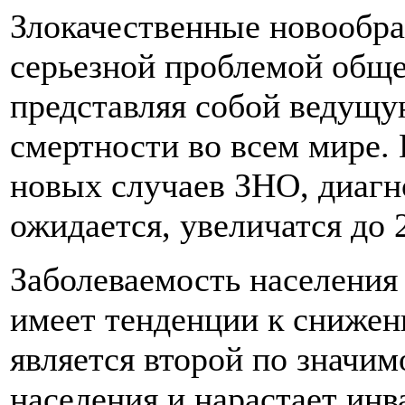
Злокачественные новообра
серьезной проблемой обще
представляя собой ведущу
смертности во всем мире.
новых случаев ЗНО, диагн
ожидается, увеличатся до 
Заболеваемость населения
имеет тенденции к снижен
является второй по значи
населения и нарастает инв