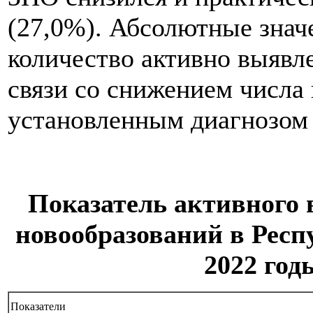
(27,0%). Абсолютные значе
количество активно выяв
связи со снижением числа
установленным диагнозом 
Показатель активного
новообразований в Респ
2022 годы
Показатели