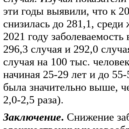
эти годы выявили, что к 2
снизилась до 281,1, среди
2021 году заболеваемость 
296,3 случая и 292,0 случая
случая на 100 тыс. челове
начиная 25-29 лет и до 55
была значительно выше, ч
2,0-2,5 раза).
Заключение
.
Снижение за