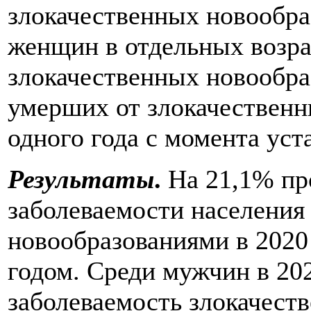
злокачественных новообра
женщин в отдельных возра
злокачественных новообра
умерших от злокачественн
одного года с момента уст
Результаты
.
На 21,1% п
заболеваемости населения
новообразованиями в 2020
годом. Среди мужчин в 202
заболеваемость злокачест