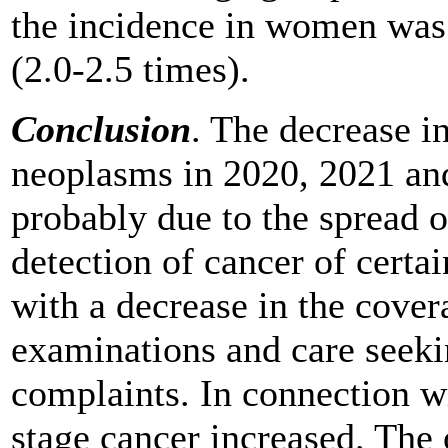
the incidence in women was 
(2.0-2.5 times).
Conclusion
. The decrease i
neoplasms in 2020, 2021 an
probably due to the spread 
detection of cancer of certa
with a decrease in the cove
examinations and care seeki
complaints. In connection wi
stage cancer increased. The 