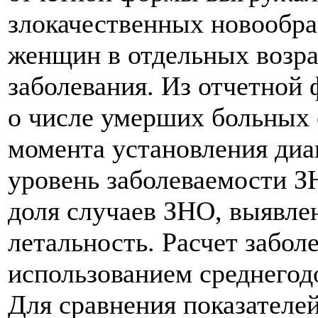
злокачественных новообра
женщин в отдельных возра
заболевания. Из отчетной
о числе умерших больных 
момента установления диа
уровень заболеваемости З
доля случаев ЗНО, выявле
летальность. Расчет забол
использованием среднегод
Для сравнения показателей