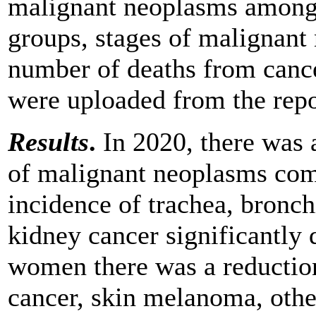
malignant neoplasms among
groups, stages of malignant
number of deaths from cance
were uploaded from the repo
Results
.
In 2020, there was 
of malignant neoplasms com
incidence of trachea, bronchi
kidney cancer significantly 
women there was a reduction
cancer, skin melanoma, othe