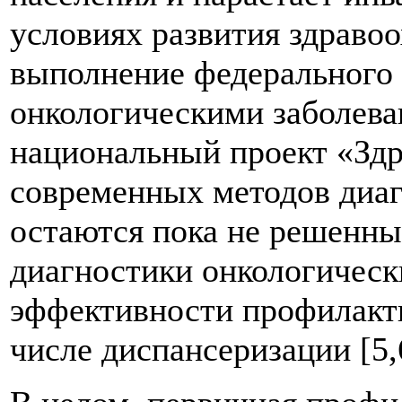
условиях развития здравоо
выполнение федерального 
онкологическими заболева
национальный проект «Здр
современных методов диа
остаются пока не решенн
диагностики онкологическ
эффективности профилакти
числе диспансеризации [5,