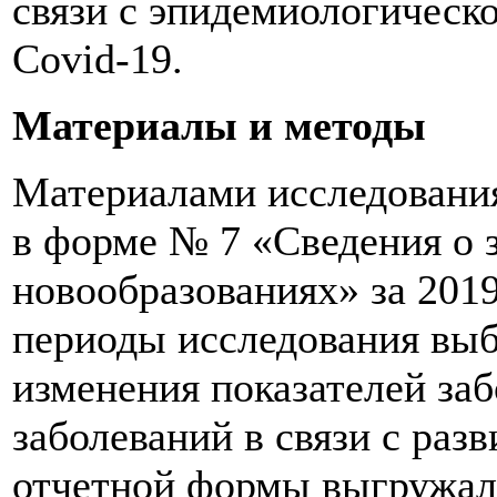
связи с эпидемиологическ
Covid-19.
Материалы и методы
Материалами исследовани
в форме № 7 «Сведения о 
новообразованиях» за 2019
периоды исследования вы
изменения показателей за
заболеваний в связи с раз
отчетной формы выгружал