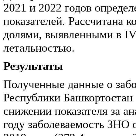
2021 и 2022 годов опреде
показателей. Рассчитана к
долями, выявленными в IV
летальностью.
Результаты
Полученные данные о забо
Республики Башкортостан
снижении показателя за ан
году заболеваемость ЗНО о