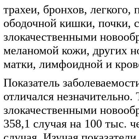
трахеи, бронхов, легкого,
ободочной кишки, почки, 
злокачественными новооб
меланомой кожи, других н
матки, лимфоидной и кров
Показатель заболеваемост
отличался незначительно. 
злокачественными новооб
358,1 случая на 100 тыс. 
случая. Изучая показатели