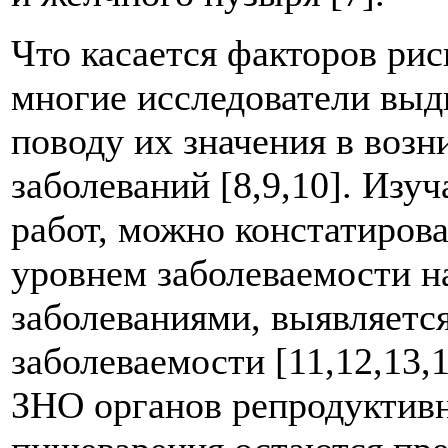
Что касается факторов рис
многие исследователи выд
поводу их значения в воз
заболеваний [8,9,10]. Изу
работ, можно констатирова
уровнем заболеваемости н
заболеваниями, выявляется
заболеваемости [11,12,13,
ЗНО органов репродуктивн