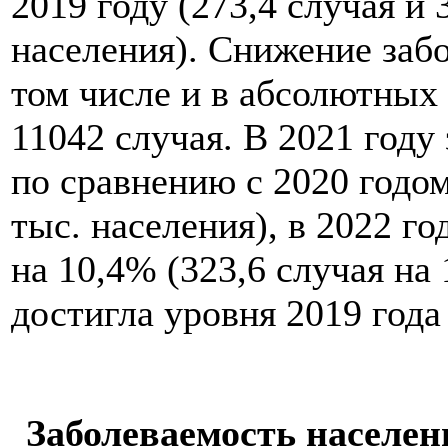
2019 году (273,4 случая и 
населения). Снижение заб
том числе и в абсолютных 
11042 случая. В 2021 год
по сравнению с 2020 годом
тыс. населения), в 2022 г
на 10,4% (323,6 случая на 
достигла уровня 2019 года 
Заболеваемость населе