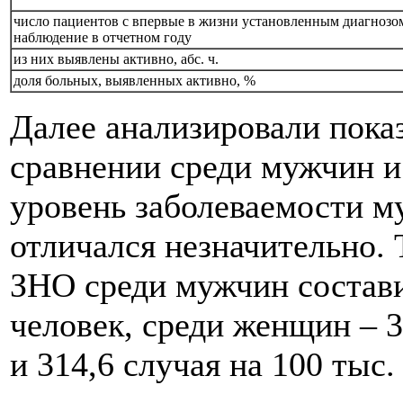
число пациентов с впервые в жизни установленным диагнозо
наблюдение в отчетном году
из них выявлены активно, абс. ч.
доля больных, выявленных активно, %
Далее анализировали пока
сравнении среди мужчин и
уровень заболеваемости м
отличался незначительно. 
ЗНО среди мужчин составил
человек, среди женщин – 33
и 314,6 случая на 100 тыс.