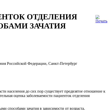
ЕНТОК ОТДЕЛЕНИЯ
ОБАМИ ЗАЧАТИЯ
ния Российской Федерации, Санкт-Петербург
сти населения до сих пор существует предвзятое отношение к
ельная оценка заболеваемости пациенток отделения
ми способами зачатия в зависимости от возраста.