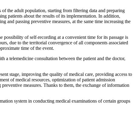
of the adult population, starting from filtering data and preparing
ing patients about the results of its implementation. In addition,
rming and passing preventive measures, at the same time increasing the
possibility of self-recording at a convenient time for its passage is
ours, due to the territorial convergence of all components associated
approximate time of the event.
with a telemedicine consultation between the patient and the doctor,
sent stage, improving the quality of medical care, providing access to
ent of medical resources, optimization of patient admission
g preventive measures. Thanks to them, the exchange of information
rmation system in conducting medical examinations of certain groups