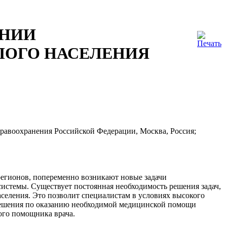
ЕНИИ
ЛОГО НАСЕЛЕНИЯ
равоохранения Российской Федерации, Москва, Россия;
егионов, попеременно возникают новые задачи
стемы. Существует постоянная необходимость решения задач,
еления. Это позволит специалистам в условиях высокого
 решения по оказанию необходимой медицинской помощи
ого помощника врача.