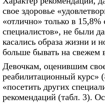
Характер рекомендаций, д
свое здоровье «удовлетво
«отлично» только в 15,8% 
специалистов», не были д
касались образа жизни и 
больше бывать на свежем в
Девочкам, оценившим свое
реабилитационный курс» (
«посетить других специали
рекомендаций (табл. 3). 