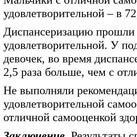
удовлетворительной – в 72
Диспансеризацию прошли 8
удовлетворительной. У под
девочек, во время диспан
2,5 раза больше, чем с от
Не выполняли рекомендаци
удовлетворительной самоо
отличной самооценкой здо
Заключение.
Результаты с