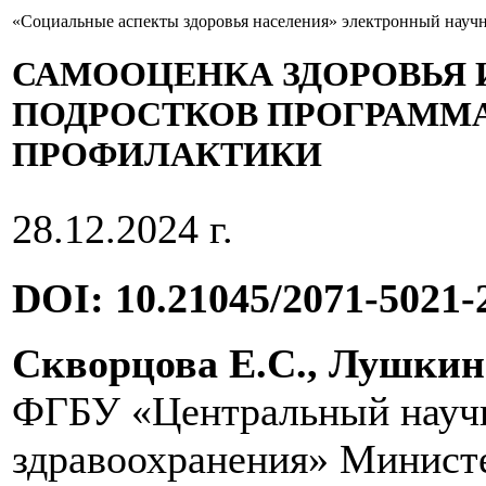
«Социальные аспекты здоровья населения» электронный науч
САМООЦЕНКА ЗДОРОВЬЯ 
ПОДРОСТКОВ ПРОГРАММ
ПРОФИЛАКТИКИ
28.12.2024 г.
DOI: 10.21045/2071-5021-
Скворцова Е.С., Лушкин
ФГБУ «Центральный научн
здравоохранения» Министе