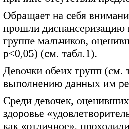
Обращает на себя внимание
прошли диспансеризацию из
группе мальчиков, оценивш
p<0,05) (см. табл.1).
Девочки обеих групп (см. 
выполнению данных им ре
Среди девочек, оценивших
здоровье «удовлетворитель
как «отличное», проходил