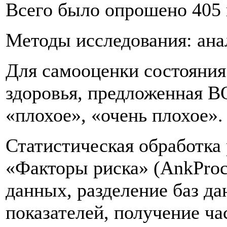
Всего было опрошено 405 п
Методы исследования: ана
Для самооценки состояния
здоровья, предложенная ВО
«плохое», «очень плохое».
Статистическая обработка
«Факторы риска» (AnkProc
данных, разделение баз д
показателей, получение ча