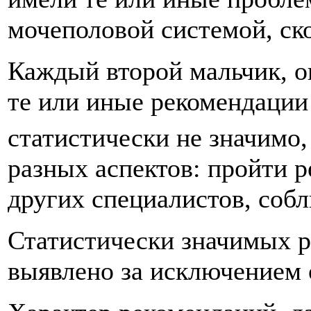
мочеполовой системой, ск
Каждый второй мальчик, о
те или иные рекомендации 
статистически не значимо,
разных аспектов: пройти 
других специалистов, собл
Статистически значимых р
выявлено за исключением о