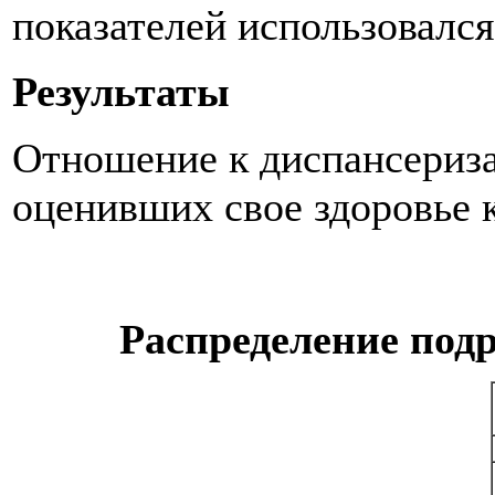
показателей использовалс
Результаты
Отношение к диспансериза
оценивших свое здоровье к
Распределение подр