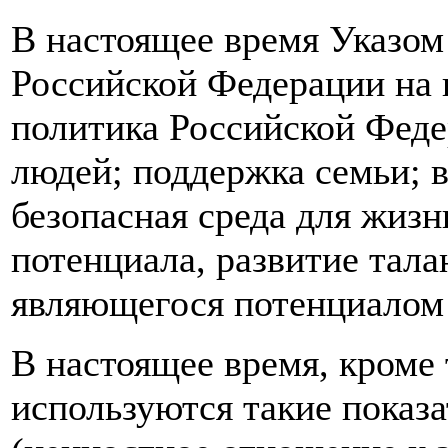
В настоящее время Указом
Российской Федерации на п
политика Российской Феде
людей; поддержка семьи; 
безопасная среда для жизн
потенциала, развитие тала
являющегося потенциалом 
В настоящее время, кроме т
используются такие показа