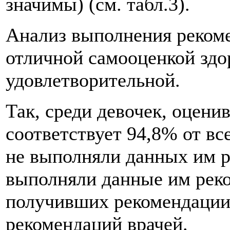
значимы) (см. табл.3).
Анализ выполнения рекоме
отличной самооценкой здо
удовлетворительной.
Так, среди девочек, оцени
соответствует 94,8% от вс
не выполняли данных им р
выполняли данные им реко
получивших рекомендации.
рекомендаций врачей.