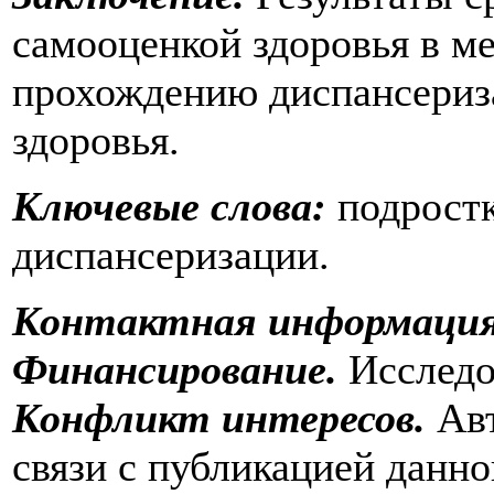
самооценкой здоровья в м
прохождению диспансериза
здоровья.
Ключевые слова:
подростк
диспансеризации.
Контактная информация
Финансирование.
Исследо
Конфликт интересов.
Авт
связи с публикацией данно