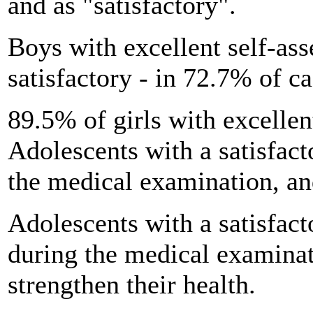
and as "satisfactory".
Boys with excellent self-as
satisfactory - in 72.7% of ca
89.5% of girls with excelle
Adolescents with a satisfact
the medical examination, an
Adolescents with a satisfac
during the medical examinati
strengthen their health.