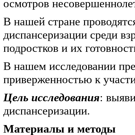
осмотров несовершеннолет
В нашей стране проводятс
диспансеризации среди взр
подростков и их готовност
В нашем исследовании пре
приверженностью к участи
Цель исследования
: выяв
диспансеризации.
Материалы и методы