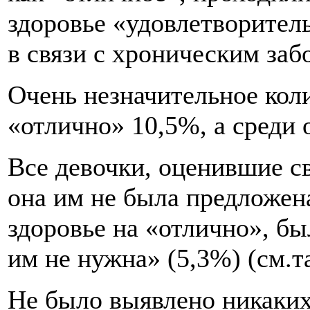
здоровье «удовлетворител
в связи с хроническим заб
Очень незначительное кол
«отлично» 10,5%, а среди
Все девочки, оценившие св
она им не была предложен
здоровье на «отлично», бы
им не нужна» (5,3%) (см.та
Не было выявлено никаких