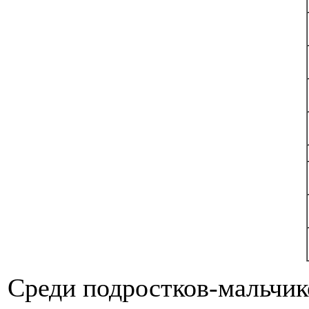
Среди подростков-мальчик