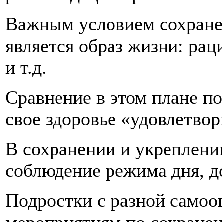
Важным условием сохранен
является образ жизни: рац
и т.д.
Сравнение в этом плане п
свое здоровье «удовлетво
В сохранении и укреплени
соблюдение режима дня, до
Подростки с разной самоо