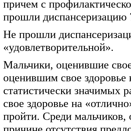
причем с профилактическо
прошли диспансеризацию 72
Не прошли диспансеризаци
«удовлетворительной».
Мальчики, оценившие свое
оценившим свое здоровье 
статистически значимых р
свое здоровье на «отлично
пройти. Среди мальчиков,
причине отсутствия предло