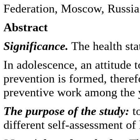
Federation, Moscow, Russia
Abstract
Significance.
The health sta
In adolescence, an attitude 
prevention is formed, therefo
preventive work among the 
The purpose of the study:
t
different self-assessment of 