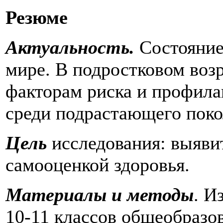
Резюме
Актуальность.
Состояние
мире. В подростковом воз
факторам риска и профила
среди подрастающего поко
Цель
исследования: выяви
самооценкой здоровья.
Материалы и методы
. И
10-11 классов общеобразо