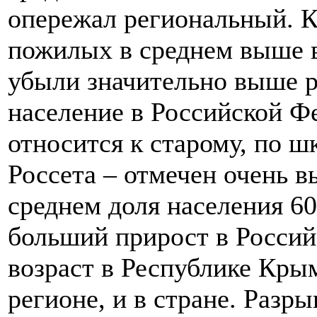
опережал региональный. 
пожилых в среднем выше 
убыли значительно выше 
население в Российской Ф
относится к старому, по ш
Россета – отмечен очень в
среднем доля населения 60
больший прирост в Россий
возраст в Республике Крым
регионе, и в стране. Разр