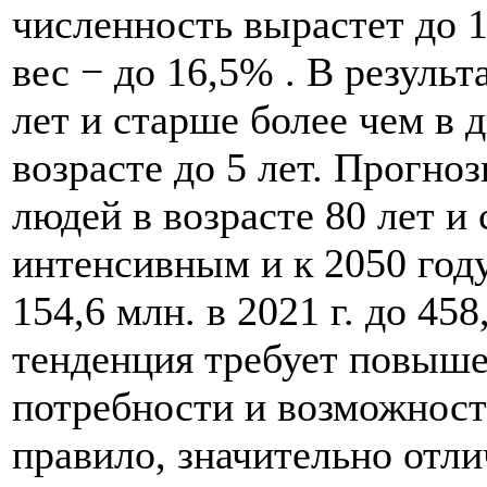
численность вырастет до 1
вес − до 16,5% . В результ
лет и старше более чем в 
возрасте до 5 лет. Прогно
людей в возрасте 80 лет и
интенсивным и к 2050 году
154,6 млн. в 2021 г. до 458
тенденция требует повыше
потребности и возможности
правило, значительно отли