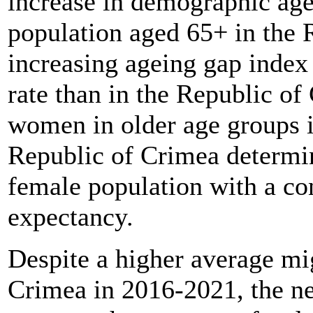
increase in demographic age
population aged 65+ in the 
increasing ageing gap index 
rate than in the Republic of
women in older age groups i
Republic of Crimea determi
female population with a con
expectancy.
Despite a higher average mig
Crimea in 2016-2021, the ne