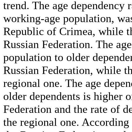
trend. The age dependency r
working-age population, was
Republic of Crimea, while t
Russian Federation. The ag
population to older dependen
Russian Federation, while th
regional one. The age depen
older dependents is higher o
Federation and the rate of de
the regional one. According 