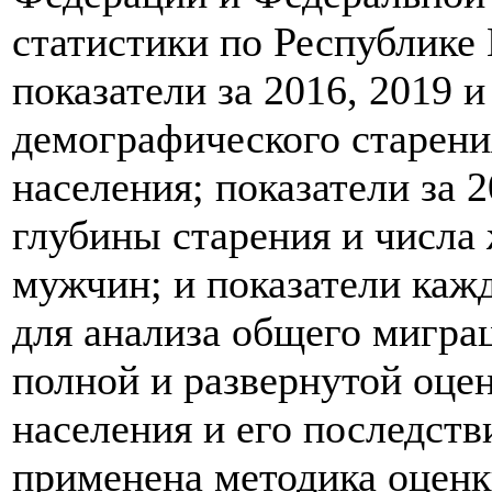
статистики по Республике
показатели за 2016, 2019 и
демографического старени
населения; показатели за 2
глубины старения и числа
мужчин; и показатели каж
для анализа общего мигра
полной и развернутой оце
населения и его последств
применена методика оценк