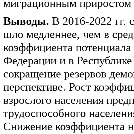
миграционным приростом в
Выводы.
В 2016-2022 гг.
шло медленнее, чем в сред
коэффициента потенциала 
Федерации и в Республике
сокращение резервов демо
перспективе. Рост коэффи
взрослого населения пред
трудоспособного населени
Снижение коэффициента н