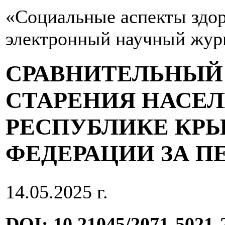
«Социальные аспекты здор
электронный научный жур
СРАВНИТЕЛЬНЫЙ
СТАРЕНИЯ НАСЕЛ
РЕСПУБЛИКЕ КР
ФЕДЕРАЦИИ ЗА ПЕР
14.05.2025 г.
DOI: 10.21045/2071-5021-