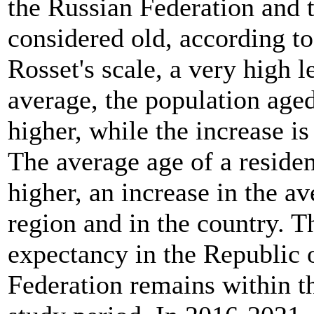
the Russian Federation and 
considered old, according to
Rosset's scale, a very high l
average, the population aged
higher, while the increase i
The average age of a residen
higher, an increase in the av
region and in the country. T
expectancy in the Republic 
Federation remains within t