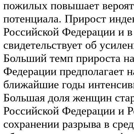
пожилых повышает вероят
потенциала. Прирост инде
Российской Федерации и 
свидетельствует об усиле
Больший темп прироста на
Федерации предполагает н
ближайшие годы интенсивн
Большая доля женщин ста
Российской Федерации и 
сохранении разрыва в сре