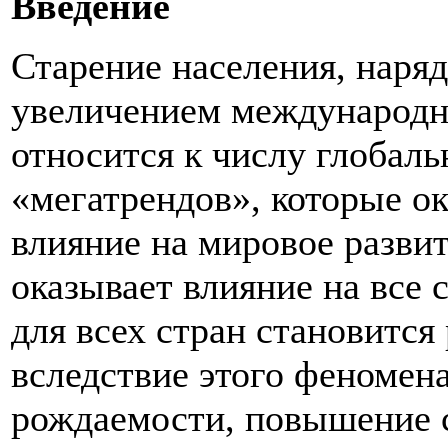
Введение
Старение населения, наря
увеличением международн
относится к числу глобал
«мегатрендов», которые о
влияние на мировое развит
оказывает влияние на все
для всех стран становится
вследствие этого феномен
рождаемости, повышение 