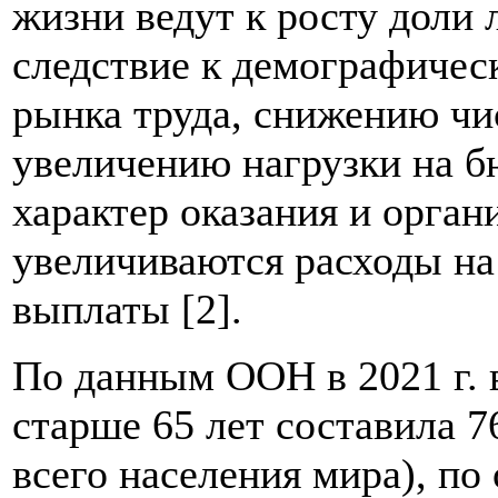
жизни ведут к росту доли 
следствие к демографичес
рынка труда, снижению чи
увеличению нагрузки на б
характер оказания и орга
увеличиваются расходы на
выплаты [2].
По данным ООН в 2021 г. 
старше 65 лет составила 7
всего населения мира), по