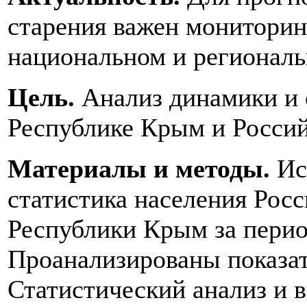
старения важен мониторин
национальном и региональ
Цель.
Анализ динамики и 
Республике Крым и Россий
Материалы и методы.
Ис
статистика населения Рос
Республики Крым за период
Проанализированы показат
Статистический анализ и 