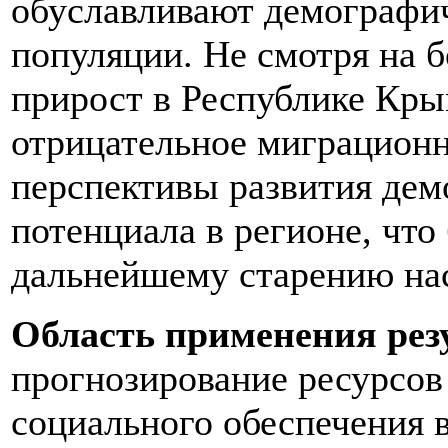
обуславливают демографич
популяции. Не смотря на 
прирост в Республике Крым
отрицательное миграционн
перспективы развития дем
потенциала в регионе, что
дальнейшему старению на
Область применения рез
прогнозирование ресурсов
социального обеспечения 