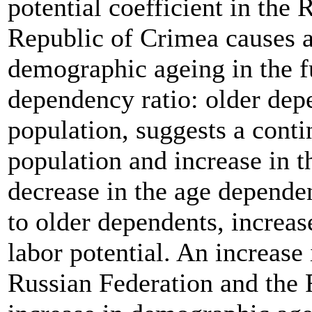
potential coefficient in the
Republic of Crimea causes a 
demographic ageing in the fu
dependency ratio: older dep
population, suggests a cont
population and increase in th
decrease in the age depende
to older dependents, increas
labor potential. An increase
Russian Federation and the 