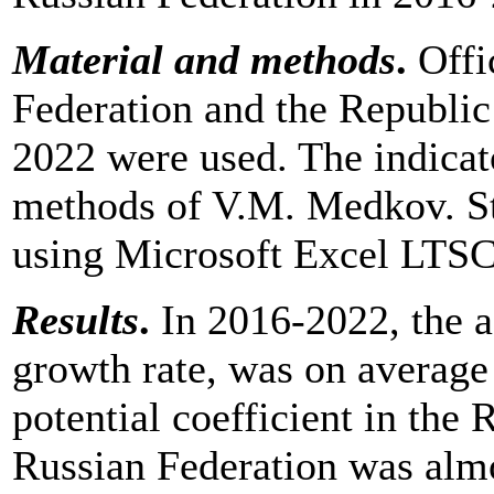
Material and methods
.
Offic
Federation and the Republic
2022 were used. The indicat
methods of V.M. Medkov. Sta
using Microsoft Excel LTSC
Results
.
In 2016-2022, the a
growth rate, was on average 
potential coefficient in the
Russian Federation was alm