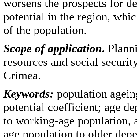
worsens the prospects for d
potential in the region, whic
of the population.
Scope of application
.
Planni
resources and social securit
Crimea.
Keywords:
population agein
potential coefficient; age d
to working-age population, 
age population to older dep