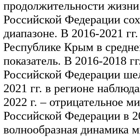
продолжительности жизни
Российской Федерации сох
диапазоне. В 2016-2021 гг
Республике Крым в средн
показатель. В 2016-2018 г
Российской Федерации шел
2021 гг. в регионе наблюд
2022 г. – отрицательное м
Российской Федерации в 2
волнообразная динамика 