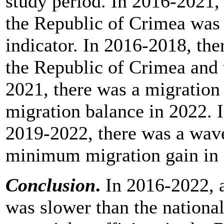
study period. In 2016-2021, 
the Republic of Crimea was 
indicator. In 2016-2018, the
the Republic of Crimea and 
2021, there was a migration 
migration balance in 2022. I
2019-2022, there was a wav
minimum migration gain in
Conclusion
.
In 2016-2022, a
was slower than the national