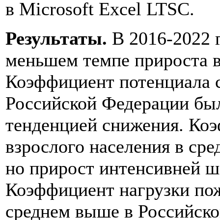
в Microsoft Excel LTSC.
Результаты.
В 2016-2022 
меньшем темпе прироста в
Коэффициент потенциала с
Российской Федерации был
тенденцией снижения. Ко
взрослого населения в ср
но прирост интенсивней ш
Коэффициент нагрузки по
среднем выше в Российско