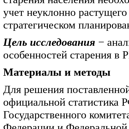
учет неуклонно растущего
стратегическом планирован
Цель исследования
− анал
особенностей старения в Р
Материалы и методы
Для решения поставленно
официальной статистика РФ
Государственного комитет
Федерации и Федеральной