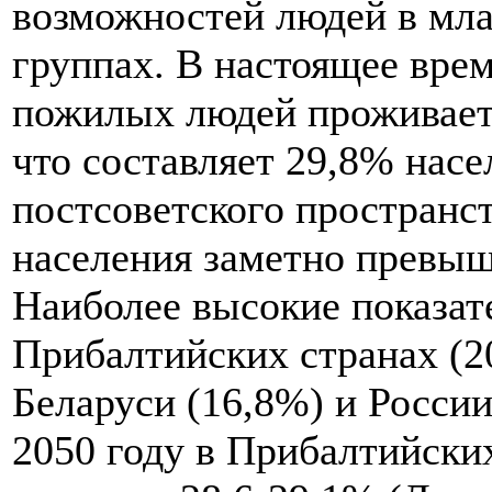
возможностей людей в мл
группах. В настоящее вре
пожилых людей проживает 
что составляет 29,8% насе
постсоветского пространст
населения заметно превыш
Наиболее высокие показат
Прибалтийских странах (20
Беларуси (16,8%) и России
2050 году в Прибалтийски