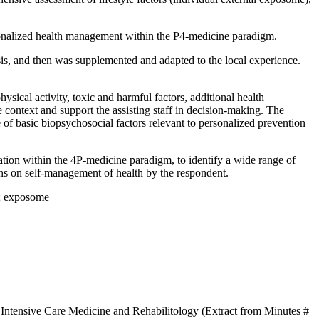
ersonalized health management within the P4-medicine paradigm.
sis, and then was supplemented and adapted to the local experience.
hysical activity, toxic and harmful factors, additional health
 context and support the assisting staff in decision-making. The
of basic biopsychosocial factors relevant to personalized prevention
ation within the 4P-medicine paradigm, to identify a wide range of
ions on self-management of health by the respondent.
es; exposome
 Intensive Care Medicine and Rehabilitology (Extract from Minutes #