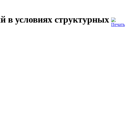
й в условиях структурных