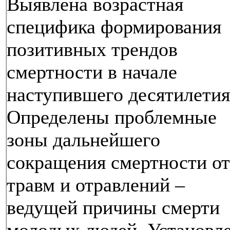
Выявлена возрастная
специфика формирования
позитивных трендов
смертности в начале
наступившего десятилетия
Определены проблемные
зоны дальнейшего
сокращения смертности от
травм и отравлений –
ведущей причины смерти