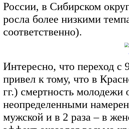
России, в Сибирском округ
росла более низкими темпам
соответственно).
Интересно, что переход с 
привел к тому, что в Красн
гг.) смертность молодежи 
неопределенными намерени
мужской и в 2 раза – в же