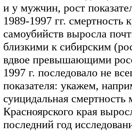
и у мужчин, рост показате
1989-1997 гг. смертность
самоубийств выросла почт
близкими к сибирским (рос
вдвое превышающими росс
1997 г. последовало не вс
показателя: укажем, наприм
суицидальная смертность
Красноярского края выросл
последний год исследовани