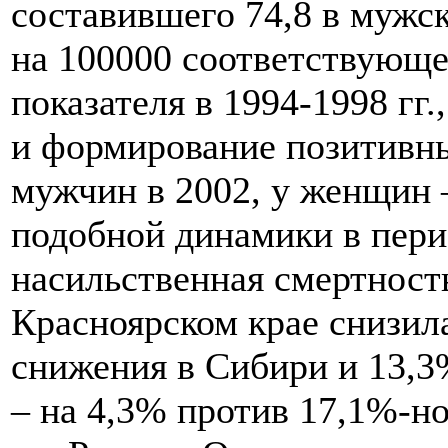
составившего 74,8 в мужск
на 100000 соответствующе
показателя в 1994-1998 гг.
и формирование позитивны
мужчин в 2002, у женщин –
подобной динамики в пери
насильственная смертност
Красноярском крае снизил
снижения в Сибири и 13,3%
– на 4,3% против 17,1%-но