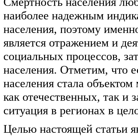
Смертность населения люб
наиболее надежным индика
населения, поэтому именн
является отражением и дея
социальных процессов, за
населения. Отметим, что е
населения стала объектом
как отечественных, так и з
ситуация в регионах в цел
Целью настоящей статьи я