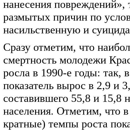
нанесения повреждений», т
размытых причин по усло
насильственную и суицида
Сразу отметим, что наибо
смертность молодежи Крас
росла в 1990-е годы: так, 
показатель вырос в 2,9 и 3
составившего 55,8 и 15,8 
населения. Отметим, что в 
кратные) темпы роста пок