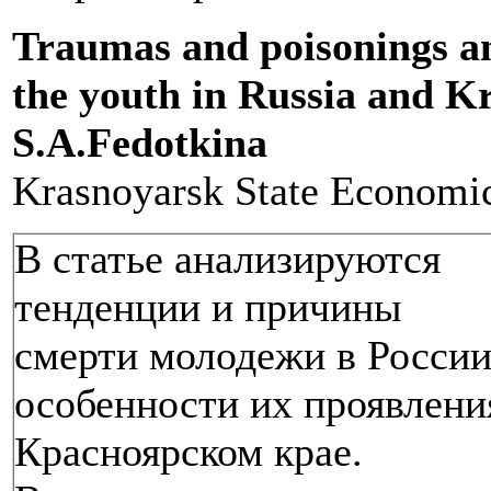
Traumas and poisonings am
the youth in Russia and K
S.A.Fedotkina
Krasnoyarsk State Economic
В статье анализируются
тенденции и причины
смерти молодежи в России
особенности их проявлени
Красноярском крае.