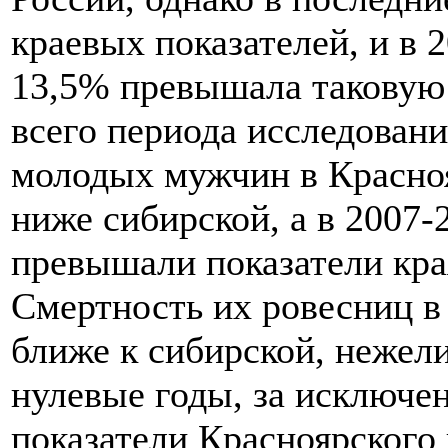
краевых показателей, и в 2
13,5% превышала таковую 
всего периода исследован
молодых мужчин в Красно
ниже сибирской, а в 2007-2
превышали показатели края
Смертность их ровесниц в
ближе к сибирской, нежели
нулевые годы, за исключе
показатели Красноярского 