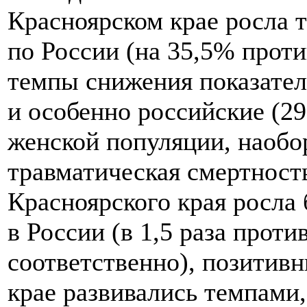
Красноярском крае росла т
по России (на 35,5% против
темпы снижения показател
и особенно российские (29
женской популяции, наобор
травматическая смертност
Красноярского края росла 
в России (в 1,5 раза проти
соответственно), позитив
крае развивались темпами,