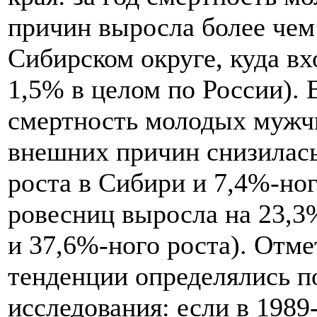
причин выросла более чем 
Сибирском округе, куда вх
1,5% в целом по России). 
смертность молодых мужчи
внешних причин снизилась
роста в Сибири и 7,4%-ног
ровесниц выросла на 23,3
и 37,6%-ного роста). Отм
тенденции определялись п
исследования: если в 1989-