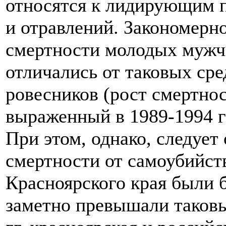
относятся к лидирующим 
и отравлений. Закономерн
смертности молодых мужч
отличались от таковых сре
ровесников (рост смертнос
выраженный в 1989-1994 гг
При этом, однако, следует
смертности от самоубийс
Красноярского края были б
заметно превышали таковы