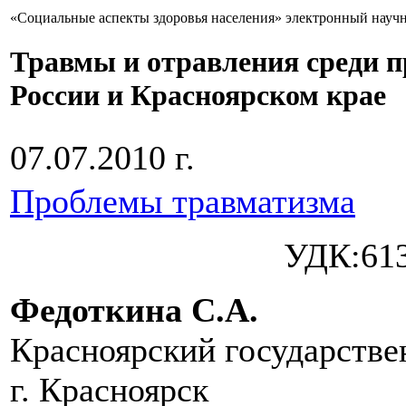
«Социальные аспекты здоровья населения» электронный науч
Травмы и отравления среди п
России и Красноярском крае
07.07.2010 г.
Проблемы травматизма
УДК:613
Федоткина С.А.
Красноярский государстве
г. Красноярск