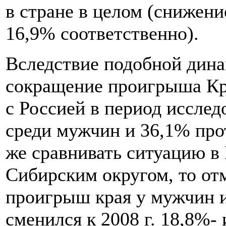
в стране в целом (снижени
16,9% соответственно).
Вследствие подобной дин
сокращение проигрыша Кр
с Россией в период исслед
среди мужчин и 36,1% про
же сравнивать ситуацию в 
Сибирским округом, то от
проигрыш края у мужчин 
сменился к 2008 г. 18,8%