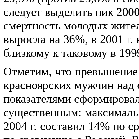
следует выделить пик 2000 
смертность молодых жител
выросла на 36%, в 2001 г. 
близкому к таковому в 1999
Отметим, что превышение
красноярских мужчин над
показателями сформировало
существенным: максималь
2004 г. составил 14% по с