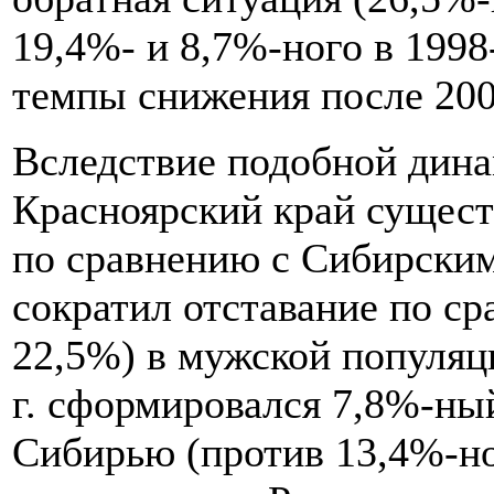
19,4%- и 8,7%-ного в 1998-
темпы снижения после 200
Вследствие подобной дина
Красноярский край сущес
по сравнению с Сибирским 
сократил отставание по ср
22,5%) в мужской популяц
г. сформировался 7,8%-н
Сибирью (против 13,4%-ног