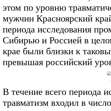
этом по уровню травматич
мужчин Красноярский край
периода исследования пр
Сибирью и Россией в целом
крае были близки к таков
превышая российский уро
В течение всего периода 
травматизм входил в числ