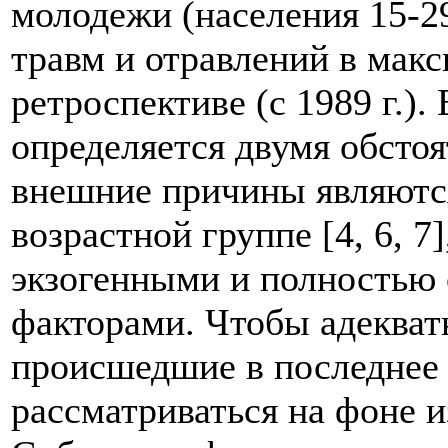
молодежи (населения 15-29
травм и отравлений в мак
ретроспективе (с 1989 г.)
определяется двумя обстоя
внешние причины являютс
возрастной группе [4, 6, 7
экзогенными и полностью
факторами. Чтобы адекват
происшедшие в последнее 2
рассматриваться на фоне 