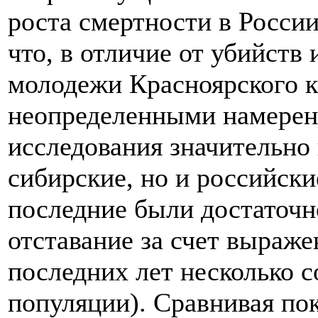
роста смертности в России
что, в отличие от убийств
молодежи Красноярского к
неопределенными намерени
исследования значительно 
сибирские, но и российски
последние были достаточно
отставание за счет выраж
последних лет несколько с
популяции). Сравнивая пок