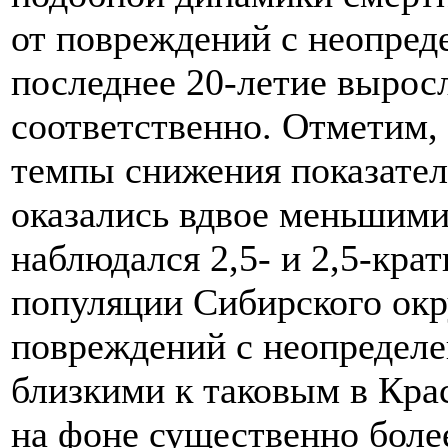
от повреждений с неопре
последнее 20-летие вырос
соответственно. Отметим,
темпы снижения показател
оказались вдвое меньшими,
наблюдался 2,5- и 2,5-кра
популяции Сибирского окр
повреждений с неопредел
близкими к таковым в Крас
на фоне существенно боле