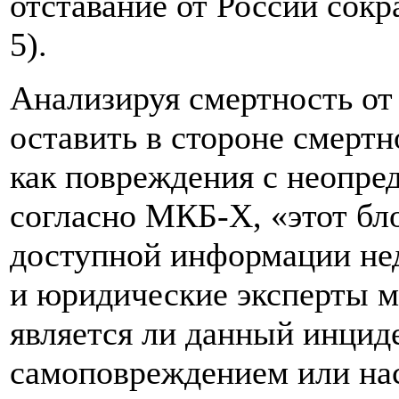
отставание от России сокр
5).
Анализируя смертность от 
оставить в стороне смертн
как повреждения с неопре
согласно МКБ-Х, «этот бло
доступной информации не
и юридические эксперты м
является ли данный инцид
самоповреждением или нас