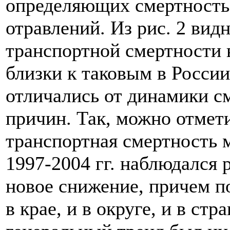
определяющих смертность
отравлений. Из рис. 2 видн
транспортной смертности в
близки к таковым в России
отличались от динамики с
причин. Так, можно отметит
транспортная смертность 
1997-2004 гг. наблюдался р
новое снижение, причем п
в крае, и в округе, и в стр