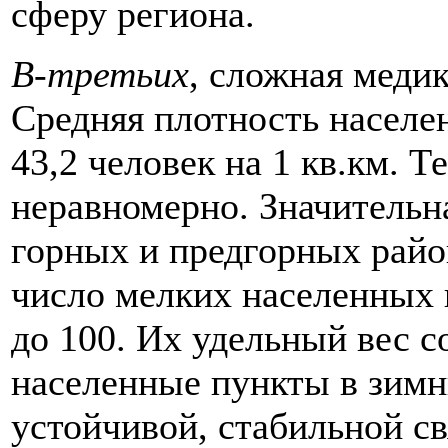
сферу региона.
В-третьих
, сложная меди
Средняя плотность населен
43,2 человек на 1 кв.км. 
неравномерно. Значительн
горных и предгорных райо
число мелких населенных 
до 100. Их удельный вес 
населенные пункты в зимн
устойчивой, стабильной с