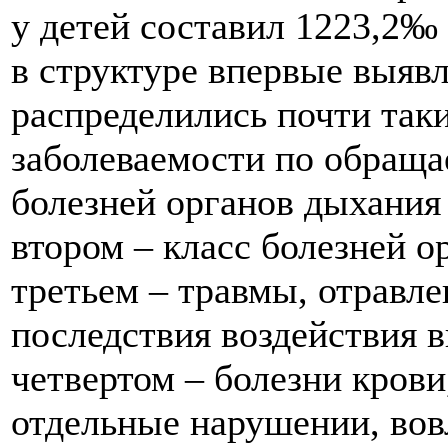
у детей составил 1223,2‰ 
в структуре впервые выяв
распределились почти таки
заболеваемости по обраща
болезней органов дыхания 
втором – класс болезней о
третьем – травмы, отравле
последствия воздействия в
четвертом – болезни крови
отдельные нарушении, во