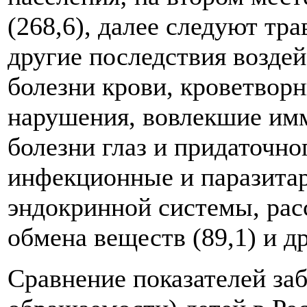
(268,6), далее следуют тр
другие последствия воздей
болезни крови, кроветвор
нарушения, вовлекшие имм
болезни глаз и придаточно
инфекционные и паразитар
эндокринной системы, рас
обмена веществ (89,1) и др
Сравнение показателей за