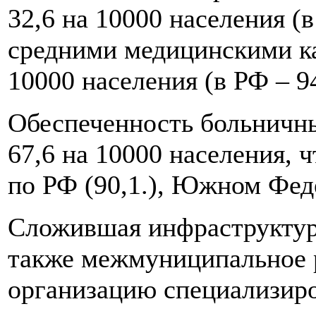
32,6 на 10000 населения (
средними медицинскими ка
10000 населения (в РФ – 94
Обеспеченность больничны
67,6 на 10000 населения, 
по РФ (90,1.), Южном Феде
Сложившая инфраструктур
также межмуниципальное 
организацию специализир