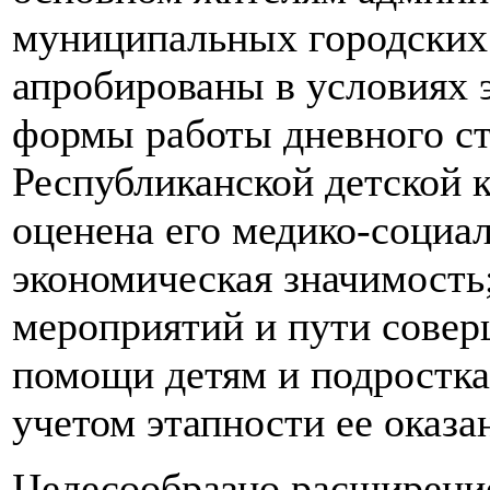
муниципальных городских 
апробированы в условиях 
формы работы дневного ст
Республиканской детской 
оценена его медико-социа
экономическая значимость
мероприятий и пути сове
помощи детям и подростка
учетом этапности ее оказа
Целесообразно расширение