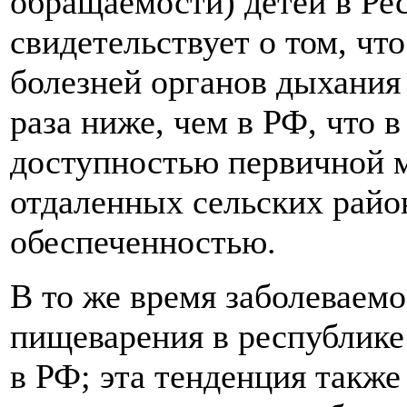
обращаемости) детей в Ре
свидетельствует о том, чт
болезней органов дыхания 
раза ниже, чем в РФ, что в
доступностью первичной 
отдаленных сельских райо
обеспеченностью.
В то же время заболеваемо
пищеварения в республике 
в РФ; эта тенденция также