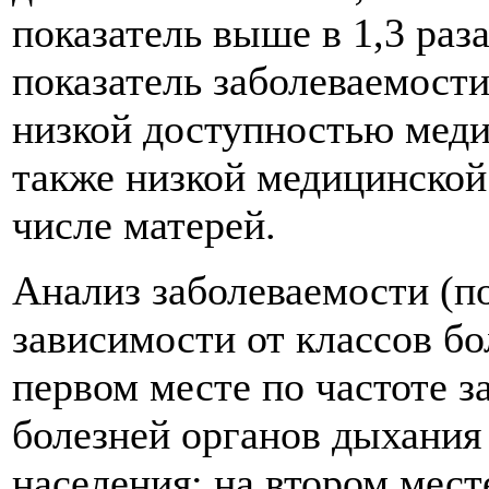
показатель выше в 1,3 раз
показатель заболеваемости
низкой доступностью меди
также низкой медицинской
числе матерей.
Анализ заболеваемости (п
зависимости от классов бо
первом месте по частоте з
болезней органов дыхания 
населения; на втором мес