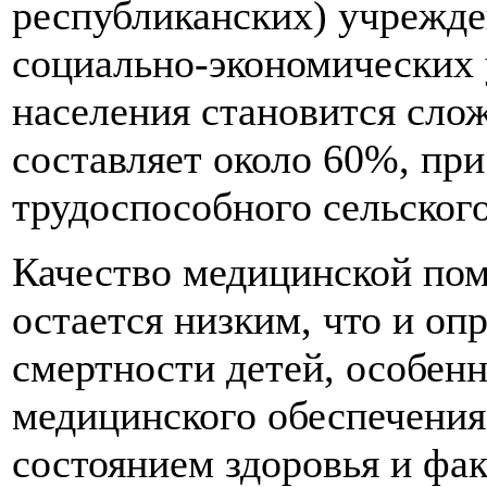
республиканских) учрежд
социально-экономических 
населения становится слож
составляет около 60%, при
трудоспособного сельского
Качество медицинской по
остается низким, что и оп
смертности детей, особенн
медицинского обеспечения
состоянием здоровья и фа