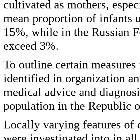
cultivated as mothers, espec
mean proportion of infants u
15%, while in the Russian F
exceed 3%.
To outline certain measures
identified in organization an
medical advice and diagnosi
population in the Republic 
Locally varying features of
were investigated into in all