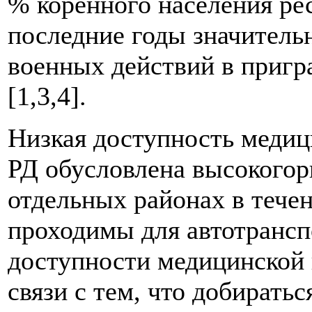
% коренного населения ре
последние годы значитель
военных действий в пригр
[1,3,4].
Низкая доступность меди
РД обусловлена высокогор
отдельных районах в течен
проходимы для автотрансп
доступности медицинской 
связи с тем, что добирать