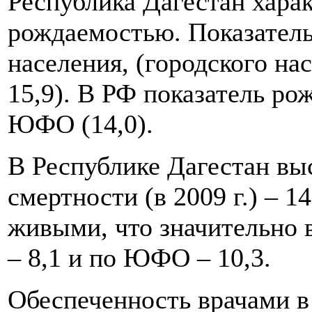
Республика Дагестан хара
рождаемостью. Показатель 
населения, (городского нас
15,9). В РФ показатель рож
ЮФО (14,0).
В Республике Дагестан вы
смертности (в 2009 г.) – 
живыми, что значительно 
– 8,1 и по ЮФО – 10,3.
Обеспеченность врачами в