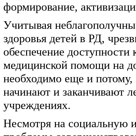
формирование, активизаци
Учитывая неблагополучные
здоровья детей в РД, чре
обеспечение доступности
медицинской помощи на до
необходимо еще и потому,
начинают и заканчивают л
учреждениях.
Несмотря на социальную 