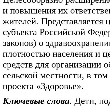
и повышения их ответстве
жителей. Представляется 
субъекта Российской Федер
законов) о здравоохранени
плотностью населения и ц
средств для организации 
сельской местности, в том
проекта «Здоровье».
Ключевые слова
. Дети, п