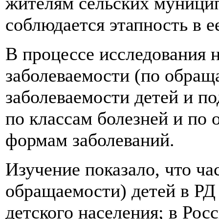
жителям сельских муницип
соблюдается этапность в е
В процессе исследования 
заболеваемости (по обращ
заболеваемости детей и п
по классам болезней и по
формам заболеваний.
Изучение показало, что ча
обращаемости) детей в РД 
детского населения; в Рос