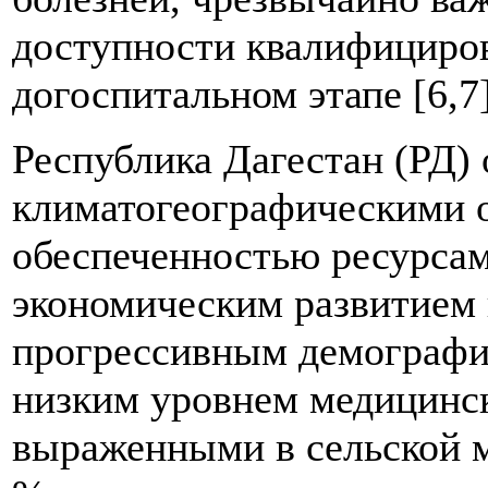
доступности квалифициро
догоспитальном этапе [6,7]
Республика Дагестан (РД) 
климатогеографическими о
обеспеченностью ресурсам
экономическим развитием 
прогрессивным демографи
низким уровнем медицинск
выраженными в сельской м