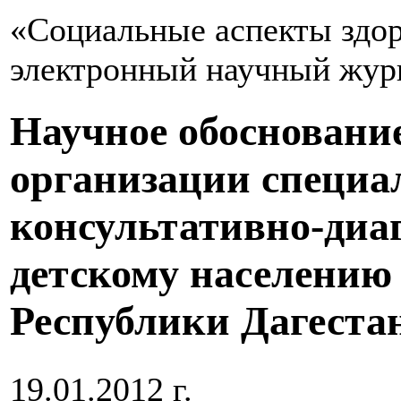
«Социальные аспекты здор
электронный научный жур
Научное обосновани
организации специа
консультативно-диа
детскому населению
Республики Дагеста
19.01.2012 г.