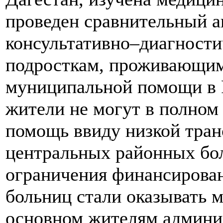
проведен сравнительный а
консультативно–диагности
подросткам, проживающим
муниципальной помощи в 
жители не могут в полном
помощь ввиду низкой тран
центральных районных бол
ограничения финансирова
больниц стали оказывать 
основном жителям админи