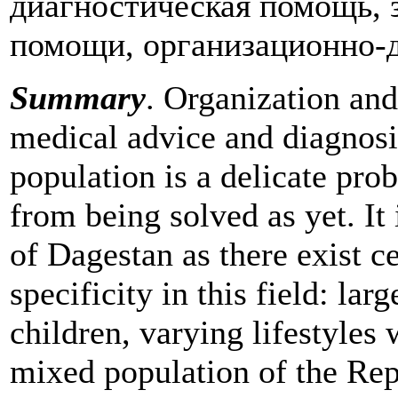
диагностическая помощь, 
помощи, организационно-д
Summary
. Organization and
medical advice and diagnosi
population is a delicate pro
from being solved as yet. It 
of Dagestan as there exist ce
specificity in this field: la
children, varying lifestyles
mixed population of the Rep