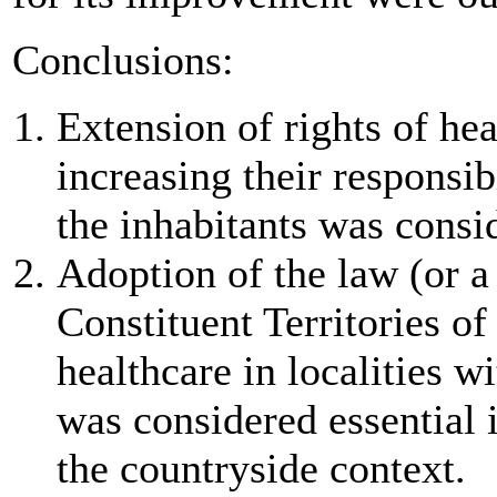
Conclusions:
Extension of rights of hea
increasing their responsib
the inhabitants was conside
Adoption of the law (or a
Constituent Territories of
healthcare in localities w
was considered essential i
the countryside context.