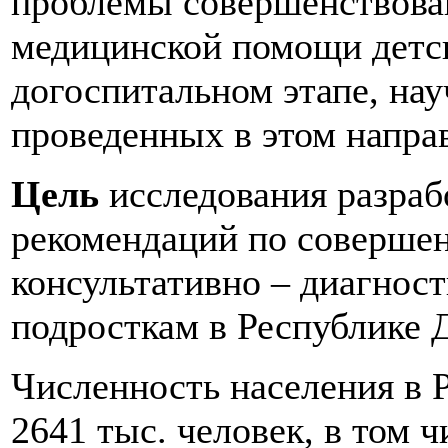
проблемы совершенствова
медицинской помощи детс
догоспитальном этапе, на
проведенных в этом напра
Цель
исследования разраб
рекомендаций по соверше
консультативно – диагнос
подросткам в Республике 
Численность населения в 
2641 тыс. человек, в том ч