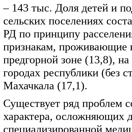
– 143 тыс. Доля детей и 
сельских поселениях сост
РД по принципу расселени
признакам, проживающие в
предгорной зоне (13,8), на
городах республики (без ст
Махачкала (17,1).
Существует ряд проблем 
характера, осложняющих 
специализированной меди