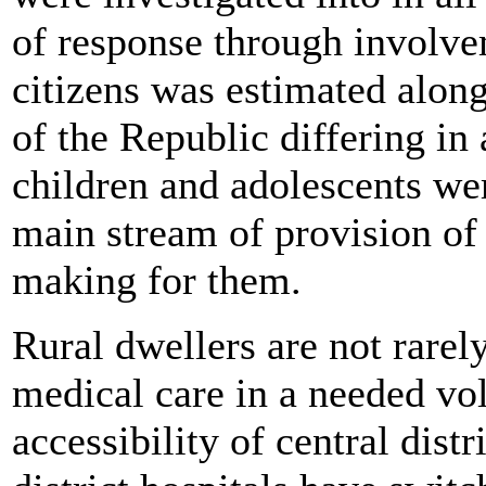
of response through involvem
citizens was estimated along 
of the Republic differing in 
children and adolescents w
main stream of provision of
making for them.
Rural dwellers are not rarely
medical care in a needed vo
accessibility of central distr