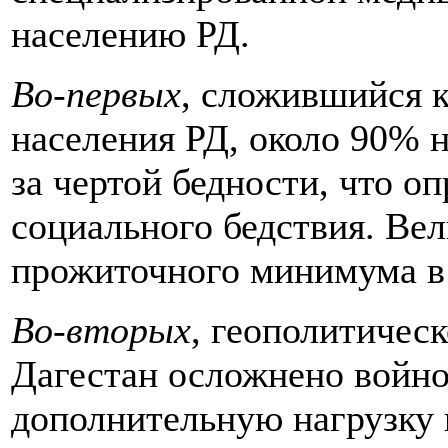
населению РД.
Во-первых
, сложившийся 
населения РД, около 90% 
за чертой бедности, что оп
социального бедствия. Ве
прожиточного минимума в Р
Во-вторых
, геополитичес
Дагестан осложнено войной
дополнительную нагрузку 