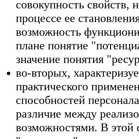
совокупность свойств, 
процессе ее становлени
возможность функционир
плане понятие "потенци
значение понятия "ресур
во-вторых, характеризуе
практического применен
способностей персонала
различие между реализо
возможностями. В этой 