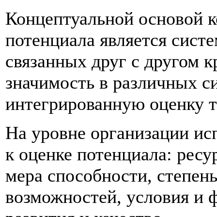
Концептуальной основой к
потенциала является систе
связанных друг с другом к
значимость в различных с
интегрированную оценку т
На уровне организации ис
к оценке потенциала: ресу
мера способности, степен
возможностей, условия и 