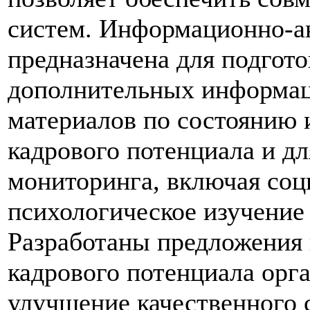
систем. Информационно-а
предназначена для подгот
дополнительных информац
материалов по состоянию 
кадрового потенциала и дл
мониторинга, включая соц
психологическое изучение
Разработаны предложения
кадрового потенциала орг
улучшение качественного 