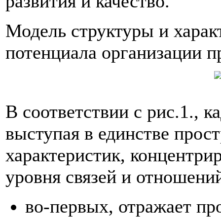
развития и качество.
Модель структуры и харак
потенциала организации пр
В соответствии с рис.1., 
выступая в единстве прос
характеристик, концентрир
уровня связей и отношени
во-первых, отражает про