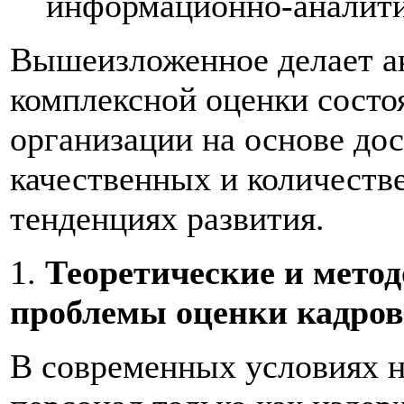
информационно-аналити
Вышеизложенное делает ак
комплексной оценки состо
организации на основе до
качественных и количеств
тенденциях развития.
1.
Теоретические и мето
проблемы оценки кадров
В современных условиях н