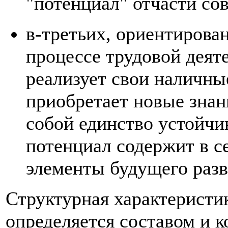
"потенциал" отчасти сов
в-третьих, ориентирован
процессе трудовой деят
реализует свои наличны
приобретает новые знан
собой единство устойчи
потенциал содержит в се
элементы будущего разв
Структурная характеристи
определяется составом и 