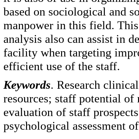
based on sociological and so
manpower in this field. Thi
analysis also can assist in d
facility when targeting impr
efficient use of the staff.
Keywords
. Research clinical
resources; staff potential of
evaluation of staff prospects
psychological assessment of