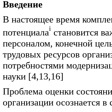
Введение
В настоящее время компле
i
потенциала
становится ва
персоналом, конечной цель
трудовых ресурсов организ
потребностями модернизац
науки [4,13,16]
Проблема оценки состояни
организации осознается в