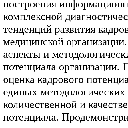
построения информационн
комплексной диагностичес
тенденций развития кадро
медицинской организации.
аспекты и методологическ
потенциала организации. П
оценка кадрового потенциа
единых методологических 
количественной и качеств
потенциала. Продемонстри