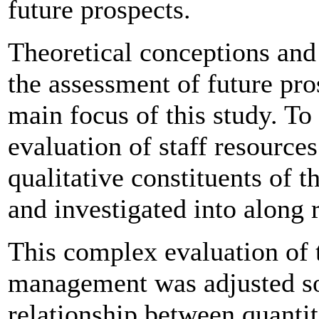
future prospects.
Theoretical conceptions and
the assessment of future pro
main focus of this study. To
evaluation of staff resources
qualitative constituents of 
and investigated into along 
This complex evaluation of t
management was adjusted so
relationship between quantit