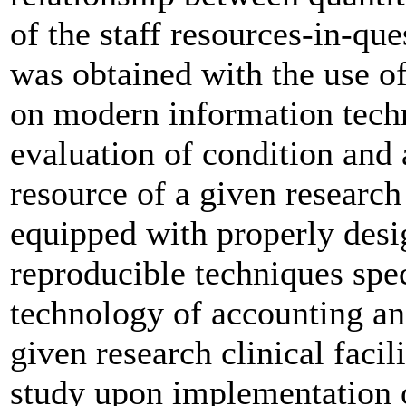
of the staff resources-in-que
was obtained with the use o
on modern information tech
evaluation of condition and a
resource of a given research 
equipped with properly des
reproducible techniques spec
technology of accounting and
given research clinical facil
study upon implementation o