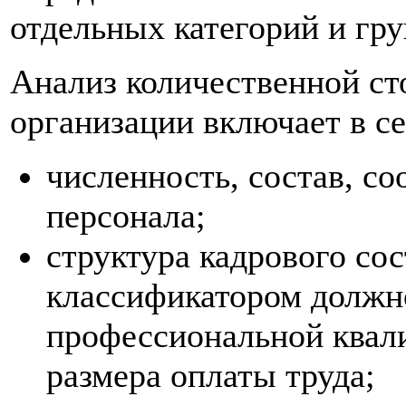
отдельных категорий и гру
Анализ количественной ст
организации включает в се
численность, состав, с
персонала;
структура кадрового сос
классификатором должно
профессиональной квал
размера оплаты труда;