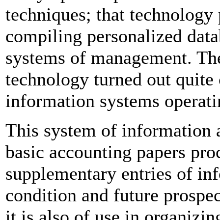
techniques; that technology
compiling personalized datab
systems of management. The 
technology turned out quite
information systems operatin
This system of information a
basic accounting papers pro
supplementary entries of in
condition and future prospect
it is also of use in organizin