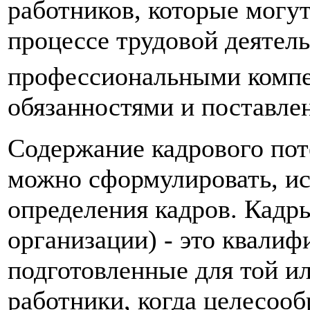
работников, которые могут
процессе трудовой деятель
профессиональными комп
обязанностями и поставле
Содержание кадрового пот
можно сформулировать, ис
определения кадров. Кадр
организации) - это квали
подготовленные для той и
работники, когда целесооб