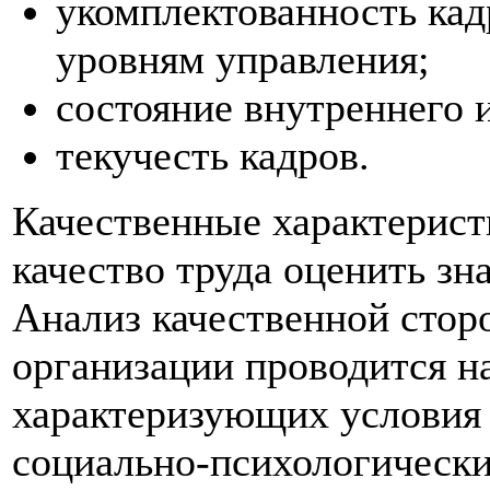
укомплектованность кад
уровням управления;
состояние внутреннего 
текучесть кадров.
Качественные характерист
качество труда оценить зна
Анализ качественной стор
организации проводится на
характеризующих условия 
социально-психологически