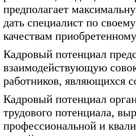
предполагает максимальную
дать специалист по своем
качествам приобретенному
Кадровый потенциал предс
взаимодействующую совок
работников, являющихся с
Кадровый потенциал орган
трудового потенциала, вы
профессиональной и квал