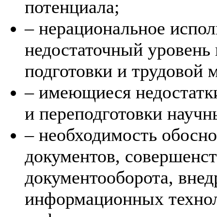
потенциала;
– нерациональное испол
недостаточный уровень
подготовки и трудовой 
– имеющиеся недостатк
и переподготовки научн
– необходимость обосно
документов, совершенс
документооборота, вне
информационных технол