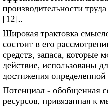
производительности труда 
[12]..
Широкая трактовка смысло
состоит в его рассмотрени
средств, запаса, которые 
действие, использованы д
достижения определенной 
Потенциал - обобщенная с
ресурсов, привязанная к м