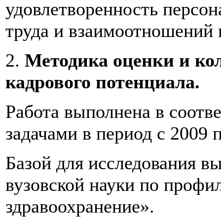
удовлетворенность персон
труда и взаимоотношений 
2.
Методика оценки и ко
кадрового потенциала.
Работа выполнена в соотв
задачами в период с 2009 п
Базой для исследования вы
вузовской науки по профи
здравоохранение».