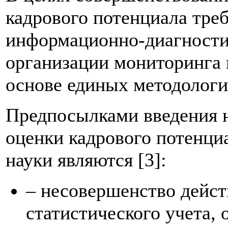
кадрового потенциала треб
информационно-диагности
организации мониторинга 
основе единых методологи
Предпосылками введения н
оценки кадрового потенциа
науки являются [3]:
– несовершенство дейс
статистического учета, 