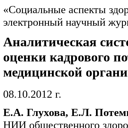
«Социальные аспекты здор
электронный научный жур
Аналитическая сист
оценки кадрового п
медицинской органи
08.10.2012 г.
Е.А. Глухова, Е.Л. Поте
НИИ общественного здоро