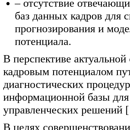
– отсутствие отвечающ
баз данных кадров для с
прогнозирования и моде
потенциала.
В перспективе актуальной 
кадровым потенциалом пу
диагностических процедур
информационной базы для
управленческих решений [
В целях совершенствовани