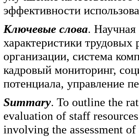
эффективности использова
Ключевые
слова
. Научная
характеристики трудовых 
организации, система ком
кадровый мониторинг, соц
потенциала, управление п
Summary
. To outline the ra
evaluation of staff resources 
involving the assessment of 