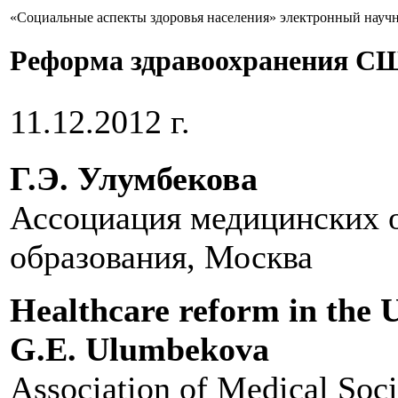
«Социальные аспекты здоровья населения» электронный науч
Реформа здравоохранения СШ
11.12.2012 г.
Г.Э. Улумбекова
Ассоциация медицинских 
образования, Москва
Healthcare reform in the U
G.E. Ulumbekova
Association of Medical Soci