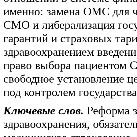
именно: замена ОМС для ч
СМО и либерализация госу
гарантий и страховых тар
здравоохранением введени
право выбора пациентом С
свободное установление це
под контролем государства
Ключевые слов.
Реформа з
здравоохранения, обязате