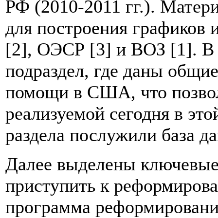
РФ (2010-2011 гг.). Матер
для построения графиков 
[2], ОЭСР [3] и ВОЗ [1]. 
подраздел, где даны общи
помощи в США, что позвол
реализуемой сегодня в эт
раздела послужили база да
Далее выделены ключевые
приступить к реформирова
программа реформирования