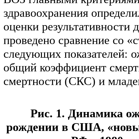
здравоохранения определил
оценки результативности
проведено сравнение со «
следующих показателей: 
общий коэффициент смерт
смертности (СКС) и младе
Рис. 1. Динамика о
рождении в США, «новых»