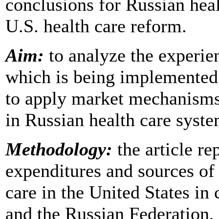
conclusions for Russian hea
U.S. health care reform.
Aim:
to analyze the experie
which is being implemented s
to apply market mechanisms i
in Russian health care syste
Methodology:
the article re
expenditures and sources of 
care in the United States i
and the Russian Federation, 