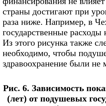
финансирования не влияет
страны достигают при уро
раза ниже. Например, в Че
государственные расходы 
Из этого рисунка также сл
необходимо, чтобы подуше
здравоохранение были не 
Рис. 6. Зависимость по
(лет) от подушевых гос