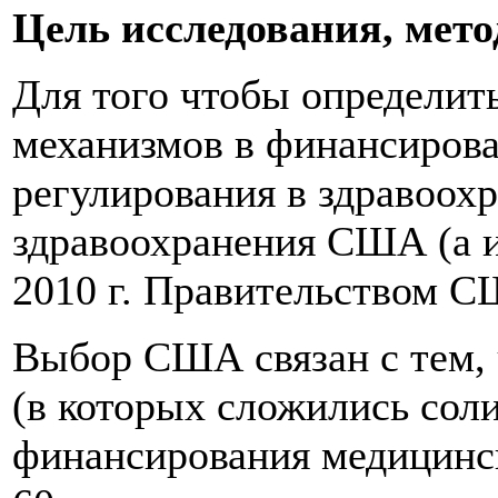
Цель исследования, мет
Для того чтобы определи
механизмов в финансирова
регулирования в здравоох
здравоохранения США (а и
2010 г. Правительством С
Выбор США связан с тем, ч
(в которых сложились сол
финансирования медицинск