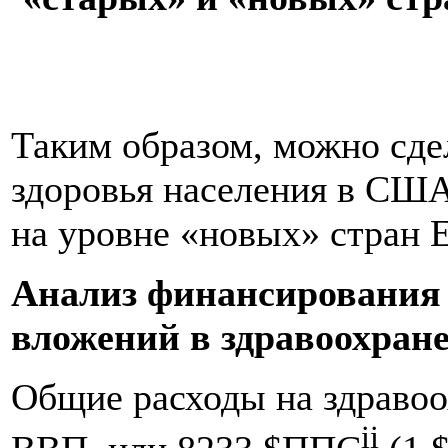
Таким образом, можно сде
здоровья населения в США
на уровне «новых» стран Е
Анализ финансирования
вложений в здравоохран
Общие расходы на здравоо
ii