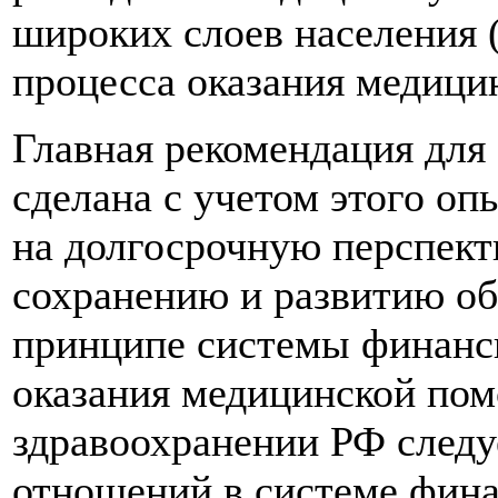
широких слоев населения 
процесса оказания медици
Главная рекомендация для
сделана с учетом этого оп
на долгосрочную перспект
сохранению и развитию об
принципе системы финанс
оказания медицинской пом
здравоохранении РФ следу
отношений в системе фина