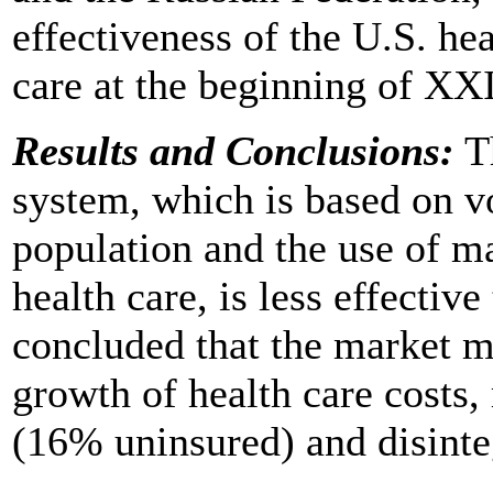
effectiveness of the U.S. he
care at the beginning of XXI
Results and Conclusions:
Th
system, which is based on v
population and the use of 
health care, is less effectiv
concluded that the market m
growth of health care costs, 
(16% uninsured) and disinteg