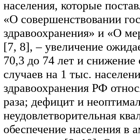
населения, которые постав
«О совершенствовании гос
здравоохранения» и «О ме
[7, 8], – увеличение ожи
70,3 до 74 лет и снижение
случаев на 1 тыс. населен
здравоохранения РФ относ
раза; дефицит и неоптимал
неудовлетворительная ква
обеспечение населения в 