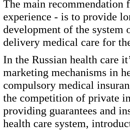
The main recommendation fo
experience - is to provide 
development of the system o
delivery medical care for th
In the Russian health care i
marketing mechanisms in hea
compulsory medical insurance
the competition of private in
providing guarantees and in
health care system, introdu