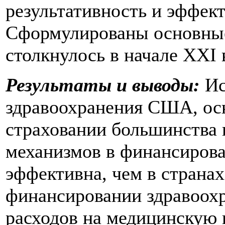
результативность и эффек
Сформулированы основные
столкнулось в начале XXI 
Результаты и выводы:
Ис
здравоохранения США, ос
страховании большинства 
механизмов в финансирова
эффективна, чем в страна
финансировании здравоохр
расходов на медицинскую 