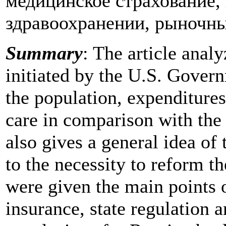
медицинское страхование,
здравоохранении, рыночны
Summary
: The article anal
initiated by the U.S. Govern
the population, expenditure
care in comparison with the
also gives a general idea of
to the necessity to reform t
were given the main points 
insurance, state regulation 