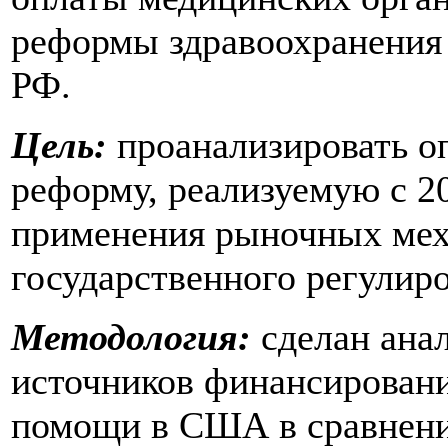
реформы здравоохранения
РФ.
Цель:
проанализировать о
реформу, реализуемую с 20
применения рыночных мех
государственного регулир
Методология:
сделан анал
источников финансировани
помощи в США в сравнени