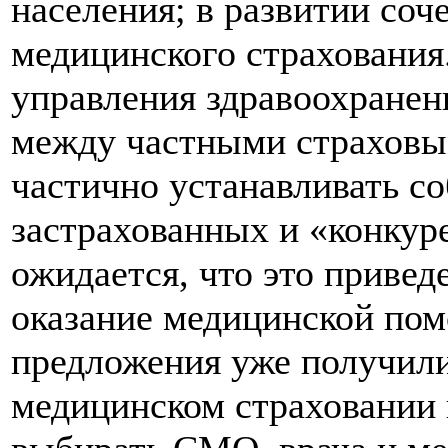
населения; в развитии со
медицинского страховани
управления здравоохранен
между частными страховы
частично устанавливать с
застрахованных и «конкур
ожидается, что это привед
оказание медицинской по
предложения уже получили
медицинском страховании 