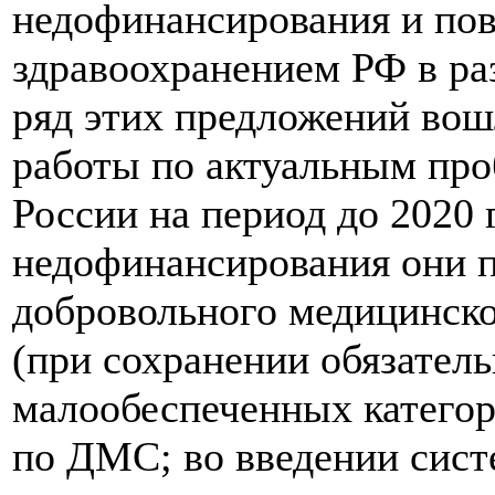
недофинансирования и по
здравоохранением РФ в ра
ряд этих предложений вош
работы по актуальным про
России на период до 2020 г
недофинансирования они п
добровольного медицинско
(при сохранении обязател
малообеспеченных категор
по ДМС; во введении сис