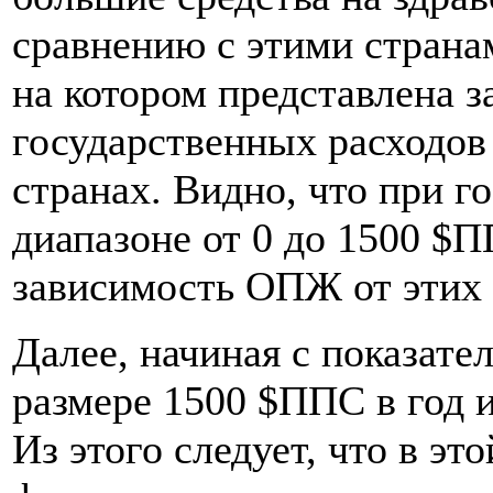
сравнению с этими странам
на котором представлена
государственных расходов
странах. Видно, что при г
диапазоне от 0 до 1500 $
зависимость ОПЖ от этих 
Далее, начиная с показат
размере 1500 $ППС в год и
Из этого следует, что в э