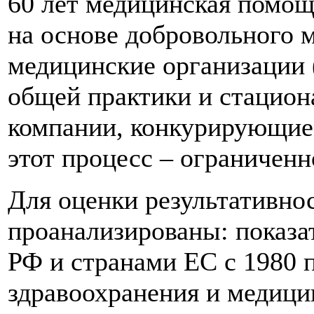
60 лет медицинская помо
на основе добровольного 
медицинские организации 
общей практики и стацион
компании, конкурирующие 
этот процесс – ограниченно
Для оценки результативн
проанализированы: показа
РФ и странами ЕС с 1980 п
здравоохранения и медици