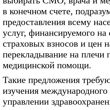
выбирать СМО, врача и ме
в конечном счете, подразу
предоставления всему нас
услуг, финансируемого на 
страховых взносов и цен н
перекладывание на плечи 
медицинской помощи.
Такие предложения требуют
изучения международного
управлении здравоохранен