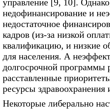
управление [9, 10]. Однак
недофинансирование и неэ
недостаточное финансиров
кадров (из-за низкой опла
квалификацию, и низкие 
для населения. А неэффект
долгосрочной программы р
расставленные приоритеты
ресурсы здравоохранения 
Некоторые либерально на