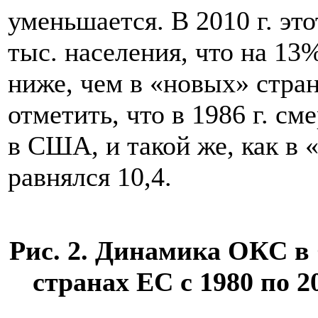
уменьшается. В 2010 г. эт
тыс. населения, что на 13
ниже, чем в «новых» стра
отметить, что в 1986 г. с
в США, и такой же, как в 
равнялся 10,4.
Рис. 2. Динамика ОКС в 
странах ЕС с 1980 по 20