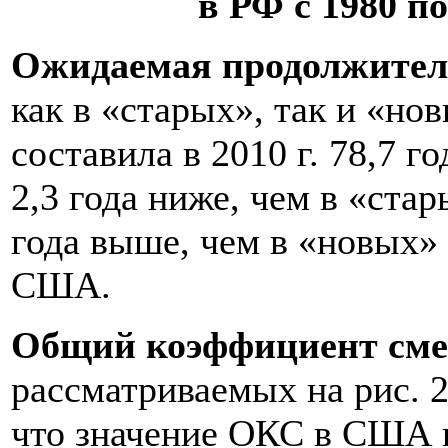
в РФ с 1980 по 
Ожидаемая продолжител
как в «старых», так и «нов
составила в 2010 г. 78,7 г
2,3 года ниже, чем в «ста
года выше, чем в «новых»
США.
Общий коэффициент сме
рассматриваемых на рис. 2
что значение ОКС в США и