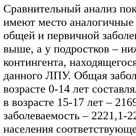
Сравнительный анализ пока
имеют место аналогичные 
общей и первичной заболе
выше, а у подростков – ни
контингента, находящегос
данного ЛПУ. Общая заболе
возрасте 0-14 лет составля
в возрасте 15-17 лет – 216
заболеваемость – 2221,1-2
населения соответствующег