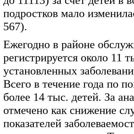
подростков мало изменилась
567).
Ежегодно в районе обслу
регистрируется около 11 т
установленных заболеваний
Всего в течение года по п
более 14 тыс. детей. За а
отмечено как снижение слу
показателей заболеваемост