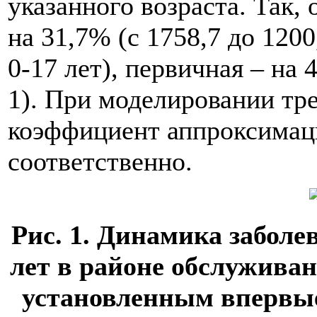
указанного возраста. Так,
на 31,7% (с 1758,7 до 1200
0-17 лет), первичная – на 4
1). При моделировании тр
коэффициент аппроксимации
соответственно.
Рис. 1. Динамика заболев
лет в районе обслуживан
установленным впервые