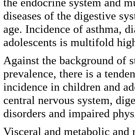
the endocrine system and m
diseases of the digestive sy
age. Incidence of asthma, di
adolescents is multifold hig
Against the background of st
prevalence, there is a tende
incidence in children and ad
central nervous system, di
disorders and impaired physi
Visceral and metabolic and