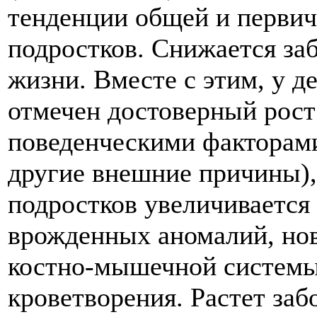
тенденции общей и первич
подростков. Снижается заб
жизни. Вместе с этим, у де
отмечен достоверный рост
поведенческими факторами
другие внешние причины),
подростков увеличивается
врожденных аномалий, нов
костно-мышечной системы,
кроветворения. Растет за