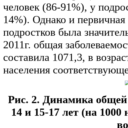
человек (86-91%), у подрос
14%). Однако и первичная
подростков была значитель
2011г. общая заболеваемост
составила 1071,3, в возрас
населения соответствующег
Рис. 2. Динамика общей 
14 и 15-17 лет (на 100
во