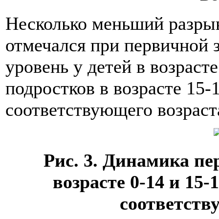
Несколько меньший разры
отмечался при первичной з
уровень у детей в возрасте
подростков в возрасте 15-
соответствующего возраста
Рис. 3. Динамика пе
возрасте 0-14 и 15-
соответств