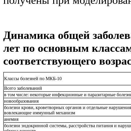
Динамика общей заболева
лет по основным классам
соответствующего возрас
Классы болезней по МКБ-10
Всего заболеваний
в том числе: некоторые инфекционные и паразитарные болезн
новообразования
болезни крови, кроветворных органов и отдельные нарушения
вовлекающие иммунный механизм
анемия
болезни эндокринной системы, расстройства питания и нару
обмена веществ