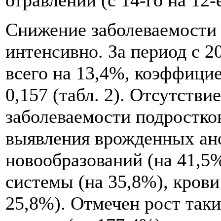
Снижение заболеваемости 
интенсивно. За период с 20
всего на 13,4%, коэффици
0,157 (табл. 2). Отсутств
заболеваемости подростко
выявления врожденных ано
новообразований (на 41,5
системы (на 35,8%), крови
25,8%). Отмечен рост так