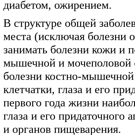
диабетом, ожирением.
В структуре общей заболе
места (исключая болезни о
занимать болезни кожи и п
мышечной и мочеполовой с
болезни костно-мышечной
клетчатки, глаза и его при
первого года жизни наибо
глаза и его придаточного 
и органов пищеварения.