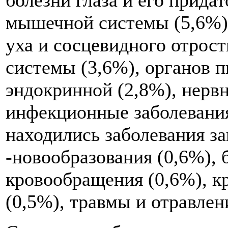
мышечной системы (5,6%).
уха и сосцевидного отрост
системы (3,6%), органов п
эндокринной (2,8%), нерв
инфекционные заболевания
находились заболевания 
-новообразования (0,6%),
кровообращения (0,6%), к
(0,5%), травмы и отравлен