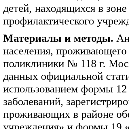
детей, находящихся в зоне
профилактического учрежд
Материалы и методы.
Ан
населения, проживающего 
поликлиники № 118 г. Мос
данных официальной статис
использованием формы 12 
заболеваний, зарегистрир
проживающих в районе об
учреждения» и формы 19 «