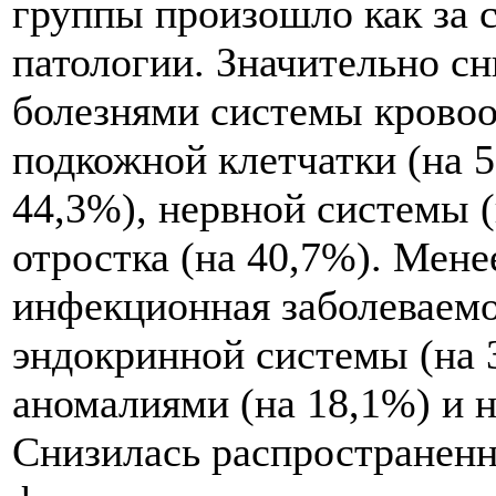
группы произошло как за с
патологии. Значительно сн
болезнями системы кровоо
подкожной клетчатки (на 5
44,3%), нервной системы (
отростка (на 40,7%). Мен
инфекционная заболеваемо
эндокринной системы (на
аномалиями (на 18,1%) и 
Снизилась распространенн