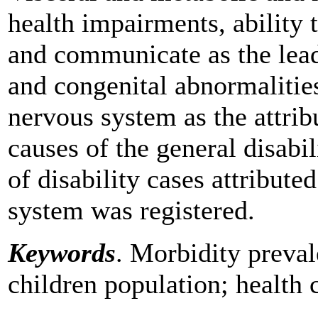
health impairments, ability
and communicate as the lead
and congenital abnormalities
nervous system as the attrib
causes of the general disabil
of disability cases attributed
system was registered.
Keywords
. Morbidity preval
children population; health