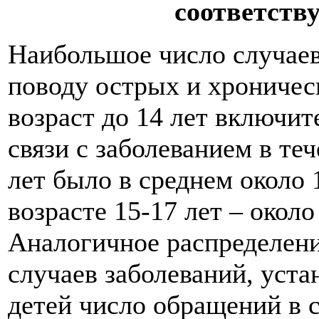
соответств
Наибольшое число случаев
поводу острых и хроничес
возраст до 14 лет включит
связи с заболеванием в теч
лет было в среднем около 1
возрасте 15-17 лет – около
Аналогичное распределени
случаев заболеваний, уст
детей число обращений в с