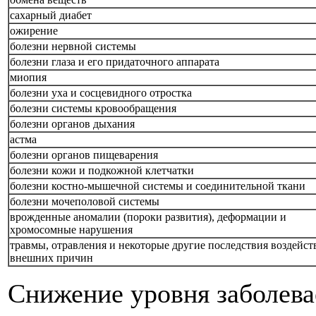
сахарный диабет
ожирение
болезни нервной системы
болезни глаза и его придаточного аппарата
миопия
болезни уха и сосцевидного отростка
болезни системы кровообращения
болезни органов дыхания
астма
болезни органов пищеварения
болезни кожи и подкожной клетчатки
болезни костно-мышечной системы и соединительной ткани
болезни мочеполовой системы
врожденные аномалии (пороки развития), деформации и
хромосомные нарушения
травмы, отравления и некоторые другие последствия воздейст
внешних причин
Снижение уровня заболева