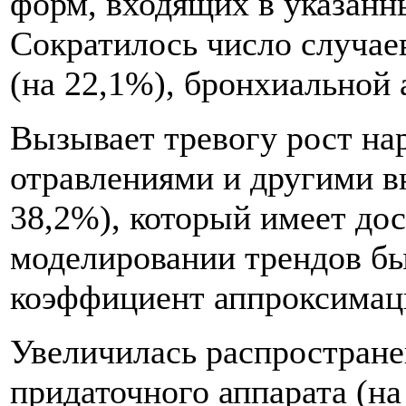
форм, входящих в указанн
Сократилось число случае
(на 22,1%), бронхиальной 
Вызывает тревогу рост на
отравлениями и другими 
38,2%), который имеет до
моделировании трендов б
коэффициент аппроксимаци
Увеличилась распространен
придаточного аппарата (н