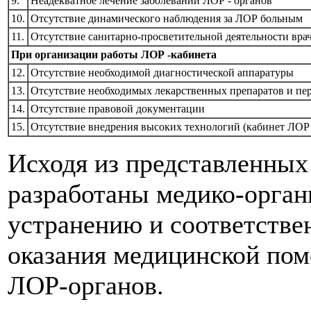
9.
Неадекватное лечение заболеваний ЛОР - органов
10.
Отсутствие динамического наблюдения за ЛОР больным
11.
Отсутствие санитарно-просветительной деятельности вра
При организации работы ЛОР -кабинета
12.
Отсутствие необходимой диагностической аппаратуры
13.
Отсутствие необходимых лекарственных препаратов и пер
14.
Отсутствие правовой документации
15.
Отсутствие внедрения высоких технологий (кабинет ЛОР 
Исходя из представленных 
разработаны медико-орган
устранению и соответств
оказания медицинской пом
ЛОР-органов.