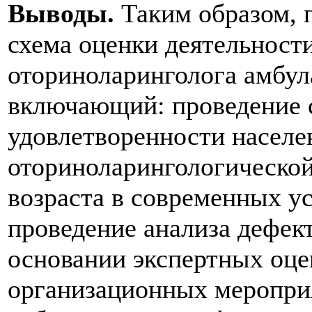
Выводы.
Таким образом, 
схема оценки деятельности
оториноларинголога амбул
включающий: проведение 
удовлетворенности населе
оториноларингологическо
возраста в современных у
проведение анализа дефект
основании экспертных оце
организационных меропри