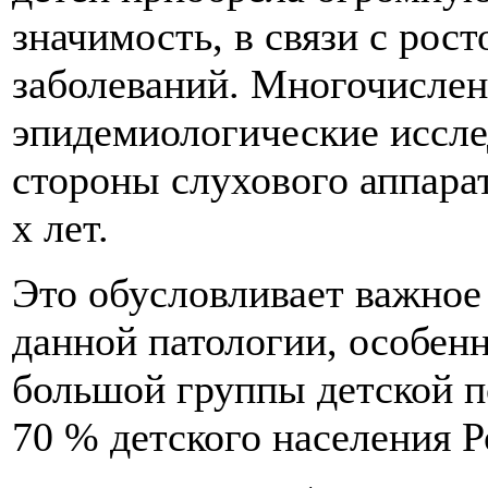
значимость, в связи с рос
заболеваний. Многочисле
эпидемиологические иссле
стороны слухового аппарат
х лет.
Это обусловливает важное
данной патологии, особен
большой группы детской п
70 % детского населения Р