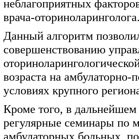
неблагоприятных факторов 
врача-оториноларинголога
Данный алгоритм позволи
совершенствованию управ
оториноларингологическо
возраста на амбулаторно-
условиях крупного региона
Кроме того, в дальнейшем
регулярные семинары по м
амбулаторных больных, по