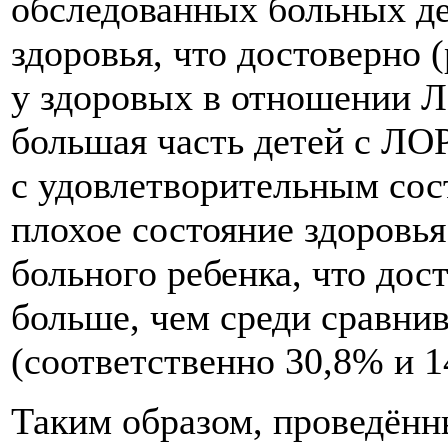
обследованных больных де
здоровья, что достоверно (
у здоровых в отношении Л
большая часть детей с ЛОР
с удовлетворительным сос
плохое состояние здоровья
больного ребенка, что дост
больше, чем среди сравни
(соответственно 30,8% и 1
Таким образом, проведённ