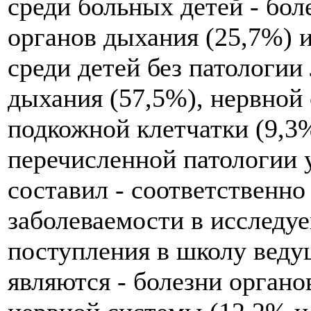
среди больных детей - бол
органов дыхания (25,7%) 
среди детей без патологии
дыхания (57,5%), нервной 
подкожной клетчатки (9,3
перечисленной патологии 
составил - соответственно
заболеваемости в исследу
поступления в школу вед
являются - болезни органо