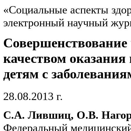
«Социальные аспекты здор
электронный научный жур
Совершенствование
качеством оказания
детям с заболевания
28.08.2013 г.
С.А. Лившиц, О.В. Наго
Федеральный медицинский