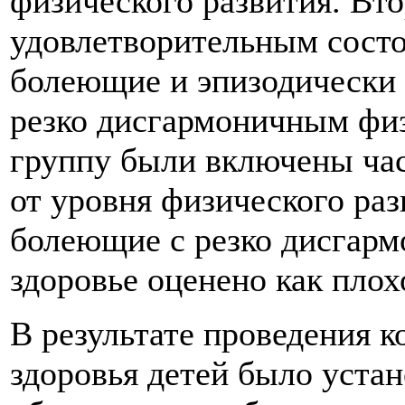
физического развития. Вто
удовлетворительным состо
болеющие и эпизодически
резко дисгармоничным физ
группу были включены час
от уровня физического раз
болеющие с резко дисгарм
здоровье оценено как плох
В результате проведения 
здоровья детей было уста