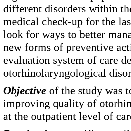
different disorders within t
medical check-up for the las
look for ways to better man
new forms of preventive act
evaluation system of care de
otorhinolaryngological disor
Objective
of the study was t
improving quality of otorhin
at the outpatient level of car