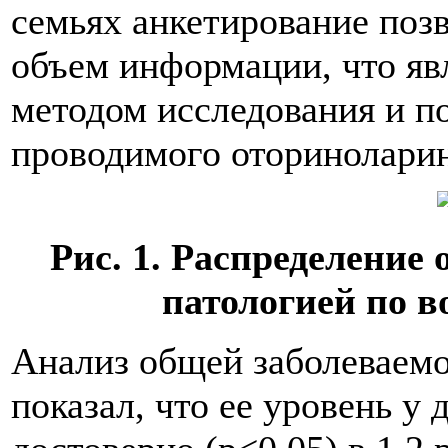
семьях анкетирование поз
объем информации, что я
методом исследования и п
проводимого оториноларин
Рис. 1. Распределение
патологией по во
Анализ общей заболеваемо
показал, что ее уровень у