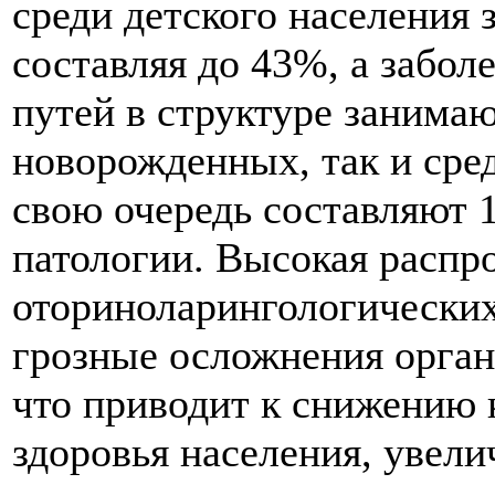
среди детского населения 
составляя до 43%, а забо
путей в структуре занима
новорожденных, так и сред
свою очередь составляют 
патологии. Высокая распр
оториноларингологических 
грозные осложнения органо
что приводит к снижению 
здоровья населения, увел