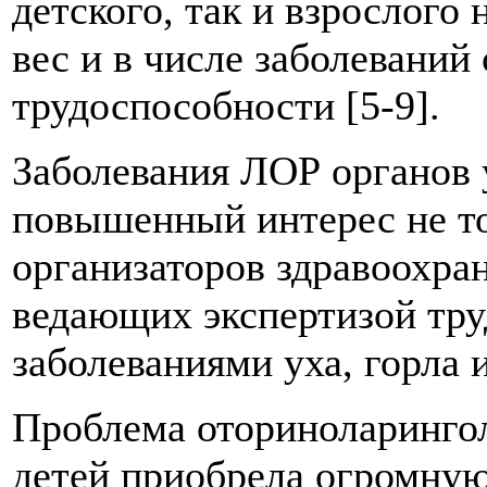
детского, так и взрослого
вес и в числе заболеваний
трудоспособности [5-9].
Заболевания ЛОР органов 
повышенный интерес не то
организаторов здравоохран
ведающих экспертизой тру
заболеваниями уха, горла и
Проблема оториноларингол
детей приобрела огромну