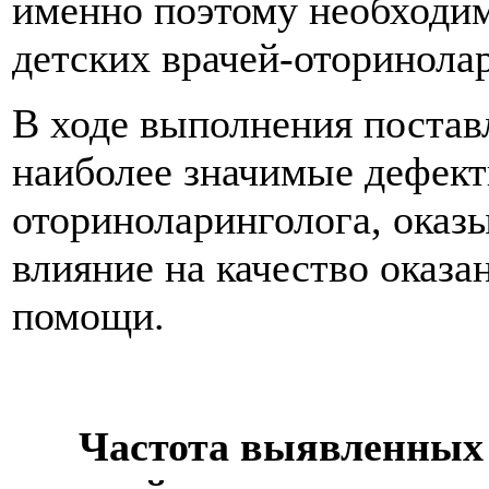
именно поэтому необходим
детских врачей-оторинола
В ходе выполнения постав
наиболее значимые дефекты
оториноларинголога, оказ
влияние на качество оказ
помощи.
Частота выявленных 