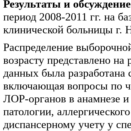
Результаты и обсуждение
период 2008-2011 гг. на б
клинической больницы г. 
Распределение выборочной
возрасту представлено на 
данных была разработана 
включающая вопросы по ч
ЛОР-органов в анамнезе и
патологии, аллергического
диспансерному учету у сп