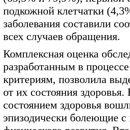
подкожной клетчатки (4,3
заболевания составили со
всех случаев обращения.
Комплексная оценка обсле
разработанным в процессе
критериям, позволила выд
от их состояния здоровья.
состоянием здоровья вошл
эпизодически болеющие с