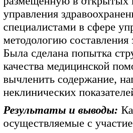
размещенную в открытых 
управления здравоохранен
специалистами в сфере уп
методологию составления 
Была сделана попытка стр
качества медицинской пом
вычленить содержание, на
неклинических показателе
Результаты и выводы:
Ка
осуществляемые с участие