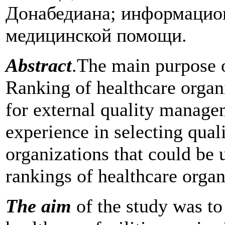
Донабедиана; информацио
медицинской помощи.
Abstract
.The main purpose o
Ranking of healthcare organi
for external quality manage
experience in selecting qual
organizations that could be
rankings of healthcare organ
The aim
of the study was to