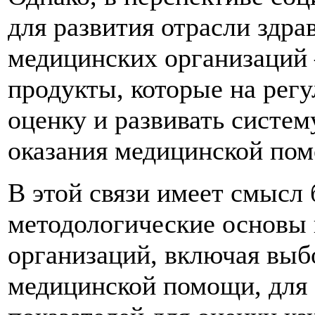
для развития отрасли здра
медицинских организаций
продукты, которые на рег
оценку и развивать систем
оказания медицинской пом
В этой связи имеет смысл
методологические основы
организаций, включая выбо
медицинской помощи, для