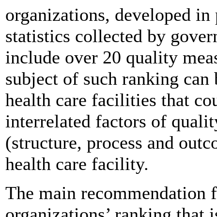
organizations, developed in 
statistics collected by gove
include over 20 quality meas
subject of such ranking can b
health care facilities that c
interrelated factors of qual
(structure, process and outc
health care facility.
The main recommendation for
organizations’ ranking that i