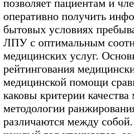
позволяет пациентам и чл
оперативно получить инфо
бытовых условиях пребыва
ЛПУ с оптимальным соотн
медицинских услуг. Основ
рейтингования медицинских
медицинской помощи сравни
каковы критерии качества
методологии ранжирования
различаются между собой.