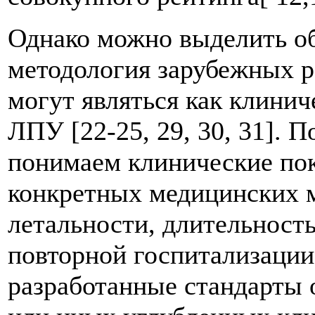
Однако можно выделить об
методология зарубежных р
могут являться как клинич
ЛПУ [22-25, 29, 30, 31].
понимаем клинические пок
конкретных медицинских м
летальности, длительность
повторной госпитализации
разработанные стандарты 