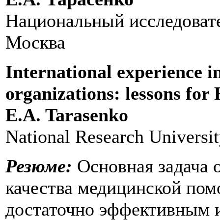
Национальный исследоват
Москва
International experience i
organizations: lessons for 
E.A. Tarasenko
National Research Universi
Резюме:
Основная задача 
качества медицинской пом
достаточно эффективным 