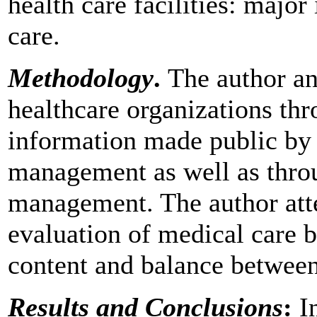
health care facilities: major
care.
Methodology
.
The author an
healthcare organizations thr
information made public by s
management as well as throu
management. The author attem
evaluation of medical care b
content and balance between 
Results and Conclusions
:
I