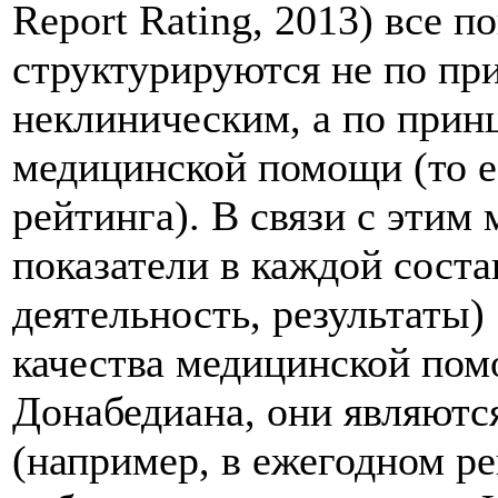
Report Rating, 2013) все п
структурируются не по пр
неклиническим, а по прин
медицинской помощи (то е
рейтинга). В связи с этим
показатели в каждой сост
деятельность, результаты) 
качества медицинской пом
Донабедиана, они являютс
(например, в ежегодном ре