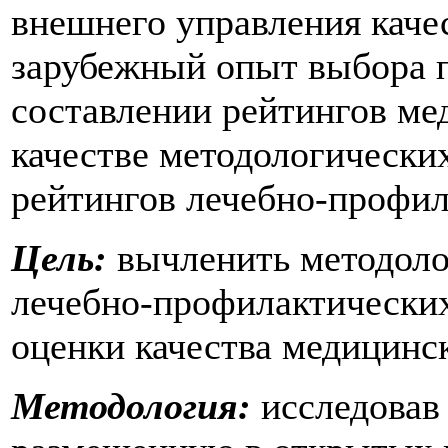
внешнего управления каче
зарубежный опыт выбора п
составлении рейтингов ме
качестве методологически
рейтингов лечебно-профил
Цель:
вычленить методоло
лечебно-профилактических
оценки качества медицинс
Методология:
исследовав