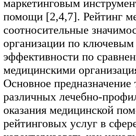
маркетинговым инструмен
помощи [2,4,7]. Рейтинг м
соотносительные значимос
организации по ключевым 
эффективности по сравнен
медицинскими организация
Основное предназначение 
различных лечебно-профил
оказания медицинской пом
рейтинговых услуг в сфер