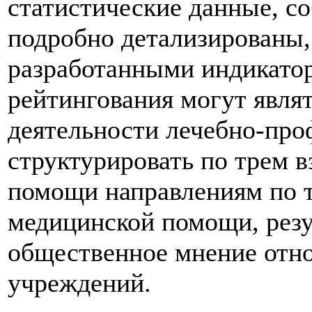
статистические данные, с
подробно детализированы, 
разработанными индикато
рейтингования могут являт
деятельности лечебно-про
структурировать по трем 
помощи направлениям по т
медицинской помощи, резу
общественное мнение отн
учреждений.