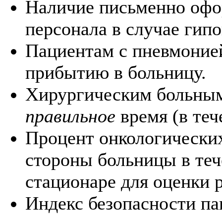
Наличие письменно офо
персонала в случае гип
Пациентам с пневмонией
прибытию в больницу.
Хирургическим больным
правильное
время (в теч
Процент онкологических
стороны больницы в теч
стационаре для оценки р
Индекс безопасности па