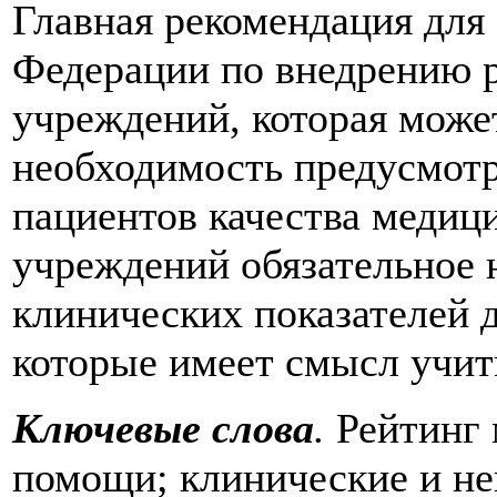
Главная рекомендация для
Федерации по внедрению р
учреждений, которая может
необходимость предусмотр
пациентов качества медиц
учреждений обязательное 
клинических показателей 
которые имеет смысл учит
Ключевые слова
.
Рейтинг 
помощи; клинические и не