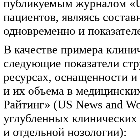
публикуемым журналом «US
пациентов, являясь состав
одновременно и показателе
В качестве примера клини
следующие показатели стру
ресурсах, оснащенности и
и их объема в медицински
Райтинг» (US News and Wor
углубленных клинических
и отдельной нозологии):