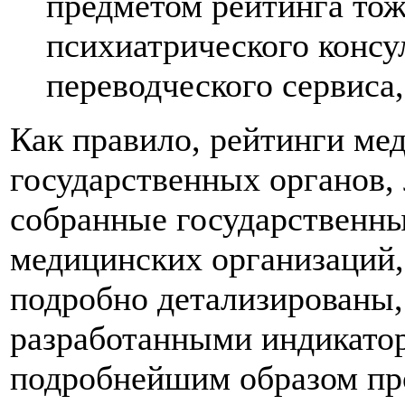
предметом рейтинга тож
психиатрического конс
переводческого сервиса
Как правило, рейтинги ме
государственных органов,
собранные государственны
медицинских организаций,
подробно детализированы, 
разработанными индикатор
подробнейшим образом пр