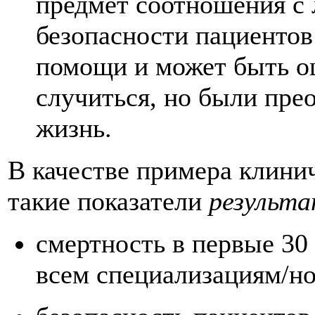
предмет соотношения с
безопасности пациентов
помощи и может быть оц
случиться, но были пре
жизнь.
В качестве примера клини
такие показатели
результа
смертность в первые 30
всем специализациям/но