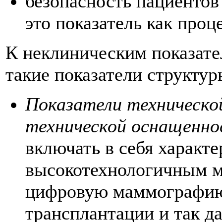
безопасность пациентов
это показатель как проце
К неклиническим показате
такие показатели структур
Показатели техническо
технической оснащенн
включать в себя характ
высокотехнологичным м
цифровую маммографию,
трансплантации и так д