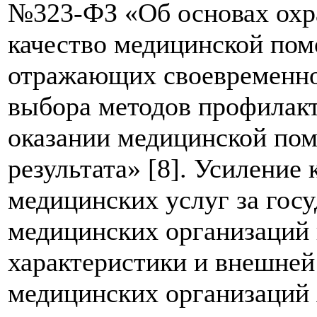
№323-ФЗ «Об основах охр
качество медицинской пом
отражающих своевременно
выбора методов профилакт
оказании медицинской пом
результата» [8]. Усиление
медицинских услуг за госу
медицинских организаций 
характеристики и внешней
медицинских организаций