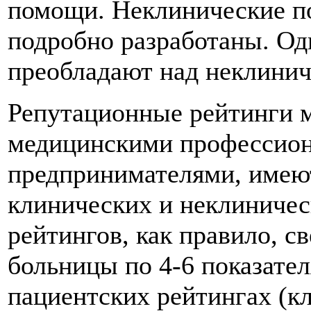
помощи. Неклинические по
подробно разработаны. Од
преобладают над неклинич
Репутационные рейтинги 
медицинскими профессион
предпринимателями, имею
клинических и неклиническ
рейтингов, как правило, 
больницы по 4-6 показате
пациентских рейтингах (к