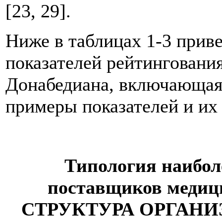
[23, 29].
Ниже в таблицах 1-3 прив
показателей рейтинговани
Донабедиана, включающая 
примеры показателей и их
Типология наибол
поставщиков медици
СТРУКТУРА ОРГАНИ