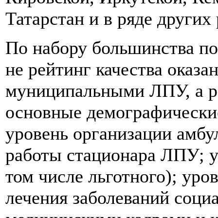
Татарстан и в ряде других
По набору большинства пок
не рейтинг качества оказ
муниципальными ЛПУ, а р
основные демографические
уровень организации амбу
работы стационара ЛПУ; у
том числе льготного); уро
лечения заболеваний соци