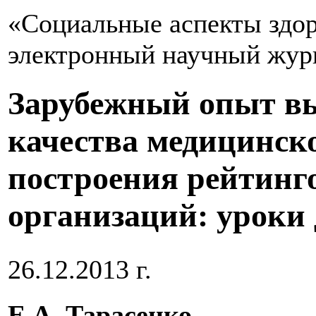
«Социальные аспекты здор
электронный научный жур
Зарубежный опыт вы
качества медицинск
построения рейтинг
организаций: уроки 
26.12.2013 г.
Е.А. Тарасенко