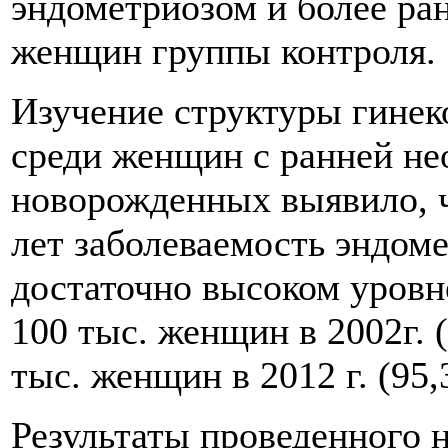
эндометриозом и более ра
женщин группы контроля.
Изучение структуры гинек
среди женщин с ранней не
новорожденных выявило, ч
лет заболеваемость эндоме
достаточно высоком уровне
100 тыс. женщин в 2002г. (
тыс. женщин в 2012 г. (95,
Результаты проведенного 