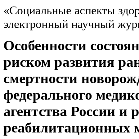
«Социальные аспекты здор
электронный научный жур
Особенности состоя
риском развития ра
смертности новорож
федерального медик
агентства России и 
реабилитационных м