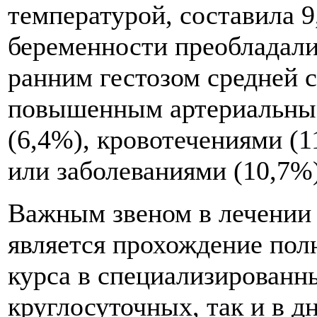
температурой, составила 
беременности преобладал
ранним гестозом средней с
повышенным артериальным
(6,4%), кровотечениями (
или заболеваниями (10,7%)
Важным звеном в лечении 
является прохождение пол
курса в специализированны
круглосуточных, так и в 