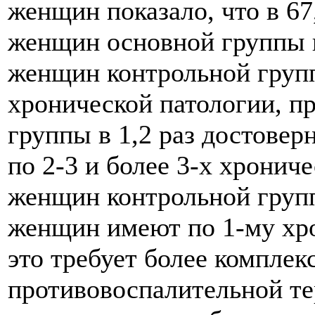
женщин показало, что в 67,
женщин основной группы и 
женщин контрольной груп
хронической патологии, п
группы в 1,2 раз достовер
по 2-3 и более 3-х хронич
женщин контрольной групп
женщин имеют по 1-му хр
это требует более комплек
противовоспалительной т