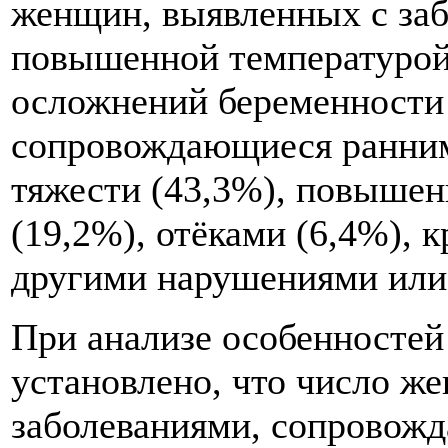
женщин, выявленных с за
повышенной температурой,
осложнений беременности 
сопровождающиеся ранним
тяжести (43,3%), повыше
(19,2%), отёками (6,4%), 
другими нарушениями или 
При анализе особенностей
установлено, что число ж
заболеваниями, сопровож