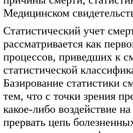
Медицинском свидетельств
Статистический учет смерт
рассматривается как перво
процессов, приведших к с
статистической классифик
Базирование статистики с
тем, что с точки зрения п
какое-либо воздействие н
прервать цепь болезненны