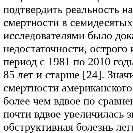
подтвердить реальность н
смертности в семидесятых
исследователями было док
недостаточности, острого
период с 1981 по 2010 год
85 лет и старше [24]. Зна
смертности американского
более чем вдвое по сравне
почти вдвое увеличилась 
обструктивная болезнь лег