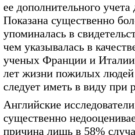
ее дополнительного учета 
Показана существенно бол
упоминалась в свидетельств
чем указывалась в качест
ученых Франции и Италии 
лет жизни пожилых людей
следует иметь в виду при 
Английские исследователи
существенно недооценивает
причина лишь в 58% случа