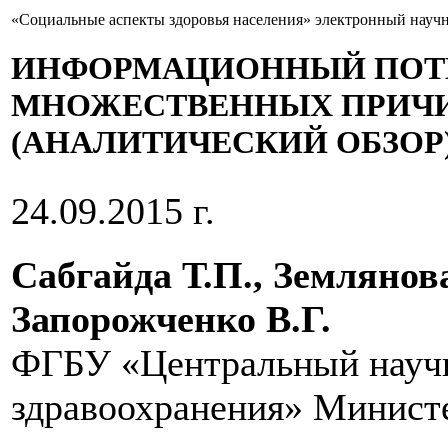
«Социальные аспекты здоровья населения» электронный науч
ИНФОРМАЦИОННЫЙ ПОТ
МНОЖЕСТВЕННЫХ ПРИЧИ
(АНАЛИТИЧЕСКИЙ ОБЗОР
24.09.2015 г.
Сабгайда Т.П., Землянова
Запорожченко В.Г.
ФГБУ «Центральный научн
здравоохранения» Министе