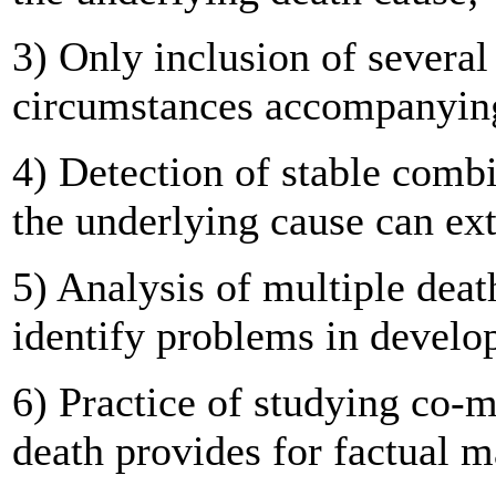
3) Only inclusion of several
circumstances accompanying
4) Detection of stable combi
the underlying cause can ex
5) Analysis of multiple deat
identify problems in develop
6) Practice of studying co-m
death provides for factual m