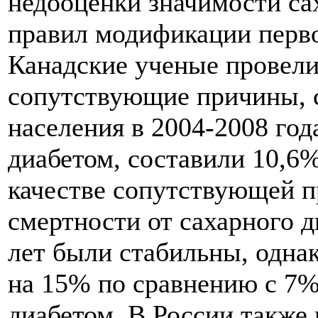
недооценки значимости сах
правил модификации перво
Канадские ученые провел
сопутствующие причины, с
населения в 2004-2008 год
диабетом, составили 10,6%
качестве сопутствующей п
смертности от сахарного 
лет были стабильны, одна
на 15% по сравнению с 7%
диабетом. В России также