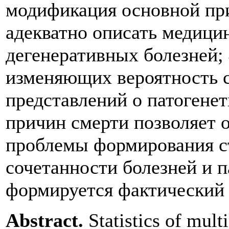
модификация основной при
адекватно описать медици
дегенеративных болезней;
изменяющих вероятность с
представлений о патогене
причин смерти позволяет 
проблемы формирования ст
сочетанности болезней и п
формируется фактический 
Abstract.
Statistics of mult