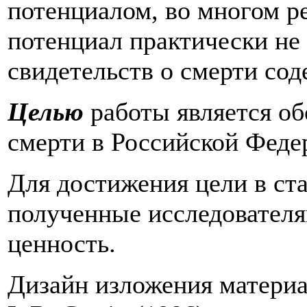
потенциалом, во многом р
потенциал практически не
свидетельств о смерти со
Целью
работы является об
смерти в Российской Феде
Для достижения цели в ст
полученные исследователям
ценность.
Дизайн изложения материа