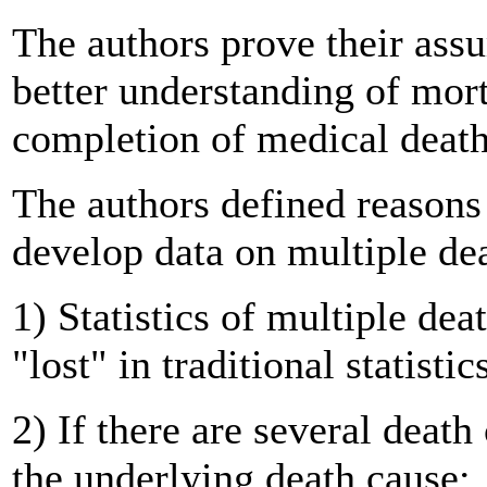
The authors prove their assu
better understanding of mort
completion of medical death 
The authors defined reasons f
develop data on multiple de
1) Statistics of multiple dea
"lost" in traditional statisti
2) If there are several death
the underlying death cause;