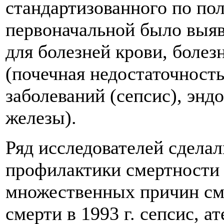
стандартизованного по по
первоначальной было выяв
для болезней крови, боле
(почечная недостаточност
заболеваний (сепсис), эн
железы).
Ряд исследователей сделал
профилактики смертности 
множественных причин см
смерти в 1993 г. сепсис, 