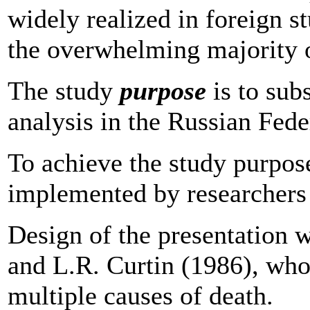
widely realized in foreign st
the overwhelming majority o
The study
purpose
is to sub
analysis in the Russian Fede
To achieve the study purpose
implemented by researchers f
Design of the presentation
and L.R. Curtin (1986), who 
multiple causes of death.