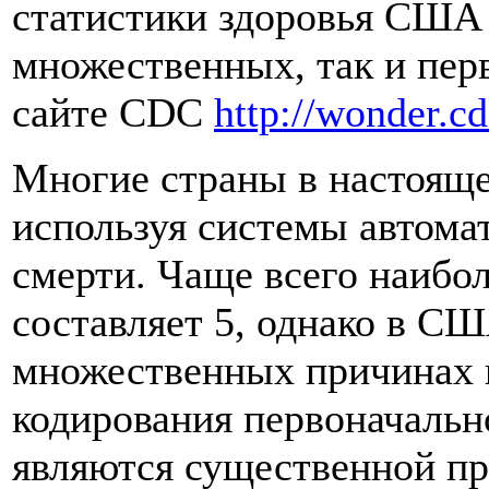
статистики здоровья США 
множественных, так и пер
сайте CDC
http://wonder.c
Многие страны в настояще
используя системы автома
смерти. Чаще всего наибо
составляет 5, однако в СШ
множественных причинах 
кодирования первоначальн
являются существенной пр