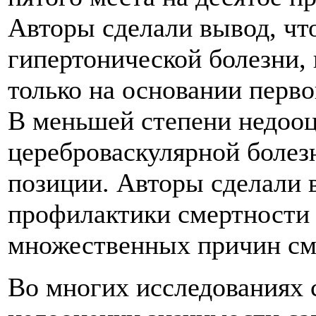
Авторы сделали вывод, что
гипертонической болезни,
только на основании перво
В меньшей степени недооц
цереброваскулярной болез
позиции. Авторы сделали 
профилактики смертности 
множественных причин см
Во многих исследованиях 