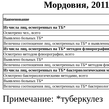
Мордовия, 2011
Наименование
Из числа лиц, осмотренных на ТБ*
Осмотрено чел., всего
Выявлено больных ТБ*
Величина соотношение лиц, осмотренных на ТБ* и выявленн
Из числа лиц, осмотренных на ТБ* методом флюорографии
Осмотрено методом флюорографии, всего
Выявлено больных ТБ*
Величина соотношения лиц, осмотренных на ТБ* методом фл
Из числа лиц, осмотренных на ТБ* бактериологическими 
Осмотрено бактериологическими методами, всего
Выявлено больных ТБ*
Величина соотношения лиц, осмотренных на ТБ* бактериолог
Примечание: *туберкулез