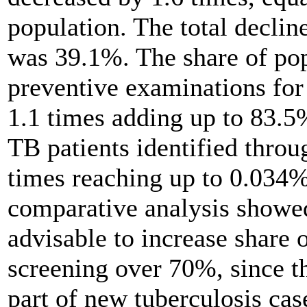
population. The total declin
was 39.1%. The share of po
preventive examinations for
1.1 times adding up to 83.5%
TB patients identified thro
times reaching up to 0.034%
comparative analysis showed
advisable to increase share o
screening over 70%, since t
part of new tuberculosis cas