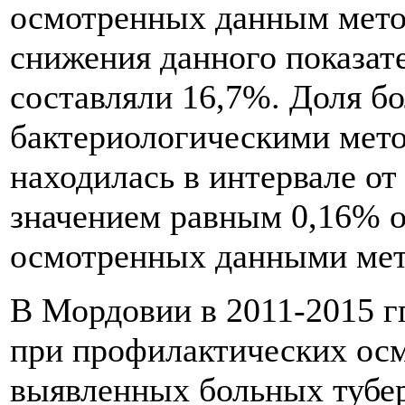
осмотренных данным мето
снижения данного показат
составляли 16,7%. Доля б
бактериологическими мето
находилась в интервале от
значением равным 0,16% о
осмотренных данными мето
В Мордовии в 2011-2015 г
при профилактических осм
выявленных больных тубер