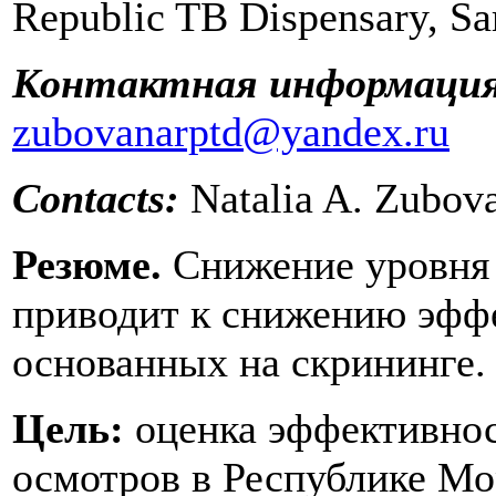
Republic TB Dispensary, Sa
Контактная информаци
zubovanarptd@yandex.ru
Contacts:
Natalia A. Zubov
Резюме.
Снижение уровня 
приводит к снижению эфф
основанных на скрининге.
Цель:
оценка эффективно
осмотров в Республике Мо