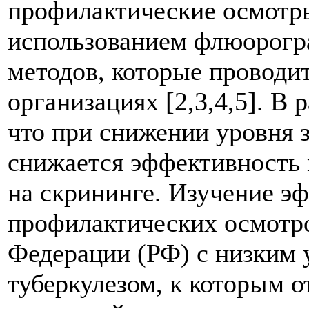
профилактические осмотры
использованием флюорогр
методов, которые проводи
организациях [2,3,4,5]. В 
что при снижении уровня 
снижается эффективность 
на скрининге. Изучение э
профилактических осмотро
Федерации (РФ) с низким 
туберкулезом, к которым о