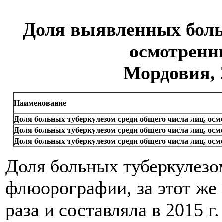
Доля выявленных больн
осмотренны
Мордовия, 
Наименование
Доля больных туберкулезом среди общего числа лиц, осм
Доля больных туберкулезом среди общего числа лиц, о
Доля больных туберкулезом среди общего числа лиц, ос
Доля больных туберкулезо
флюорографии, за этот же 
раза и составляла в 2015 г