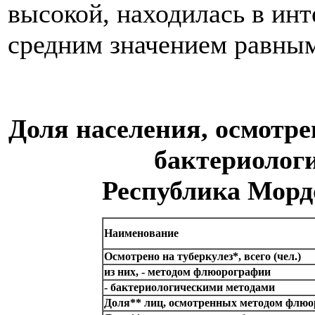
высокой, находилась в инт
средним значением равным
Доля населения, осмотр
бактериолог
Республика Мордо
Наименование
Осмотрено на туберкулез*, всего (чел.)
из них,
- методом флюорографии
- бактериологическими методами
Доля** лиц, осмотренных методом флю