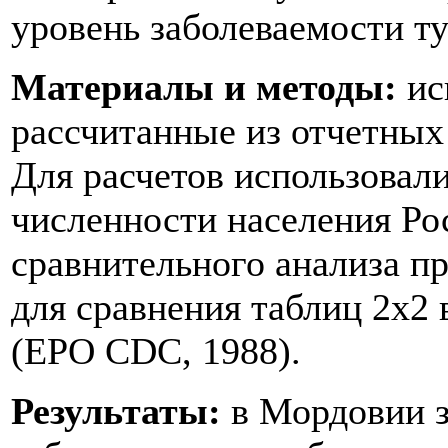
уровень заболеваемости ту
Материалы и методы:
ис
рассчитанные из отчетных
Для расчетов использовали
численности населения Ро
сравнительного анализа п
для сравнения таблиц 2х2 
(EPO CDC, 1988).
Результаты:
в Мордовии з