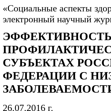
«Социальные аспекты здор
электронный научный жур
ЭФФЕКТИВНОСТЬ
ПРОФИЛАКТИЧЕС
СУБЪЕКТАХ РОС
ФЕДЕРАЦИИ С Н
ЗАБОЛЕВАЕМОСТ
26.07.2016 г.