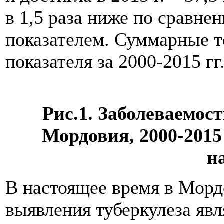
в 1,5 раза ниже по сравн
показателем. Суммарные 
показателя за 2000-2015 гг
Рис.1. Заболеваемос
Мордовия, 2000-2015
н
В настоящее время в Мор
выявления туберкулеза яв