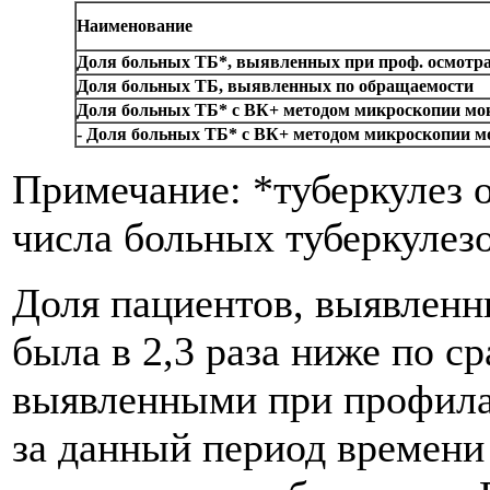
Наименование
Доля больных ТБ*, выявленных при проф. осмотр
Доля больных ТБ, выявленных по обращаемости
Доля больных ТБ* с ВК+ методом микроскопии мо
- Доля больных ТБ* с ВК+ методом микроскопии 
Примечание: *туберкулез 
числа больных туберкулез
Доля пациентов, выявленн
была в 2,3 раза ниже по с
выявленными при профилак
за данный период времени 