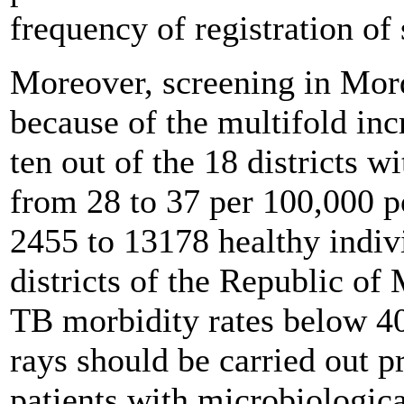
frequency of registration of 
Moreover, screening in Mord
because of the multifold inc
ten out of the 18 districts 
from 28 to 37 per 100,000 p
2455 to 13178 healthy indivi
districts of the Republic of
TB morbidity rates below 40
rays should be carried out pr
patients with microbiologic