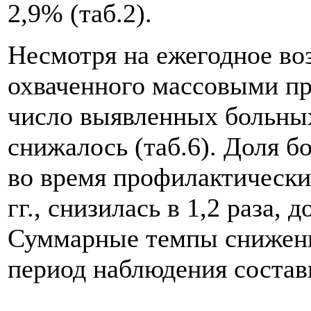
2,9% (таб.2).
Несмотря на ежегодное во
охваченного массовыми п
число выявленных больных
снижалось (таб.6). Доля 
во время профилактически
гг., снизилась в 1,2 раза, 
Суммарные темпы снижения
период наблюдения соста