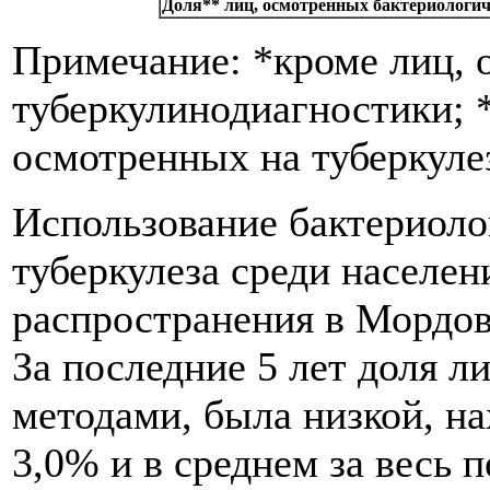
Доля** лиц, осмотренных бактериологи
Примечание: *кроме лиц, 
туберкулинодиагностики; 
осмотренных на туберкуле
Использование бактериоло
туберкулеза среди населе
распространения в Мордови
За последние 5 лет доля 
методами, была низкой, на
3,0% и в среднем за весь 