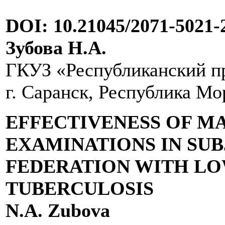
DOI: 10.21045/2071-5021-
Зубова Н.А.
ГКУЗ «Республиканский пр
г. Саранск, Республика М
EFFECTIVENESS OF M
EXAMINATIONS IN SUB
FEDERATION WITH LO
TUBERCULOSIS
N.A. Zubova