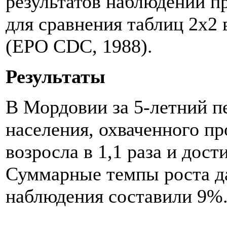
результатов наблюдений 
для сравнения таблиц 2х2 
(EPO CDC, 1988).
Результаты
В Мордовии за 5-летний пе
населения, охваченного п
возросла в 1,1 раза и дости
Суммарные темпы роста да
наблюдения составили 9%