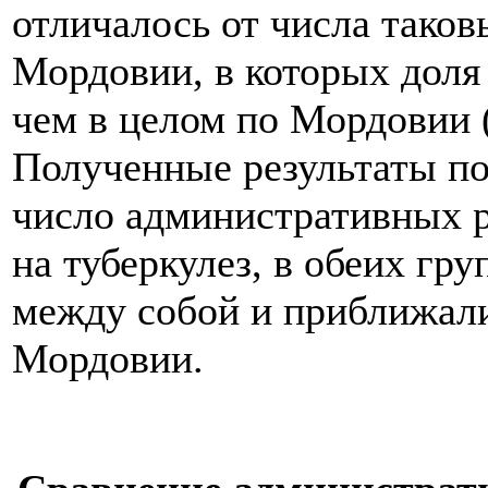
отличалось от числа таков
Мордовии, в которых дол
чем в целом по Мордовии (
Полученные результаты пок
число административных р
на туберкулез, в обеих гр
между собой и приближали
Мордовии.