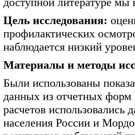
доступной литературе мы 
Цель
исследования:
оцен
профилактических осмотро
наблюдается низкий урове
Материалы и методы ис
Были использованы показа
данных из отчетных форм
расчетов использовались 
населения России и Мордо