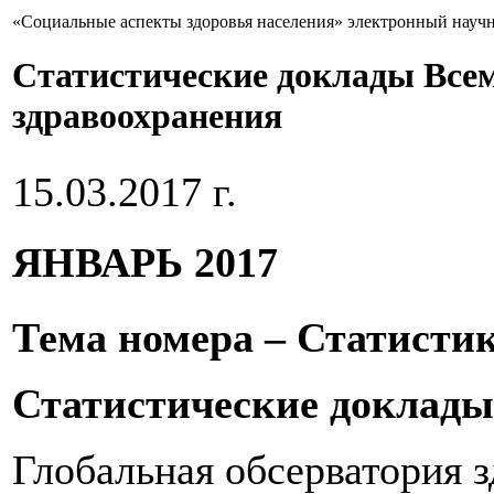
«Социальные аспекты здоровья населения» электронный науч
Статистические доклады Все
здравоохранения
15.03.2017 г.
ЯНВАРЬ 2017
Тема номера – Статистик
Статистические доклады
Глобальная обсерватория 