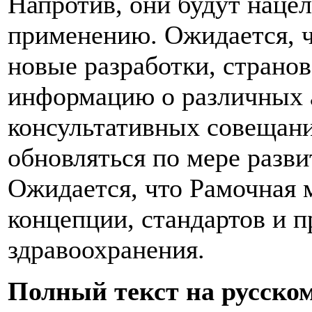
Напротив, они будут наце
применению. Ожидается, чт
новые разработки, страно
информацию о различных 
консультативных совещаний
обновляться по мере разв
Ожидается, что Рамочная 
концепции, стандартов и 
здравоохранения.
Полный текст на русском