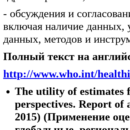
- обсуждения и согласова
включая наличие данных, 
данных, методов и инстру
Полный текст на англий
http://www.who.int/heal
The utility of estimates
perspectives. Report of
2015) (Применение оц
глобальные, регионал