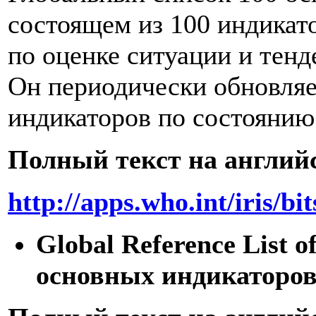
состоящем из 100 индикат
по оценке ситуации и тенд
Он периодически обновляе
индикаторов по состоянию 
Полный текст на англий
http://apps.who.int/iris
Global Reference List 
основных индикаторов 