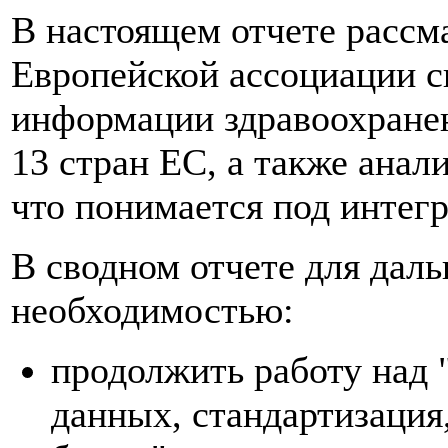
В настоящем отчете рассм
Европейской ассоциации с
информации здравоохранен
13 стран ЕС, а также анал
что понимается под интег
В сводном отчете для дал
необходимостью:
продолжить работу над 
данных, стандартизация