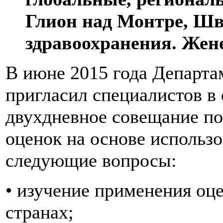
Глион над Монтре, Шве
здравоохранения. Женева
В июне 2015 года Департа
пригласил специалистов в
двухдневное совещание по
оценок на основе использ
следующие вопросы:
• изучение применения оце
странах;