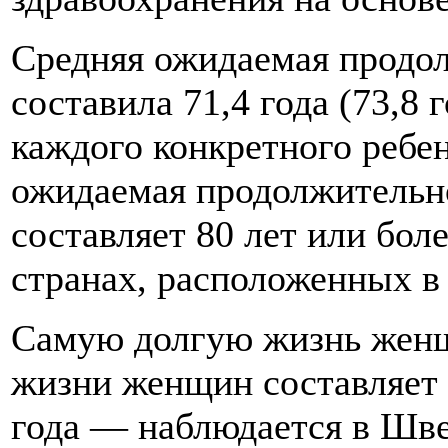
Средняя ожидаемая продол
составила 71,4 года (73,8 
каждого конкретного ребен
ожидаемая продолжительно
составляет 80 лет или бол
странах, расположенных в 
Самую долгую жизнь женщ
жизни женщин составляет 
года — наблюдается в Шве