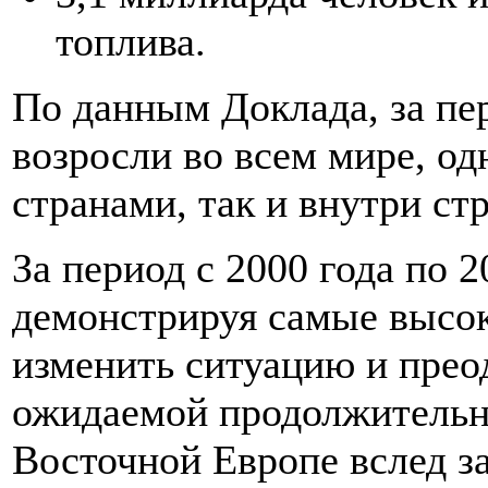
топлива.
По данным Доклада, за пе
возросли во всем мире, од
странами, так и внутри стр
За период с 2000 года по 
демонстрируя самые высок
изменить ситуацию и преод
ожидаемой продолжительно
Восточной Европе вслед з