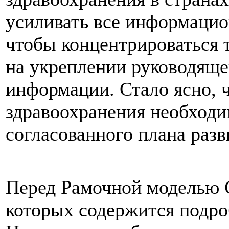
усиливать все информацио
чтобы концентрироваться т
на укреплении руководяще
информации. Стало ясно, ч
здравоохранения необходи
согласованного плана раз
Перед Рамочной моделью 
которых содержится подро