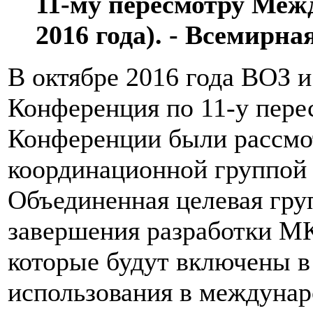
11-му пересмотру Межд
2016 года). - Всемирна
В октябре 2016 года ВОЗ 
Конференция по 11-у перес
Конференции были рассмот
координационной группой 
Объединенная целевая гру
завершения разработки МК
которые будут включены в 
использования в междунар