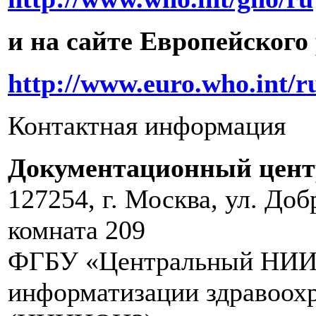
и на сайте Европейского
http://www.euro.who.int/r
Контактная информация
Документационный цен
127254, г. Москва, ул. Доб
комната 209
ФГБУ «Центральный НИИ 
информатизации здравоох