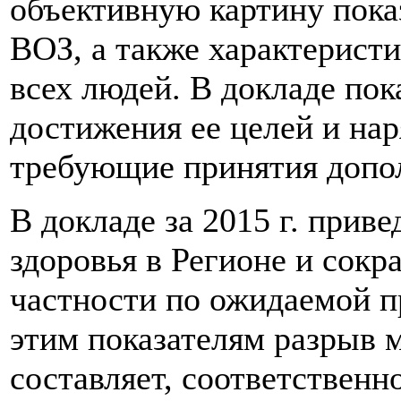
объективную картину пока
ВОЗ, а также характерист
всех людей. В докладе пок
достижения ее целей и нар
требующие принятия допо
В докладе за 2015 г. при
здоровья в Регионе и сок
частности по ожидаемой п
этим показателям разрыв 
составляет, соответственн