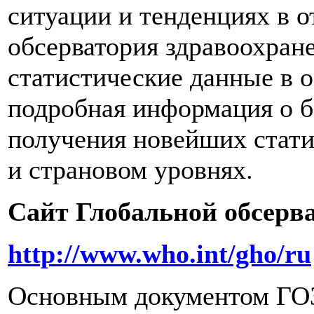
ситуации и тенденциях в 
обсерватория здравоохран
статистические данные в 
подробная информация о б
получения новейших стати
и страновом уровнях.
Сайт Глобальной обсерв
http://www.who.int/gho/ru
Основным документом ГОЗ 