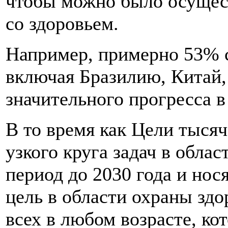
чтобы можно было осущест
со здоровьем.
Например, примерно 53% с
включая Бразилию, Китай
значительного прогресса в
В то время как Цели тыся
узкого круга задач в обл
период до 2030 года и нос
цель в области охраны здо
всех в любом возрасте, ко