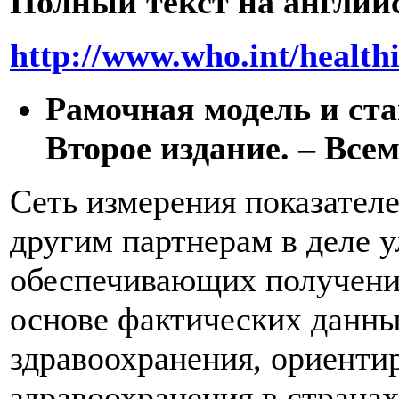
Полный текст на англий
http://www.who.int/health
Рамочная модель и ст
Второе издание. – Всем
Сеть измерения показателе
другим партнерам в деле 
обеспечивающих получени
основе фактических данны
здравоохранения, ориенти
здравоохранения в странах