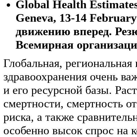
Global Health Estimate
Geneva, 13-14 Februar
движению вперед. Резю
Всемирная организация
Глобальная, региональная
здравоохранения очень важ
и его ресурсной базы. Рас
смертности, смертность о
риска, а также сравнител
особенно высок спрос на 