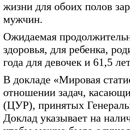
жизни для обоих полов зар
мужчин.
Ожидаемая продолжительно
здоровья, для ребенка, род
года для девочек и 61,5 ле
В докладе «Мировая стати
отношении задач, касающи
(ЦУР), принятых Генераль
Доклад указывает на нали