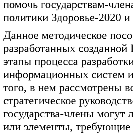
помочь государствам-член
политики Здоровье-2020 и
Данное методическое посо
разработанных созданной 
этапы процесса разработк
информационных систем и 
того, в нем рассмотрены 
стратегическое руководств
государства-члены могут л
или элементы, требующие 