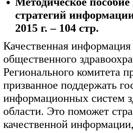
Методическое пособие
стратегий информации
2015 г. – 104 стр.
Качественная информация 
общественного здравоохра
Регионального комитета п
призванное поддержать го
информационных систем зд
области. Это поможет стр
качественной информации