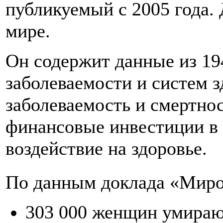
публикуемый с 2005 года.
мире.
Он содержит данные из 19
заболеваемости и систем 
заболеваемость и смертно
финансовые инвестиции в 
воздействие на здоровье.
По данным доклада «Миров
303 000 женщин умирают