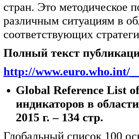
стран. Это методическое 
различным ситуациям в об
соответствующих стратеги
Полный текст публикаци
http://www.euro.who.int/__
Global Reference List 
индикаторов в области
2015 г. – 134 стр.
Глобальный список 100 ос