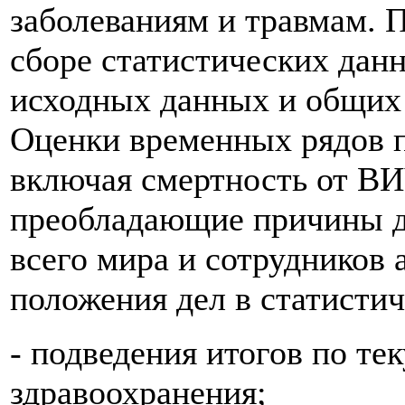
заболеваниям и травмам. 
сборе статистических дан
исходных данных и общих 
Оценки временных рядов п
включая смертность от ВИ
преобладающие причины де
всего мира и сотрудников
положения дел в статистич
- подведения итогов по т
здравоохранения;