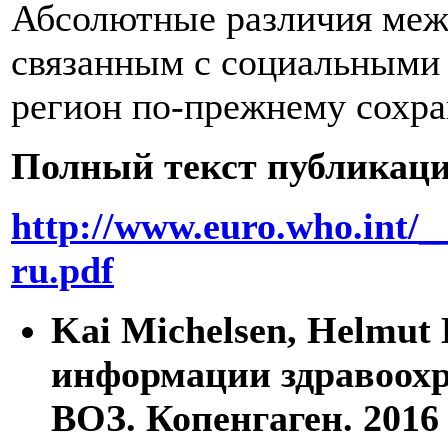
Абсолютные различия межд
связанным с социальными 
регион по-прежнему сохран
Полный текст публикаци
http://www.euro.who.int/_
ru.pdf
Kai Michelsen, Helmut 
информации здравоохр
ВОЗ. Копенгаген. 2016 г