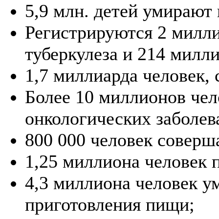
5,9 млн. детей умирают 
Регистрируются 2 милл
туберкулеза и 214 милл
1,7 миллиарда человек,
Более 10 миллионов чел
онкологических заболев
800 000 человек соверш
1,25 миллиона человек 
4,3 миллиона человек у
приготовления пищи;