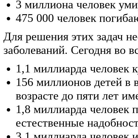
3 миллиона человек уми
475 000 человек погиб
Для решения этих задач н
заболеваний. Сегодня во в
1,1 миллиарда человек к
156 миллионов детей в в
возрасте до пяти лет и
1,8 миллиарда человек 
естественные надобнос
3,1 миллиарда человек