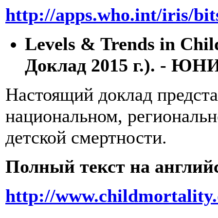
http://apps.who.int/iris/
Levels & Trends in Chi
Доклад 2015 г.). - ЮН
Настоящий доклад представ
национальном, региональн
детской смертности.
Полный текст на англий
http://www.childmortal