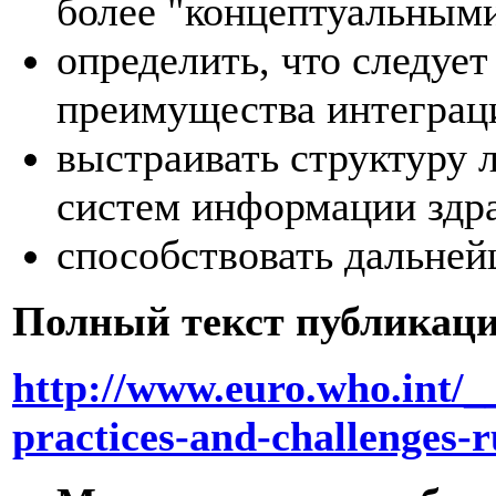
более "концептуальными
определить, что следуе
преимущества интеграц
выстраивать структуру 
систем информации здр
способствовать дальней
Полный текст публикаци
http://www.euro.who.int/__
practices-and-challenges-r