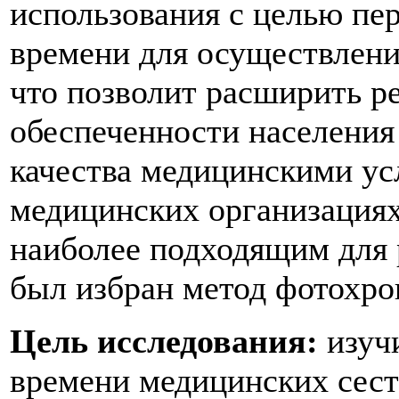
использования с целью пе
времени для осуществлен
что позволит расширить р
обеспеченности населения
качества медицинскими ус
медицинских организация
наиболее подходящим для 
был избран метод фотохр
Цель исследования:
изуч
времени медицинских сест