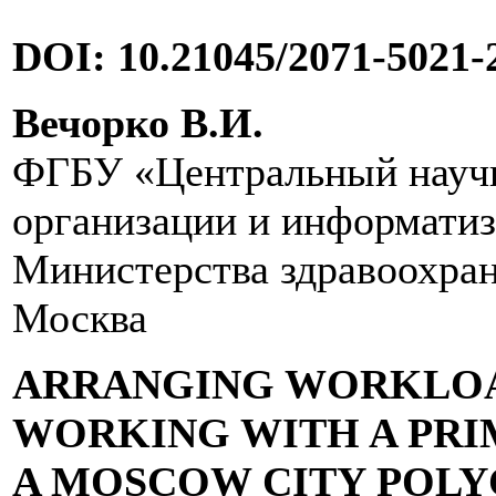
DOI: 10.21045/2071-5021-
Вечорко В.И.
ФГБУ «Центральный научн
организации и информатиз
Министерства здравоохран
Москва
ARRANGING WORKLOA
WORKING WITH A PRI
A MOSCOW CITY POLY