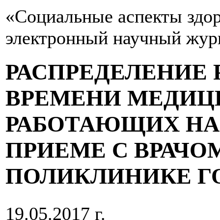
«Социальные аспекты здор
электронный научный жур
РАСПРЕДЕЛЕНИЕ 
ВРЕМЕНИ МЕДИЦИ
РАБОТАЮЩИХ НА
ПРИЕМЕ С ВРАЧО
ПОЛИКЛИНИКЕ Г
19.05.2017 г.