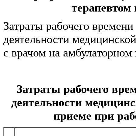
терапевтом 
Затраты рабочего времени
деятельности медицинской 
с врачом на амбулаторном 
Затраты рабочего вре
деятельности медицинс
приеме при раб