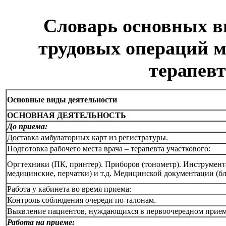
Словарь основных в
трудовых операций м
терапевт
Основные
виды
деятельности
ОСНОВНАЯ ДЕЯТЕЛЬНОСТЬ
До приема:
Доставка амбулаторных карт из регистратуры.
Подготовка рабочего места врача – терапевта участкового:
Оргтехники (ПК, принтер). Приборов (тонометр). Инструмент
медицинские, перчатки) и т.д. Медицинской документации (бл
Работа у кабинета во время приема:
Контроль соблюдения очереди по талонам.
Выявление пациентов, нуждающихся в первоочередном прием
Работа на приеме: