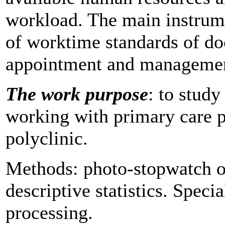
workload. The main instrumen
of worktime standards of doc
appointment and manageme
The work purpose
: to study
working with primary care 
polyclinic.
Methods: photo-stopwatch o
descriptive statistics. Speci
processing.