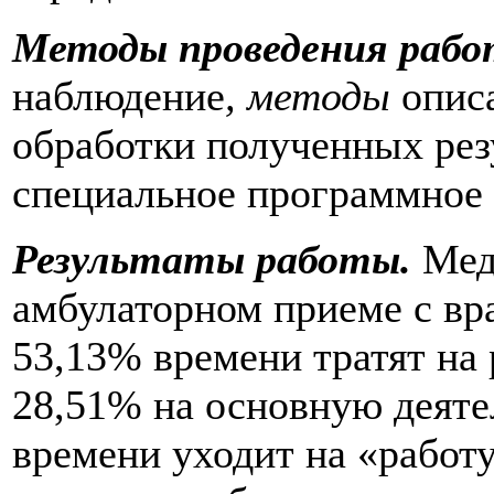
Методы проведения рабо
наблюдение
, методы
опис
обработки полученных рез
специальное программное
Результаты работы.
Меди
амбулаторном приеме с вр
53,13% времени тратят на 
28,51% на основную деятел
времени уходит на «работу