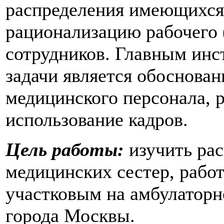
распределения имеющихся
рационализацию рабочего 
сотрудников. Главным инс
задачи является обоснован
медицинского персонала, 
использование кадров.
Цель работы:
изучить рас
медицинских сестер, рабо
участковым на амбулаторн
города Москвы.