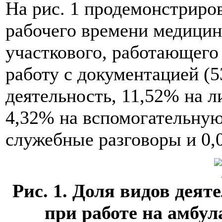
На рис. 1 продемонстриро
рабочего времени медицинс
участкового, работающего 
работу с документацией (
деятельность, 11,52% на л
4,32% на вспомогательную
служебные разговоры и 0,
Рис. 1. Доля видов дея
при работе на амбул