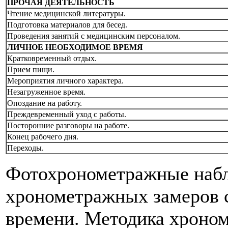
ПРОЧАЯ ДЕЯТЕЛЬНОСТЬ
Чтение медицинской литературы.
Подготовка материалов для бесед.
Проведения занятий с медицинским персоналом.
ЛИЧНОЕ НЕОБХОДИМОЕ ВРЕМЯ
Кратковременный отдых.
Прием пищи.
Мероприятия личного характера.
Незагруженное время.
Опоздание на работу.
Преждевременный уход с работы.
Посторонние разговоры на работе.
Конец рабочего дня.
Переходы.
Фотохронометражные набл
хронометражных замеров 
времени. Методика хроном