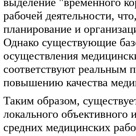
выделение "временного ко
рабочей деятельности, что,
планирование и организац
Однако существующие баз
осуществления медицински
соответствуют реальным п
повышению качества медиц
Таким образом, существуе
локального объективного 
средних медицинских рабо