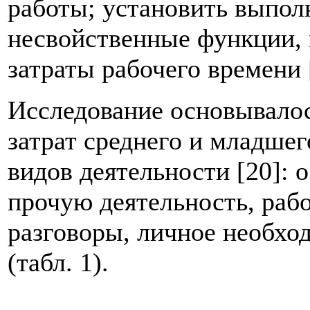
работы; установить выпо
несвойственные функции,
затраты рабочего времени 
Исследование основывалос
затрат среднего и младше
видов деятельности [20]:
прочую деятельность, раб
разговоры, личное необхо
(табл. 1).