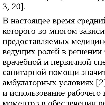
3, 20].
В настоящее время среднии
которого во многом зависи
предоставляемых медицинс
ведущих ролей в решении 
врачебной и первичной сп
санитарной помощи значит
амбулаторных условиях [2
и использование рабочего
моментов в обеспечении ре