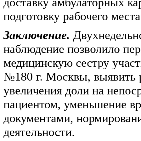
доставку амбулаторных кар
подготовку рабочего места
Заключение.
Двухнедельн
наблюдение позволило пер
медицинскую сестру участ
№180 г. Москвы, выявить 
увеличения доли на непос
пациентом, уменьшение вр
документами, нормирован
деятельности.