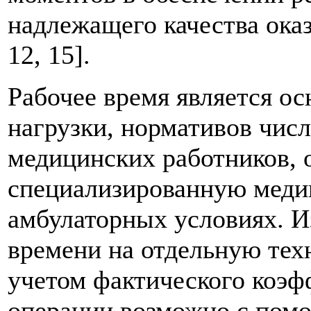
надлежащего качества ока
12, 15].
Рабочее время является ос
нагрузки, нормативов чис
медицинских работников,
специализированную меди
амбулаторных условиях. И
времени на отдельную тех
учетом фактического коэф
операции возможно с помо