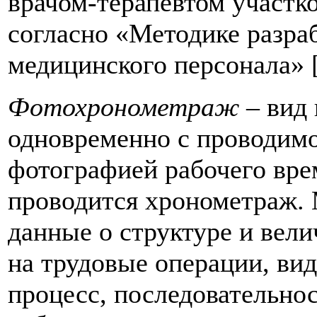
врачом-терапевтом участк
согласно «Методике разра
медицинского персонала» [
Фотохронометраж
– вид 
одновременно с проводимо
фотографией рабочего вре
проводится хронометраж. 
данные о структуре и вели
на трудовые операции, ви
процесс, последовательно