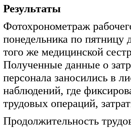
Результаты
Фотохронометраж рабочего
понедельника по пятницу д
того же медицинской сест
Полученные данные о затр
персонала заносились в л
наблюдений, где фиксиров
трудовых операций, затра
Продолжительность трудов