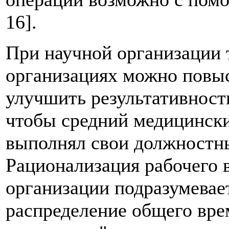
16].
При научной организации 
организациях можно повыс
улучшить результативность
чтобы средний медицинск
выполнял свои должностные
Рационализация рабочего 
организации подразумевае
распределение общего вре