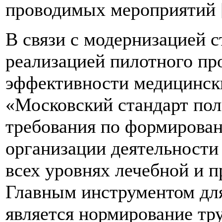
проводимых мероприятий [
В связи с модернизацией 
реализацией пилотного п
эффективности медицинск
«Московский стандарт пол
требования по формирова
организации деятельности
всех уровнях лечебной и 
Главным инструментом для
является нормирование тр