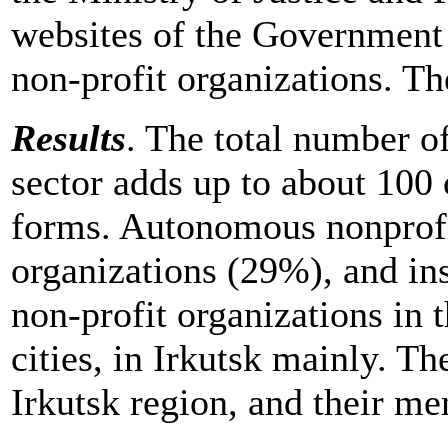
websites of the Government 
non-profit organizations. Th
Results
. The total number of
sector adds up to about 100 
forms. Autonomous nonprofi
organizations (29%), and ins
non-profit organizations in t
cities, in Irkutsk mainly. Th
Irkutsk region, and their m