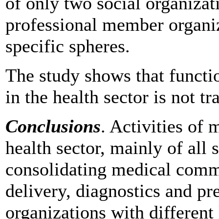
of only two social organizati
professional member organiza
specific spheres.
The study shows that functi
in the health sector is not tr
Conclusions
. Activities of 
health sector, mainly of all 
consolidating medical commu
delivery, diagnostics and pre
organizations with differen