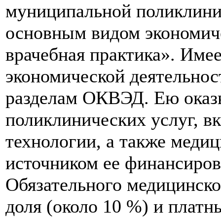
муниципальной поликлини
основным видом экономич
врачебная практика». Име
экономической деятельнос
разделам ОКВЭД. Ею оказы
поликлинических услуг, 
технологии, а также меди
источником ее финансиров
Обязательного медицинско
доля (около 10 %) и платн