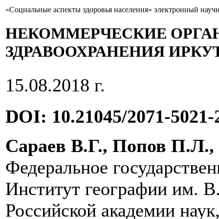
«Социальные аспекты здоровья населения» электронный науч
НЕКОММЕРЧЕСКИЕ ОРГА
ЗДРАВООХРАНЕНИЯ ИРКУ
15.08.2018 г.
DOI: 10.21045/2071-5021-
Сараев В.Г., Попов П.Л.,
Федеральное государствен
Институт географии им. В
Российской академии наук