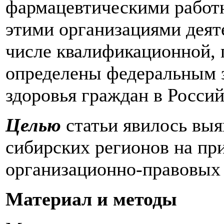
фармацевтическими работ
этими организациями деят
числе квалификационной, 
определены федеральным 
здоровья граждан в Россий
Целью
статьи явилось вы
сибирских регионов на пр
организационно-правовых 
Материал и методы