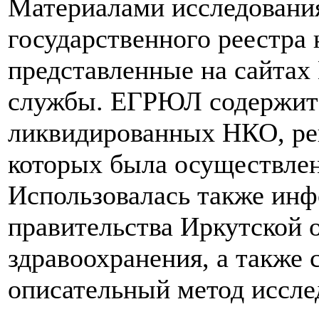
Материалами исследовани
государственного реестра
представленные на сайтах
службы. ЕГРЮЛ содержит
ликвидированных НКО, ре
которых была осуществлен
Использовалась также инф
правительства Иркутской 
здравоохранения, а также
описательный метод иссле