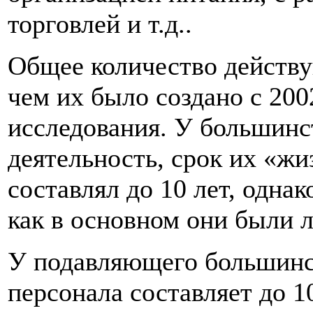
торговлей и т.д..
Общее количество действ
чем их было создано с 200
исследования. У большинс
деятельность, срок их «жи
составлял до 10 лет, одна
как в основном они были 
У подавляющего большинс
персонала составляет до 1