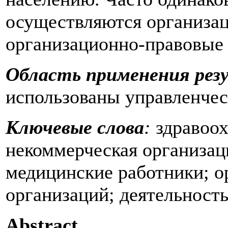
осуществляются организа
организационно-правовые
Область применения рез
использованы управленчес
Ключевые слова
:
здравоох
некоммерческая организац
медицинские работники; 
организаций; деятельност
Abstract