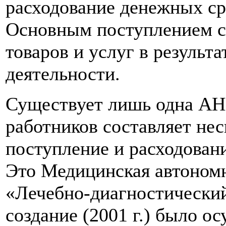
расходование денежных ср
Основным поступлением с
товаров и услуг в результ
деятельности.
Существует лишь одна АНО
работников составляет нес
поступление и расходовани
Это Медицинская автономн
«Лечебно-диагностически
создание (2001 г.) было о