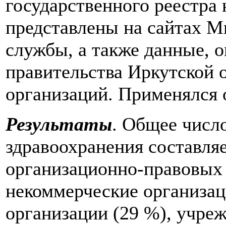
государственного реестра
представлены на сайтах М
службы, а также данные, 
правительства Иркутской 
организаций. Применялся 
Результаты
. Общее числ
здравоохранения составляе
организационно-правовых
некоммерческие организац
организации (29 %), учре