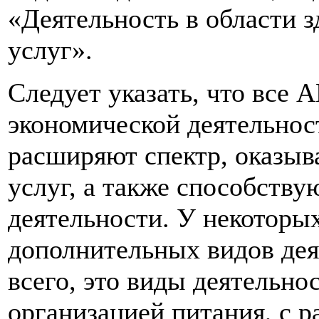
«Деятельность в области 
услуг».
Следует указать, что все
экономической деятельност
расширяют спектр, оказыв
услуг, а также способств
деятельности. У некоторых
дополнительных видов дея
всего, это виды деятельно
организацией питания, с 