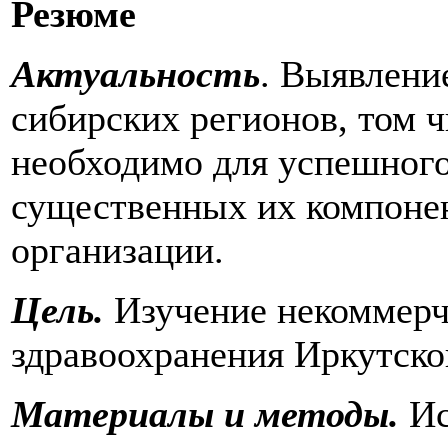
Резюме
Актуальность
. Выявлени
сибирских регионов, том ч
необходимо для успешного
существенных их компоне
организации.
Цель.
Изучение некоммерч
здравоохранения Иркутско
Материалы и методы.
Ис