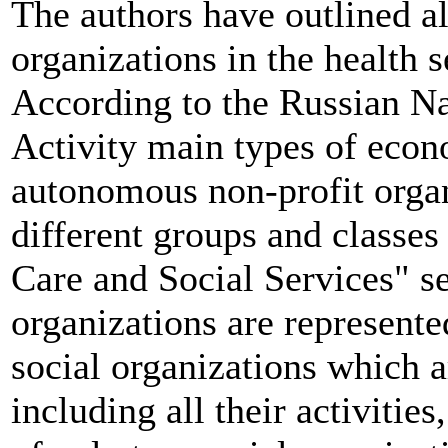
The authors have outlined all
organizations in the health s
According to the Russian Na
Activity main types of econo
autonomous non-profit organi
different groups and classes 
Care and Social Services" se
organizations are represente
social organizations which a
including all their activitie