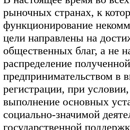
рыночных странах, к кото
функционирование некомм
цели направлены на дости
общественных благ, а не н
распределение полученной
предпринимательством в в
регистрации, при условии,
выполнение основных уст
социально-значимой деяте
государственной поддержк