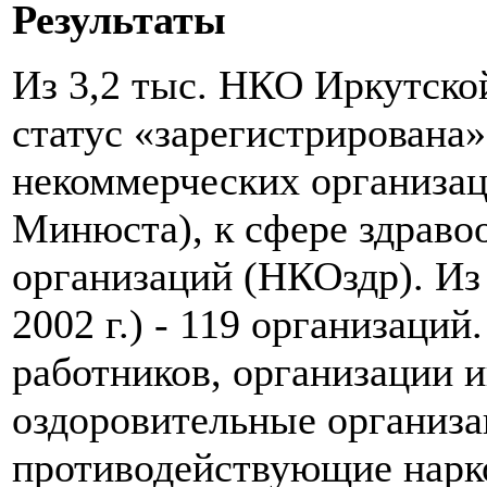
Результаты
Из 3,2 тыс. НКО Иркутской
статус «зарегистрирована»
некоммерческих организа
Минюста), к сфере здраво
организаций (НКОздр). Из
2002 г.) - 119 организаци
работников, организации и
оздоровительные организа
противодействующие нарко