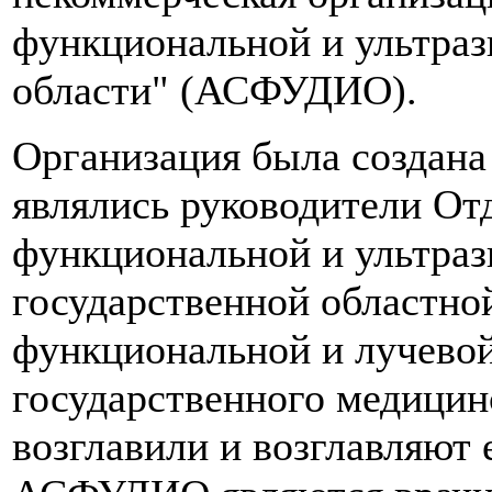
функциональной и ультраз
области" (АСФУДИО).
Организация была создана 
являлись руководители От
функциональной и ультраз
государственной областно
функциональной и лучевой
государственного медицин
возглавили и возглавляют 