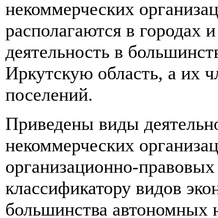
некоммерческих организа
располагаются в городах и
деятельность в большинст
Иркутскую область, а их 
поселений.
Приведены виды деятельно
некоммерческих организац
организационно-правовых
классификатору видов эко
большинства автономных 