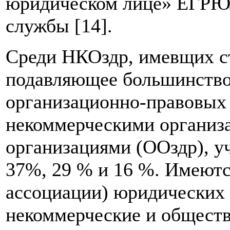
юридическом лице» ЕГРЮЛ
службы [14].
Среди НКОздр, имевщих ст
подавляющее большинство
организационно-правовых
некоммерческими организ
организациями (ООздр), у
37%, 29 % и 16 %. Имеютс
ассоциации) юридических 
некоммерческие и общест