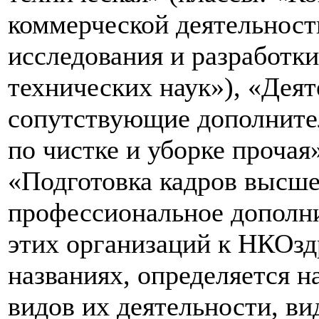
коммерческой деятельност
исследования и разработки
технических наук»), «Дея
сопутствующие дополнител
по чистке и уборке прочая
«Подготовка кадров высше
профессиональное дополни
этих организаций к НКОзд
названиях, определяется 
видов их деятельности, в