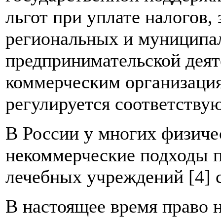
льгот при уплате налогов, 
региональных и муниципа
предпринимательской деят
коммерческим организация
регулируется соответству
В России у многих физиче
некоммерческие подходы 
лечебных учреждений [4] 
В настоящее время право 