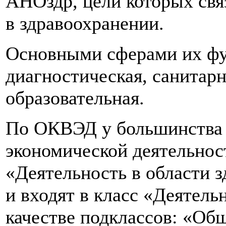
АНОздр, цели которых св
в здравоохранении.
Основными сферами их фу
диагностическая, санитар
образовательная.
По ОКВЭД у большинства
экономической деятельност
«Деятельность в области 
и входят в класс «Деятель
качестве подклассов: «Общ