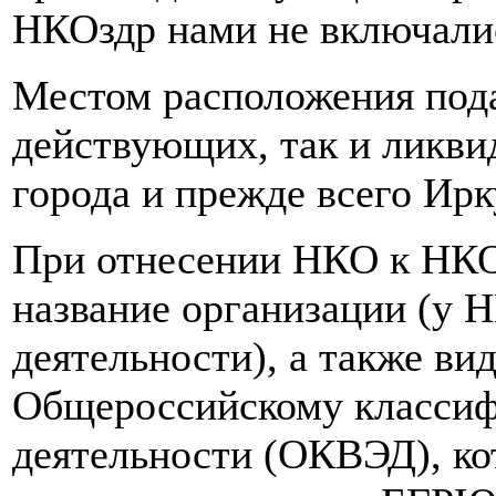
НКОздр нами не включали
Местом расположения под
действующих, так и ликви
города и прежде всего Ирк
При отнесении НКО к НКО
название организации (у 
деятельности), а также ви
Общероссийскому классиф
деятельности (ОКВЭД), ко