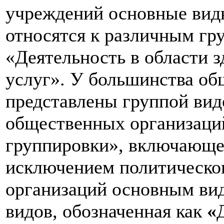
учреждений основные вид
относятся к различным гр
«Деятельность в области 
услуг». У большинства об
представлены группой вид
общественных организаций
группировки», включающей
исключением политическо
организаций основным вид
видов, обозначенная как
«