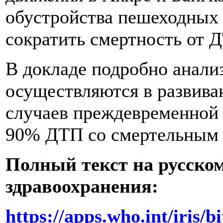
обустройства пешеходных
сократить смертность от 
В докладе подробно анали
осуществляются в развива
случаев преждевременной 
90% ДТП со смертельным 
Полный текст на русско
здравоохранения:
https://apps.who.int/iris