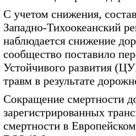
С учетом снижения, состав
Западно-Тихоокеанский р
наблюдается снижение дор
сообщество поставило пер
Устойчивого развития (ЦУР
травм в результате дорож
Сокращение смертности до
зарегистрированных тран
смертности в Европейском