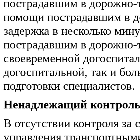
пострадавшим в дорожно-т
помощи пострадавшим в д
задержка в несколько мин
пострадавшим в дорожно-
своевременной догоспитал
догоспитальной, так и бо
подготовки специалистов.
Ненадлежащий контроль 
В отсутствии контроля за
управления транспортными