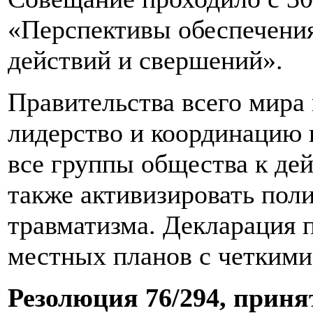
«Перспективы обеспечения
действий и свершений».
Правительства всего мира 
лидерство и координацию 
все группы общества к де
также активизировать пол
травматизма. Декларация 
местных планов с четкими
Резолюция 76/294, приня