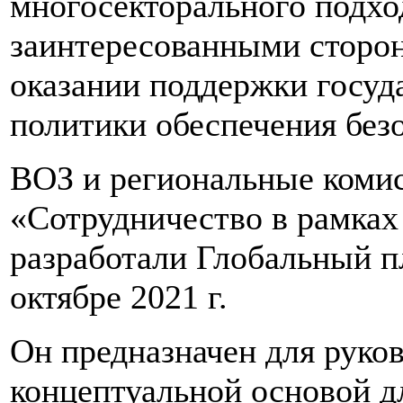
многосекторального подхо
заинтересованными сторон
оказании поддержки госуд
политики обеспечения без
ВОЗ и региональные коми
«Сотрудничество в рамках
разработали Глобальный п
октябре 2021 г.
Он предназначен для руко
концептуальной основой д