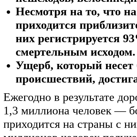
Несмотря на то, что н
приходится приблизит
них регистрируется 9
смертельным исходом.
Ущерб, который несет
происшествий, достига
Ежегодно в результате до
1,3 миллиона человек — б
приходится на страны с ни