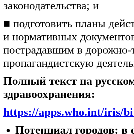
законодательства; и
■ подготовить планы дейс
и нормативных документов
пострадавшим в дорожно-
пропагандистскую деятель
Полный текст на русско
здравоохранения:
https://apps.who.int/iri
Потенциал городов: в