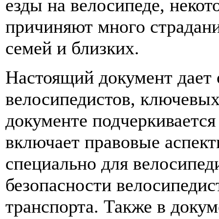
езды на велосипеде, некот
причиняют много страданий
семей и близких.
Настоящий документ дает 
велосипедистов, ключевых
документе подчеркивается
включает правовые аспект
специально для велосипед
безопасности велосипедис
транспорта. Также в доку