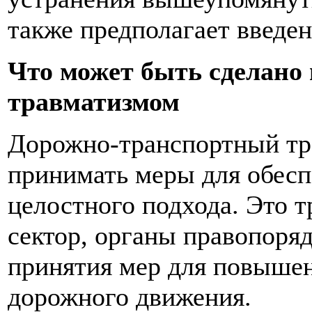
также предполагает введе
Что может быть сделано
травматизмом
Дорожно-транспортный тр
принимать меры для обесп
целостного подхода. Это т
сектор, органы правопоряд
принятия мер для повышен
дорожного движения.