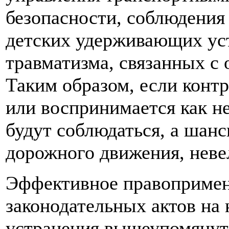
безопасности, соблюдения
детских удерживающих ус
травматизма, связанных с
Таким образом, если конт
или воспринимается как н
будут соблюдаться, а шанс
дорожного движения, неве
Эффективное правопримене
законодательных актов на
устранения вышеупомянуты