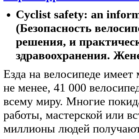
Cyclist safety: an infor
(Безопасность велоси
решения, и практическ
здравоохранения. Женев
Езда на велосипеде имеет
не менее, 41 000 велосип
всему миру. Многие покид
работы, мастерской или вс
миллионы людей получают