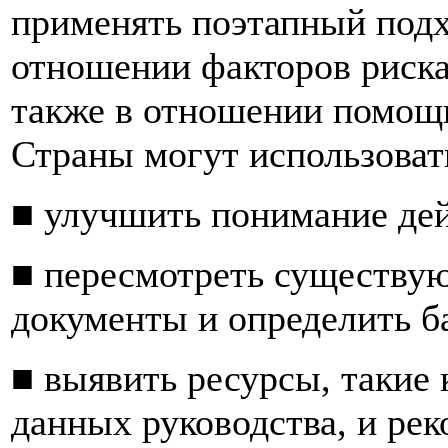
применять поэтапный подх
отношении факторов риска
также в отношении помощ
Страны могут использовать
■ улучшить понимание дей
■ пересмотреть существую
документы и определить б
■ выявить ресурсы, такие
данных руководства, и ре