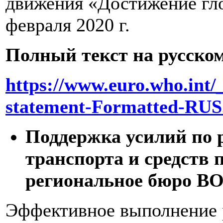
движения «Достижение гло
февраля 2020 г.
Полный текст на русском
https://www.euro.who.int/
statement-Formatted-RUS
Поддержка усилий по 
транспорта и средств 
региональное бюро ВОЗ.
Эффективное выполнение 