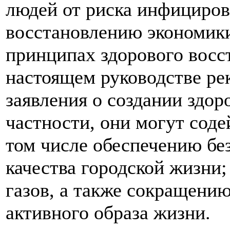
людей от риска инфициров
восстановлению экономики
принципах здорового восс
настоящем руководстве ре
заявления о создании здор
частности, они могут сод
том числе обеспечению бе
качества городской жизни
газов, а также сокращени
активного образа жизни.