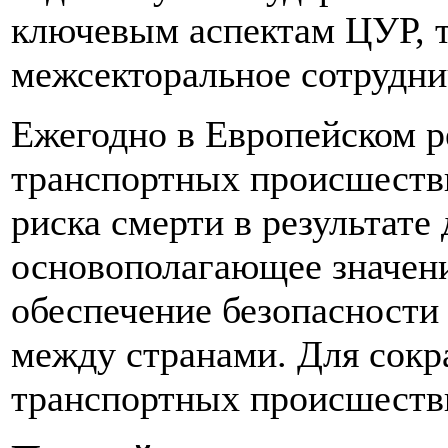
ключевым аспектам ЦУР, т
межсекторальное сотрудни
Ежегодно в Европейском р
транспортных происшестви
риска смерти в результат
основополагающее значени
обеспечение безопасности
между странами. Для сокр
транспортных происшестви