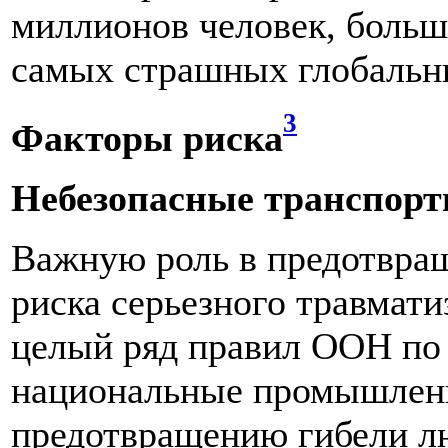
миллионов человек, больш
самых страшных глобальн
3
Факторы риска
Небезопасные транспорт
Важную роль в предотвра
риска серьезного травмати
целый ряд правил ООН по 
национальные промышленн
предотвращению гибели лю