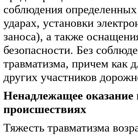
соблюдения определенных 
ударах, установки электр
заноса), а также оснащен
безопасности. Без соблюд
травматизма, причем как д
других участников дорожн
Ненадлежащее оказание
происшествиях
Тяжесть травматизма возр