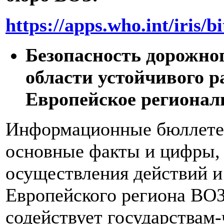
https://apps.who.int/iris
Безопасность дорожно
области устойчивого ра
Европейское региональн
Информационные бюллетен
основные факты и цифры, 
осуществления действий и
Европейского региона ВОЗ
содействует государствам