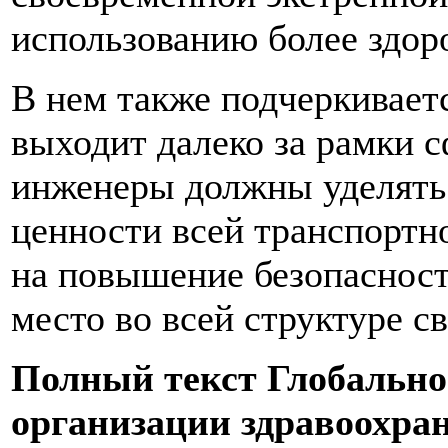
использованию более здор
В нем также подчеркиваетс
выходит далеко за рамки с
инженеры должны уделять 
ценности всей транспортно
на повышение безопасност
место во всей структуре 
Полный текст Глобальног
организации здравоохра