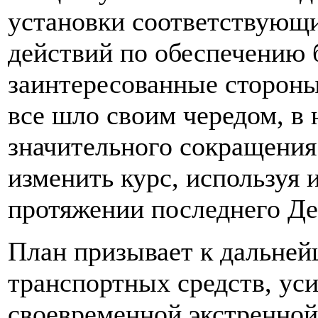
установки соответствующих
действий по обеспечению 
заинтересованные стороны
все шло своим чередом, в н
значительного сокращения
изменить курс, используя 
протяжении последнего Де
План призывает к дальней
транспортных средств, уси
своевременной экстренной