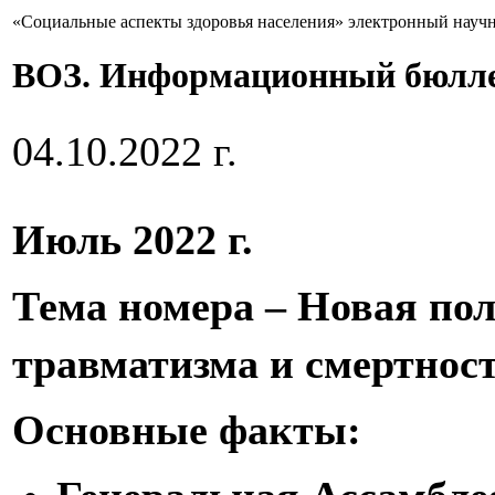
«Социальные аспекты здоровья населения» электронный науч
ВОЗ. Информационный бюлле
04.10.2022 г.
Июль 2022 г.
Тема номера – Новая пол
травматизма и смертнос
Основные факты: