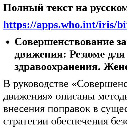
Полный текст на русском
https://apps.who.int/iris
Совершенствование за
движения: Резюме для
здравоохранения. Женев
В руководстве «Совершенс
движения» описаны методы
внесения поправок в суще
стратегии обеспечения бе