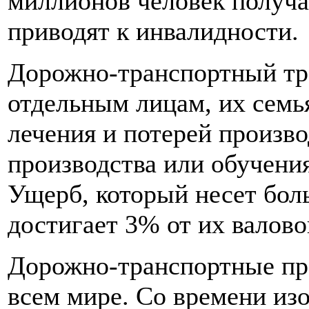
миллионов человек получа
приводят к инвалидности.
Дорожно-транспортный тр
отдельным лицам, их семь
лечения и потерей произво
производства или обучени
Ущерб, который несет бол
достигает 3% от их валово
Дорожно-транспортные пр
всем мире. Со времени изо