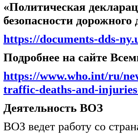
«Политическая декларац
безопасности дорожного 
https://documents-dds-n
Подробнее на сайте Все
https://www.who.int/ru/new
traffic-deaths-and-injurie
Деятельность ВОЗ
ВОЗ ведет работу со стран