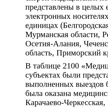
представлены в целых 
электронных носителях
единицах (Белгородска
Мурманская области, Р
Осетия-Алания, Чеченс
область, Приморский к
В таблице 2100 «Медиц
субъектах были предст
выполненных выездов 
была оказана медицинс
Карачаево-Черкесская,