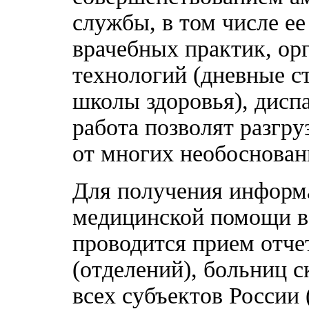
службы, в том числе ее
врачебных практик, ор
технологий (дневные с
школы здоровья), дисп
работа позволят разгр
от многих необоснован
Для получения информ
медицинской помощи в
проводится прием отче
(отделений), больниц 
всех субъектов России 