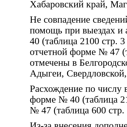
Хабаровский край, Маг
Не совпадение сведени
помощь при выездах и 
40 (таблица 2100 стр. 3 
отчетной форме № 47 (т
отмечены в Белгородск
Адыгеи, Свердловской,
Расхождение по числу 
форме № 40 (таблица 21
№ 47 (таблица 600 стр. 
Из-за внесения дополн