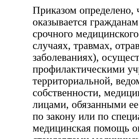
Приказом определено, 
оказывается гражданам
срочного медицинского
случаях, травмах, отра
заболеваниях), осущест
профилактическими уч
территориальной, вед
собственности, медици
лицами, обязанными ее
по закону или по спец
медицинская помощь ок