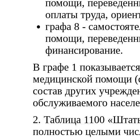
помощи, переведенн
оплаты труда, ориен
графа 8 - самостоят
помощи, переведенн
финансирование.
В графе 1 показывается
медицинской помощи (
состав других учрежден
обслуживаемого населе
2. Таблица 1100 «Штат
полностью целыми чис