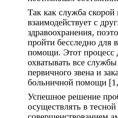
Так как служба скорой
взаимодействует с дру
здравоохранения, поэт
пройти бесследно для 
помощи. Этот процесс
охватывать все службы
первичного звена и зак
больничной помощи [1,
Успешное решение про
осуществлять в тесной
совершенствованием а