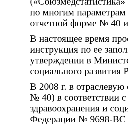
(«Союзмедстатистика» 
по многим параметрам 
отчетной форме № 40 и
В настоящее время про
инструкция по ее запо
утверждении в Министе
социального развития 
В 2008 г. в отраслевую
№ 40) в соответствии 
здравоохранения и соц
Федерации № 9698-ВС о