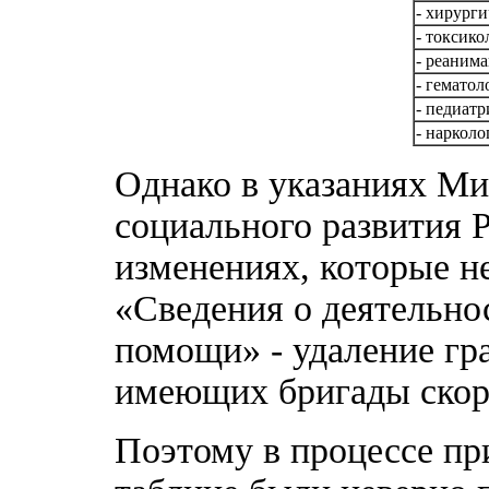
- хирурги
- токсико
- реаним
- гематол
- педиатр
- нарколо
Однако в указаниях Ми
социального развития 
изменениях, которые н
«Сведения о деятельно
помощи» - удаление гр
имеющих бригады скор
Поэтому в процессе пр