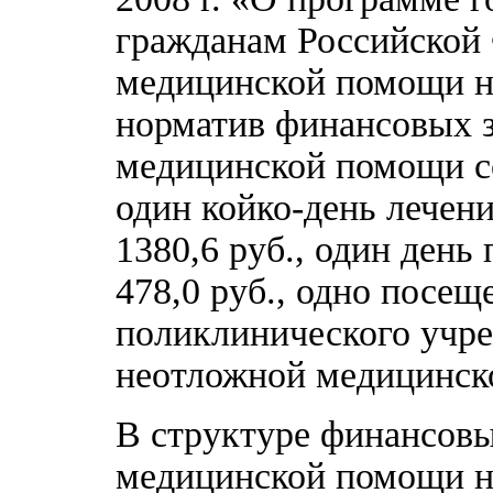
гражданам Российской
медицинской помощи на
норматив финансовых з
медицинской помощи сос
один койко-день лечен
1380,6 руб., один день
478,0 руб., одно посещ
поликлинического учре
неотложной медицинской
В структуре финансовы
медицинской помощи н