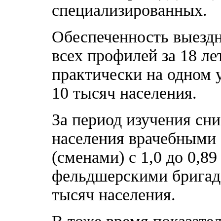
специализированных.
Обеспеченность выезд
всех профилей за 18 лет
практически на одном у
10 тысяч населения.
За период изучения сни
населения врачебными
(сменами) с 1,0 до 0,89
фельдшерскими бригадам
тысяч населения.