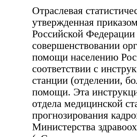
Отраслевая статистиче
утвержденная приказом
Российской Федерации 
совершенствовании ор
помощи населению Рос
соответствии с инстру
станции (отделении, б
помощи. Эта инструкц
отдела медицинской ст
прогнозирования кадр
Министерства здравоох