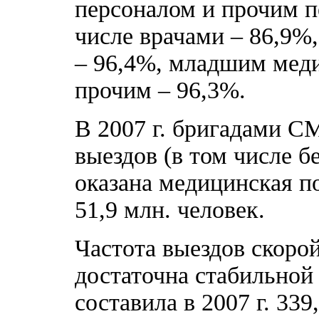
персоналом и прочим п
числе врачами – 86,9%
– 96,4%, младшим мед
прочим – 96,3%.
В 2007 г. бригадами С
выездов (в том числе бе
оказана медицинская п
51,9 млн. человек.
Частота выездов скор
достаточна стабильной в
составила в 2007 г. 339