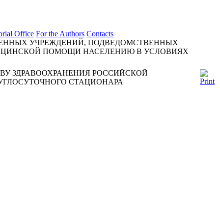
orial Office
For the Authors
Contacts
ВЕННЫХ УЧРЕЖДЕНИЙ, ПОДВЕДОМСТВЕННЫХ
ЕДИЦИНСКОЙ ПОМОЩИ НАСЕЛЕНИЮ В УСЛОВИЯХ
ВУ ЗДРАВООХРАНЕНИЯ РОССИЙСКОЙ
РУГЛОСУТОЧНОГО СТАЦИОНАРА