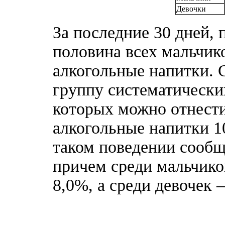
Девочки
За последние 30 дней,
половина всех мальчик
алкогольные напитки. 
группу систематически
которых
можно отнести
алкогольные напитки 10
таком поведении сооб
причем среди мальчико
8,0%, а среди девочек –