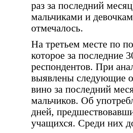
раз за последний меся
мальчиками и девочкам
отмечалось.
На третьем месте по п
которое за последние 
респондентов. При ана
выявлены следующие ос
вино за последний мес
мальчиков. Об употребл
дней, предшествовавш
учащихся. Среди них д