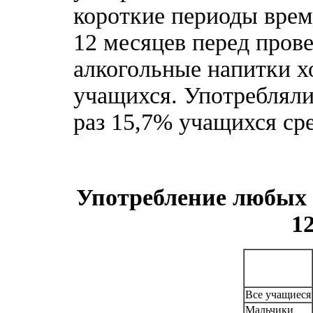
короткие периоды врем
12 месяцев перед пров
алкогольные напитки х
учащихся. Употребляли
раз 15,7% учащихся ср
Употребление любых 
1
Все учащиеся
Мальчики