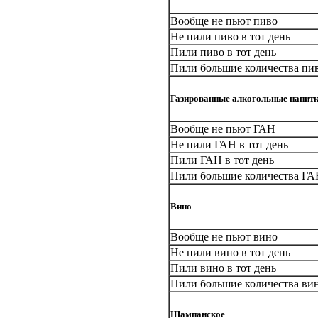
Вообще не пьют пиво
Не пили пиво в тот день
Пили пиво в тот день
Пили большие количества пив
Газированные алкогольные напитк
Вообще не пьют ГАН
Не пили ГАН в тот день
Пили ГАН в тот день
Пили большие количества ГАН
Вино
Вообще не пьют вино
Не пили вино в тот день
Пили вино в тот день
Пили большие количества вин
Шампанское