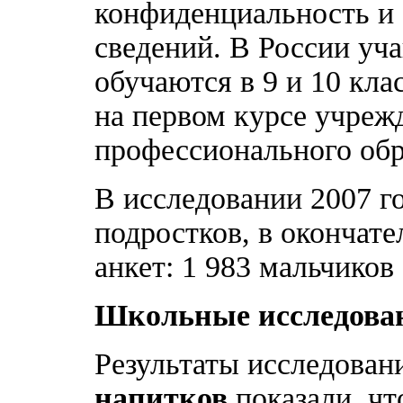
конфиденциальность и
сведений. В России уча
обучаются в 9 и 10 кл
на первом курсе учреж
профессионального обр
В исследовании 2007 г
подростков, в окончат
анкет: 1 983 мальчиков 
Школьные исследовани
Результаты исследован
напитков
показали, чт