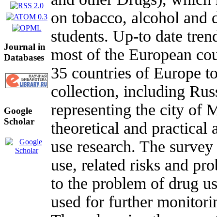
on tobacco, alcohol and 
students. Up-to date tren
Journal in
most of the European cou
Databases
35 countries of Europe t
collection, including Ru
representing the city of 
Google
Scholar
theoretical and practical
use research. The survey
use, related risks and pro
to the problem of drug us
used for further monitori