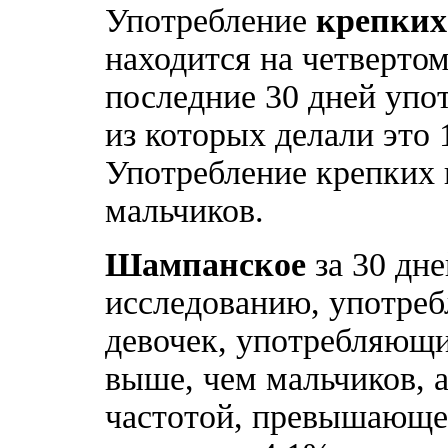
Употребление
крепких
находится на четвертом
последние 30 дней упо
из которых делали это 
Употребление крепких 
мальчиков.
Шампанское
за 30 дн
исследованию, употреб
девочек, употребляющи
выше, чем мальчиков, а
частотой, превышающей