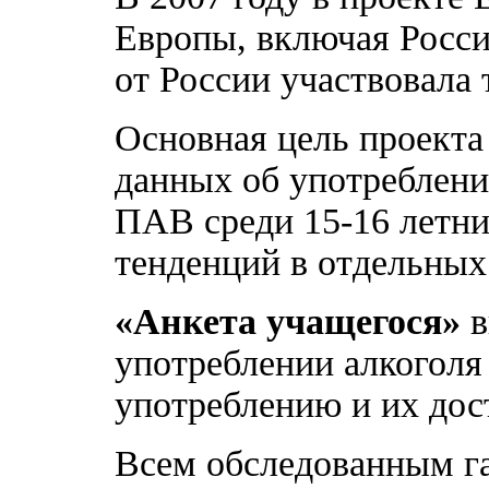
Европы, включая Росси
от России участвовала 
Основная цель проект
данных об употреблени
ПАВ среди 15-16 летни
тенденций в отдельных
«Анкета учащегося»
в
употреблении алкоголя
употреблению и их дос
Всем обследованным г