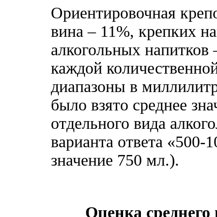
Ориентировочная крепо
вина – 11%, крепких н
алкогольных напитков 
каждой количественной
диапазоны в миллилитр
было взято среднее зна
отдельного вида алког
варианта ответа «500-1
значение 750 мл.).
Оценка среднего