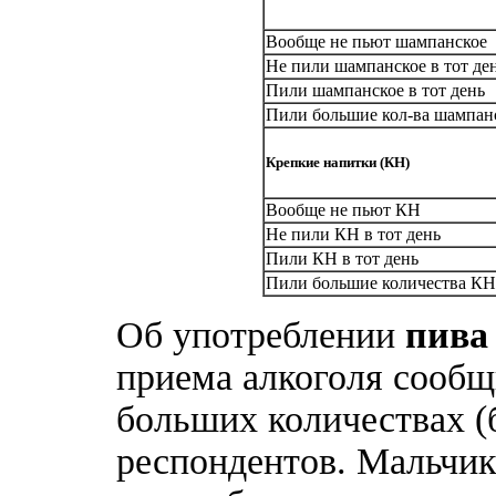
Вообще не пьют шампанское
Не пили шампанское в тот де
Пили шампанское в тот день
Пили большие кол-ва шампанс
Крепкие напитки (КН)
Вообще не пьют КН
Не пили КН в тот день
Пили КН в тот день
Пили большие количества КН 
Об употреблении
пива
приема алкоголя сообщ
больших количествах (
респондентов. Мальчик