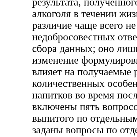
результата, полученног
алкоголя в течении жиз
различие чаще всего не
недобросовестных отве
сбора данных; оно лиш
изменение формулировк
влияет на получаемые 
количественных особен
напитков во время посл
включены пять вопросо
выпитого по отдельны
заданы вопросы по отд