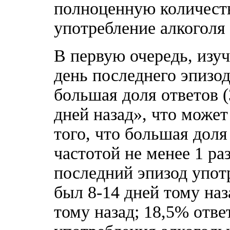
полноценную количест
употребление алкоголя
В первую очередь, изуч
день последнего эпизо
большая доля ответов 
дней назад», что може
того, что большая дол
частотой не менее 1 ра
последний эпизод упот
был 8-14 дней тому наза
тому назад; 18,5% отве