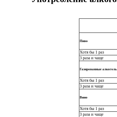
Пиво
Хотя бы 1 раз
3 раза и чаще
Газированные алкоголь
Хотя бы 1 раз
3 раза и чаще
Вино
Хотя бы 1 раз
3 раза и чаще