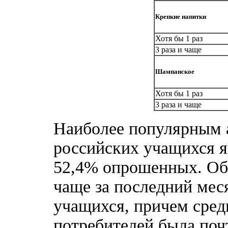
Крепкие напитки
Хотя бы 1 раз
3 раза и чаще
Шампанское
Хотя бы 1 раз
3 раза и чаще
Наиболее популярным 
российских учащихся 
52,4% опрошенных. Об 
чаще за последний ме
учащихся, причем сред
потребителей была почт