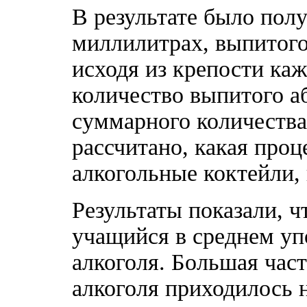
В результате было пол
миллилитрах, выпитого
исходя из крепости ка
количество выпитого а
суммарного количества
рассчитано, какая проц
алкогольные коктейли, 
Результаты показали, 
учащийся в среднем уп
алкоголя. Большая част
алкоголя приходилось н