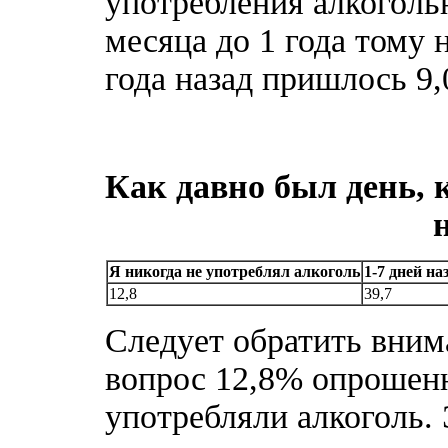
употребления алкоголь
месяца до 1 года тому 
года назад пришлось 9,
Как давно был день, 
Я никогда не употреблял алкоголь
1-7 дней на
12,8
39,7
Следует обратить внима
вопрос 12,8% опрошенн
употребляли алкоголь. 