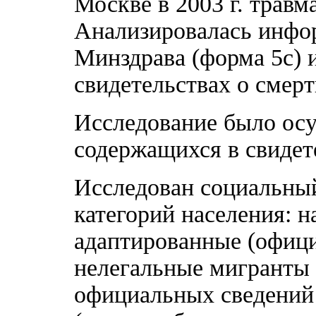
Москве в 2003 г. травм
Анализировалась инфо
Минздрава (форма 5с) 
свидетельствах о смер
Исследование было осу
содержащихся в свидет
Исследован социальны
категорий населения: н
адаптированные (офици
нелегальные мигранты 
официальных сведений 