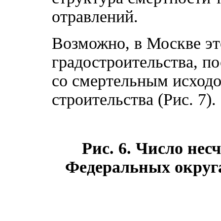
отравлений.
Возможно, в Москве эт
градостроительства, п
со смертельным исходо
строительства (Рис. 7)
Рис. 6. Число нес
Федеральных округах