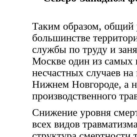
Таким образом, общий 
большинстве территори
службы по труду и заня
Москве один из самых 
несчастных случаев на
Нижнем Новгороде, а н
производственного трав
Снижение уровня смерт
всех видов травматизма
структура смертности 