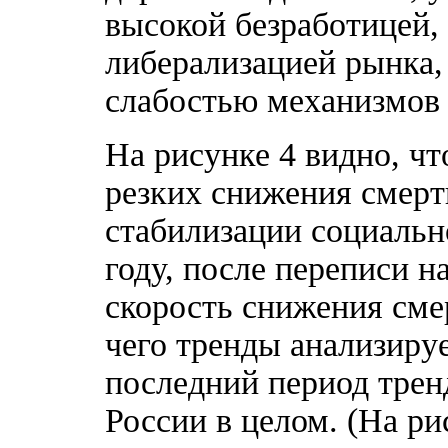
высокой безработицей,
либерализацией рынка,
слабостью механизмов 
На рисунке 4 видно, чт
резких снижения смертн
стабилизации социальн
году, после переписи 
скорость снижения смер
чего тренды анализиру
последний период трен
России в целом. (На р