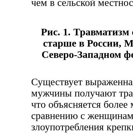
чем в сельской местнос
Рис. 1. Травматизм
старше в России, М
Северо-Западном фе
Существует выраженная
мужчины получают трав
что объясняется более
сравнению с женщинам
злоупотребления креп