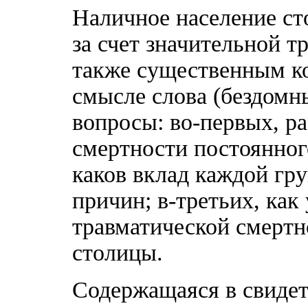
Наличное население ст
за счет значительной т
также существенным к
смысле слова (бездомн
вопросы: во-первых, ра
смертности постоянног
каков вклад каждой гр
причин; в-третьих, как
травматической смертн
столицы.
Содержащаяся в свидет