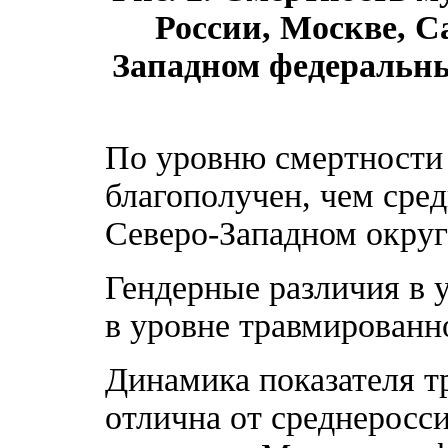
России, Москве, С
Западном федеральных
По уровню смертности
благополучен, чем сред
Северо-Западном округ
Гендерные различия в 
в уровне травмированн
Динамика показателя 
отлична от среднеросс