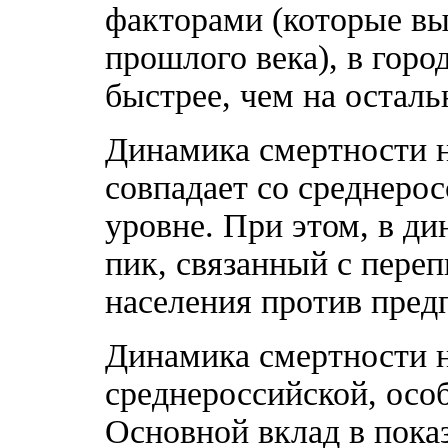
факторами (которые вы
прошлого века), в горо
быстрее, чем на осталь
Динамика смертности н
совпадает со среднерос
уровне. При этом, в д
пик, связанный с пере
населения против пред
Динамика смертности н
среднероссийской, особ
Основной вклад в пока