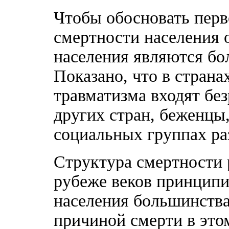
Чтобы обосновать перв
смертности населения о
населения являются бо
Показано, что в стран
травматизма входят бе
других стран, беженцы,
социальных группах ра
Структура смертности 
рубеже веков принципи
населения большинства
причиной смерти в этом