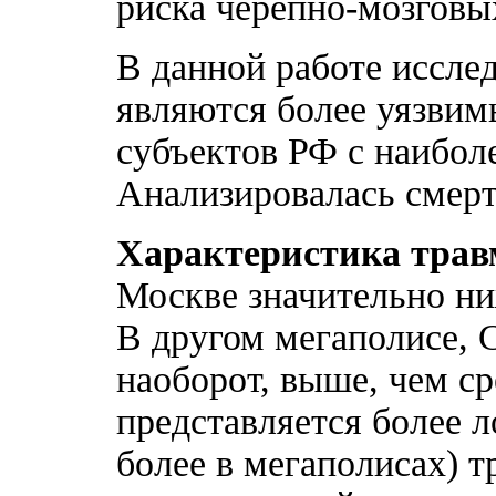
риска черепно-мозговых
В данной работе иссле
являются более уязвим
субъектов РФ с наибол
Анализировалась смерт
Характеристика трав
Москве значительно ни
В другом мегаполисе, 
наоборот, выше, чем ср
представляется более 
более в мегаполисах) 