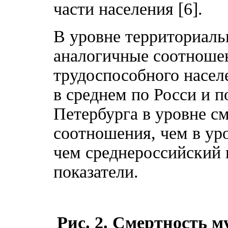
части населения [6].
В уровне территориал
аналогичные соотношен
трудоспособного населе
в среднем по Росси и п
Петербурга в уровне с
соотношения, чем в ур
чем среднероссийский 
показатели.
Рис. 2. Смертность м