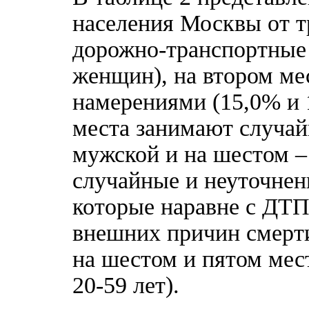
населения Москвы от т
дорожно-транспортные 
женщин), на втором ме
намерениями (15,0% и 1
места занимают случай
мужской и на шестом –
случайные и неуточнен
которые наравне с ДТП
внешних причин смерти
на шестом и пятом мес
20-59 лет).