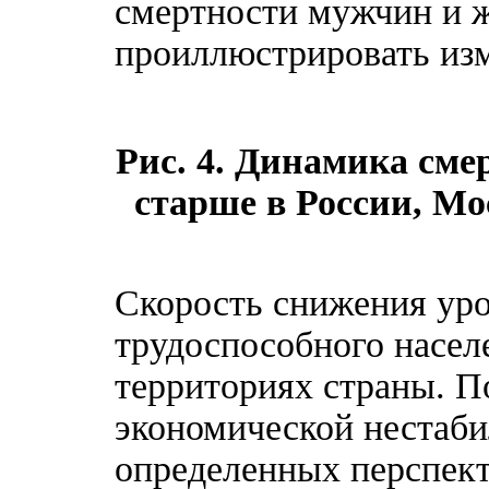
смертности мужчин и ж
проиллюстрировать изм
Рис. 4. Динамика сме
старше в России, Мо
Скорость снижения уро
трудоспособного насел
территориях страны. По
экономической нестаби
определенных перспек