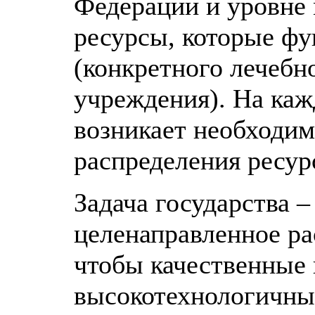
Федерации и уровне 
ресурсы, которые ф
(конкретного лечебн
учреждения). На каж
возникает необходим
распределения ресур
Задача государства –
целенаправленное ра
чтобы качественные
высокотехнологичны