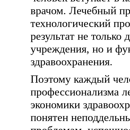
врачом. Лечебный пр
технологический про
результат не только 
учреждения, но и ф
здравоохранения.
Поэтому каждый чело
профессионализма ле
экономики здравоохр
понятен неподдельны