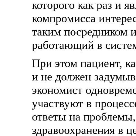
которого как раз и я
компромисса интерес
таким посредником и
работающий в систем
При этом пациент, ка
и не должен задумыва
экономист одновреме
участвуют в процесс
ответы на проблемы
здравоохранения в 