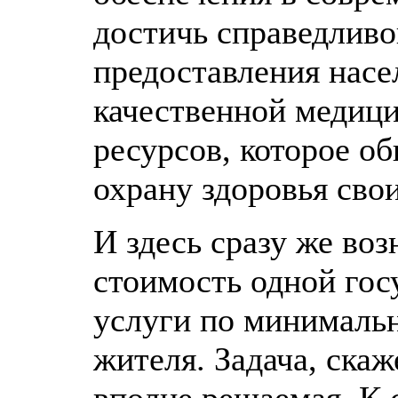
достичь справедливо
предоставления нас
качественной медици
ресурсов, которое об
охрану здоровья сво
И здесь сразу же воз
стоимость одной гос
услуги по минимальн
жителя. Задача, скаж