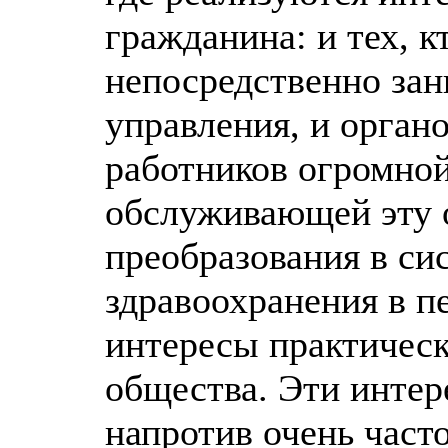
гражданина: и тех, к
непосредственно зан
управления, и органо
работников огромной
обслуживающей эту 
преобразования в си
здравоохранения в п
интересы практическ
общества. Эти интер
напротив очень часто