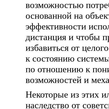
возможностью потре
основанной на объек
эффективности испо
дистанция и чтобы п
избавиться от целог
к состоянию системы
по отношению к пон
возможностей и мех
Некоторые из этих и
наследство от советс