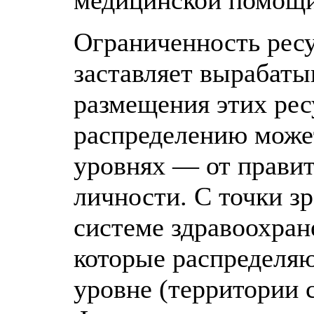
медицинской помощи
Ограниченность ресу
заставляет вырабаты
размещения этих рес
распределению може
уровнях — от правит
личности. С точки з
системе здравоохран
которые распределя
уровне (территории 