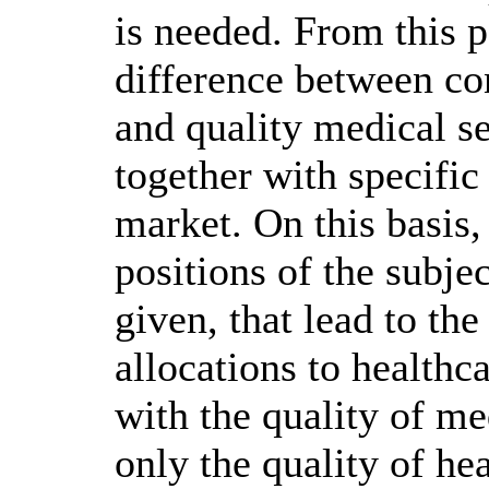
is needed. From this p
difference between co
and quality medical se
together with specific
market. On this basis, 
positions of the subjec
given, that lead to th
allocations to healthc
with the quality of med
only the quality of hea