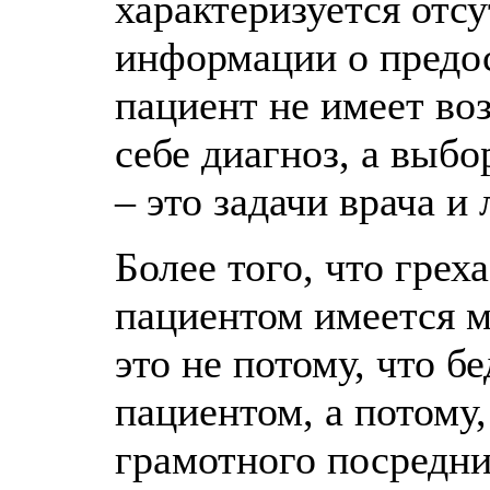
характеризуется отс
информации о предос
пациент не имеет во
себе диагноз, а выб
– это задачи врача и
Более того, что грех
пациентом имеется 
это не потому, что б
пациентом, а потому
грамотного посредни