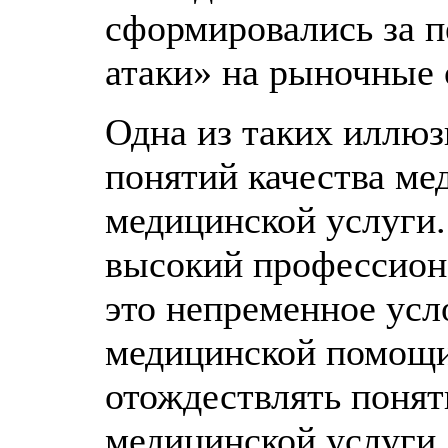
сформировались за п
атаки» на рыночные
Одна из таких иллюз
понятий качества ме
медицинской услуги.
высокий профессион
это непременное усл
медицинской помощи.
отождествлять поня
медицинской услуги.