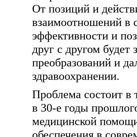
От позиций и действ
взаимоотношений в с
эффективности и поз
друг с другом будет 
преобразований и да
здравоохранении.
Проблема состоит в 
в 30-е годы прошлог
медицинской помощи
обеспечения в совре