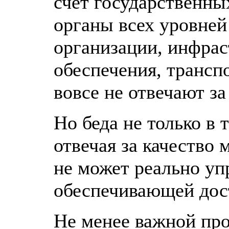
счет государственны
органы всех уровней
организации, инфрас
обеспечения, транспо
вовсе не отвечают за
Но беда не только в 
отвечая за качество 
не может реально уп
обеспечивающей дос
Не менее важной про