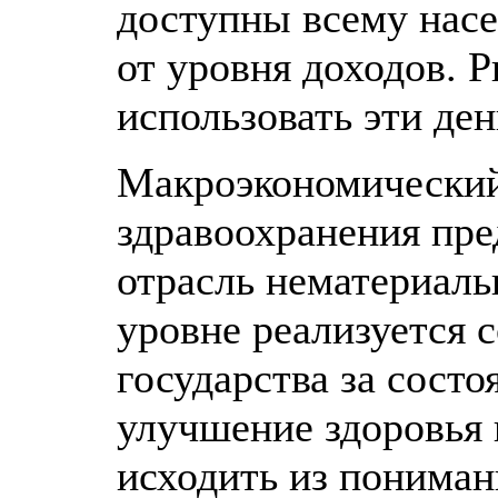
доступны всему насе
от уровня доходов. 
использовать эти ден
Макроэкономический
здравоохранения пре
отрасль нематериаль
уровне реализуется 
государства за состо
улучшение здоровья 
исходить из пониман