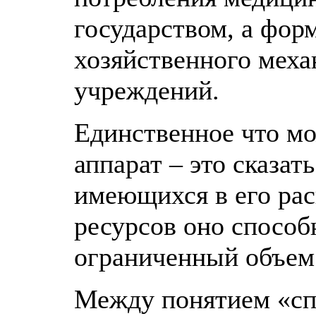
государством, а фор
хозяйственного мех
учреждений.
Единственное что мо
аппарат – это сказат
имеющихся в его ра
ресурсов оно способ
ограниченный объем
Между понятием «сп