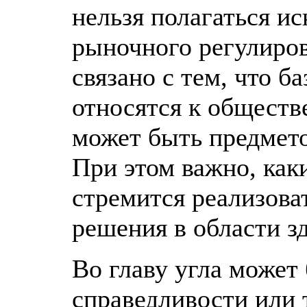
нельзя полагаться и
рыночного регулиров
связано с тем, что 
относятся к обществ
может быть предмет
При этом важно, ка
стремится реализова
решения в области з
Во главу угла может
справедливости или 