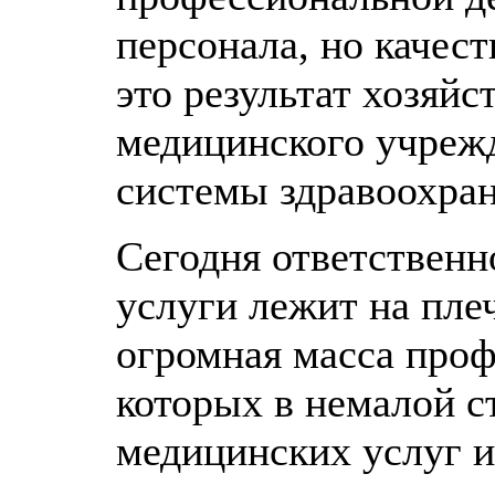
персонала, но качес
это результат хозяйс
медицинского учреж
системы здравоохран
Сегодня ответственн
услуги лежит на пле
огромная масса проф
которых в немалой с
медицинских услуг и