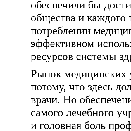
обеспечили бы дост
общества и каждого 
потреблении медицин
эффективном исполь
ресурсов системы зд
Рынок медицинских у
потому, что здесь д
врачи. Но обеспечен
самого лечебного уч
и головная боль про