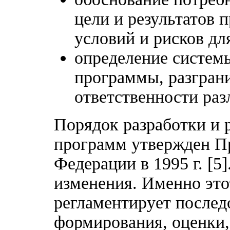
цели и результатов
условий и рисков дл
определение систем
программы, разгран
ответственности ра
Порядок разработки и 
программ утвержден П
Федерации в 1995 г. [5
изменения. Именно это
регламентирует послед
формирования, оценки,