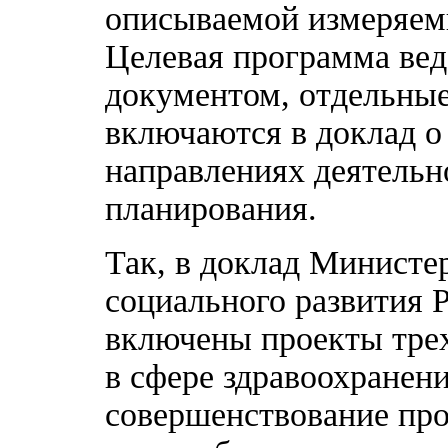
описываемой измеряем
Целевая программа вед
документом, отдельные
включаются в доклад о
направлениях деятельн
планирования.
Так, в доклад Министе
социального развития РФ
включены проекты тре
в сфере здравоохранен
совершенствование про