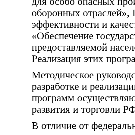
для особо опасных про
оборонных отраслей», 
эффективности и качес
«Обеспечение государс
предоставляемой насе
Реализация этих програ
Методическое руководс
разработке и реализац
программ осуществляю
развития и торговли Р
В отличие от федерал