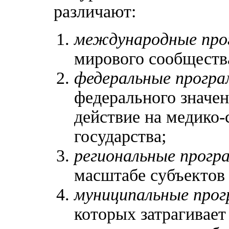
различают:
международные пр
мирового сообществ
федеральные прогр
федерального значе
действие на медико-
государства;
региональные прог
масштабе субъектов
муниципальные про
которых затрагивает