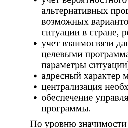
альтернативных про
возможных варианто
ситуации в стране, р
учет взаимосвязи д
целевыми программа
параметры ситуации
адресный характер 
централизация необ
обеспечение управл
программы.
По уровню значимости