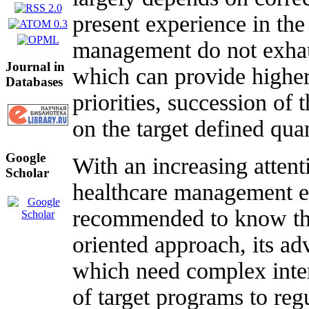
present experience in th
management do not exhaust
Journal in
which can provide higher 
Databases
priorities, succession of 
on the target defined quan
Google
With an increasing atten
Scholar
healthcare management ef
recommended to know the
oriented approach, its ad
which need complex interd
of target programs to regu