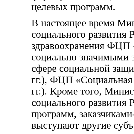
целевых программ.
В настоящее время Мин
социального развития 
здравоохранения ФЦП 
социально значимыми за
сфере социальной защ
гг.), ФЦП «Социальная
гг.). Кроме того, Мини
социального развития Р
программ, заказчиками
выступают другие субъ