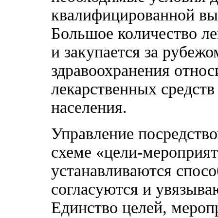
квалифицированной вы
Большое количество ле
и закупается за рубеж
здравоохранения относ
лекарственных средств
населения.
Управление посредство
схеме «цели-мероприят
устанавливаются спосо
согласуются и увязыва
Единство целей, мероп