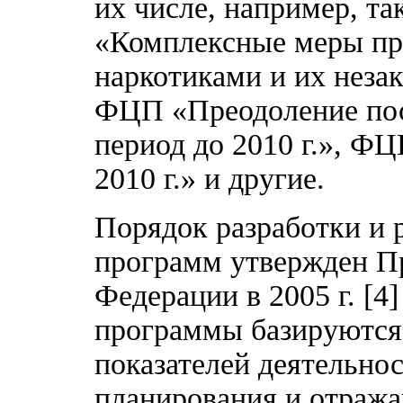
их числе, например, т
«Комплексные меры пр
наркотиками и их незак
ФЦП «Преодоление пос
период до 2010 г.», Ф
2010 г.» и другие.
Порядок разработки и 
программ утвержден П
Федерации в 2005 г. [
программы базируются 
показателей деятельно
планирования и отражаю