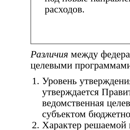
расходов.
Различия
между федера
целевыми программами
Уровень утверждени
утверждается Прави
ведомственная целе
субъектом бюджетно
Характер решаемой 