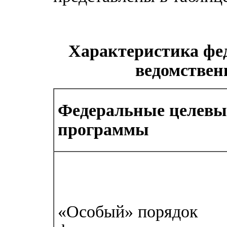
Характеристика фе
ведомствен
Федеральные целевы
программы
«Особый» порядок