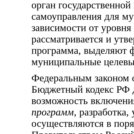
орган государственной 
самоуправления для м
зависимости от уровня 
рассматривается и утв
программа, выделяют ф
муниципальные целевы
Федеральным законом о
Бюджетный кодекс РФ 
возможность включени
программ
, разработка,
осуществляются в поря