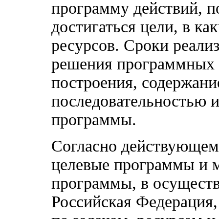
программу действий, 
достигаться цели, в ка
ресурсов. Сроки реали
решения программных 
построения, содержани
последовательностью 
программы.
Согласно действующему
целевые программы и 
программы, в осуществ
Российская Федерация,