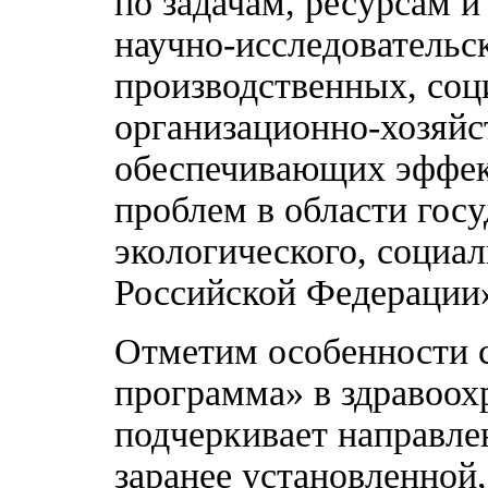
по задачам, ресурсам 
научно-исследовательс
производственных, соц
организационно-хозяйс
обеспечивающих эффек
проблем в области госу
экологического, социал
Российской Федерации»
Отметим особенности 
программа» в здравоох
подчеркивает направле
заранее установленной,