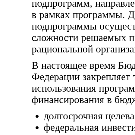
подпрограмм, направле
в рамках программы. Д
подпрограммы осуществ
сложности решаемых п
рациональной организа
В настоящее время Бю
Федерации закрепляет
использования програ
финансирования в бюд
долгосрочная целева
федеральная инвест