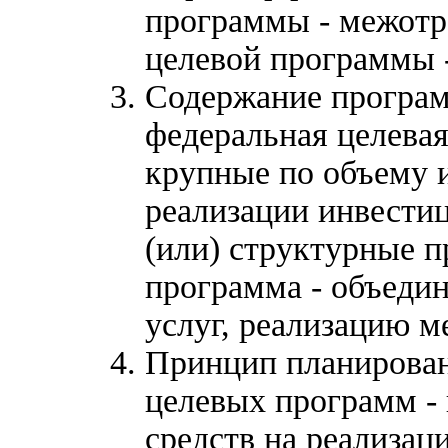
программы - межотр
целевой программы 
Содержание програм
федеральная целева
крупные по объему 
реализации инвести
(или) структурные п
программа - объедин
услуг, реализацию м
Принцип планирован
целевых программ - 
средств на реализа