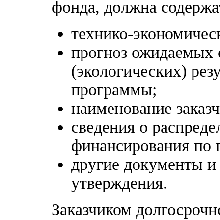
фонда, должна содержа
технико-экономичес
прогноз ожидаемых 
(экологических) рез
программы;
наименование заказ
сведения о распреде
финансирования по 
другие документы и
утверждения.
Заказчиком долгосроч