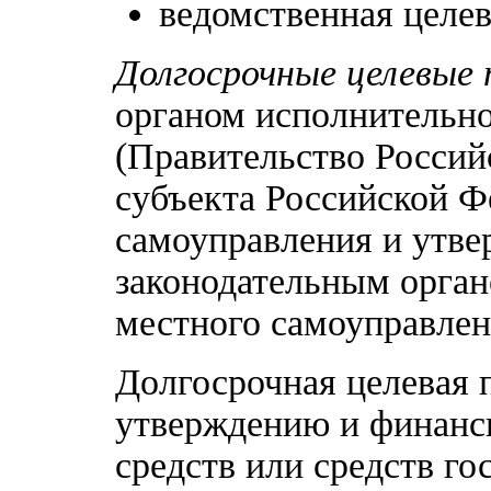
ведомственная целев
Долгосрочные целевые
органом исполнительно
(Правительство Россий
субъекта Российской Ф
самоуправления и утв
законодательным орган
местного самоуправлен
Долгосрочная целевая 
утверждению и финанс
средств или средств г