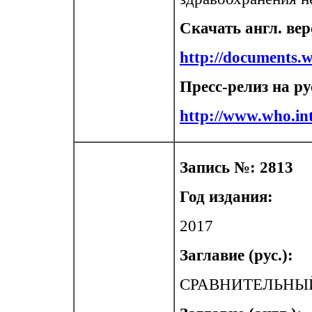
Скачать англ. ве
http://documents
Пресс-релиз на ру
http://www.who.int
Запись №: 2813
Год издания:
2017
Заглавие (рус.):
СРАВНИТЕЛЬНЫЙ БЮ