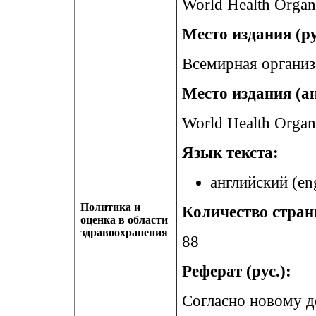
World Health Organ
Место издания (ру
Всемирная организ
Место издания (ан
World Health Organ
Язык текста:
английский (eng
Политика и
Количество стран
оценка в области
здравоохранения
88
Реферат (рус.):
Согласно новому д