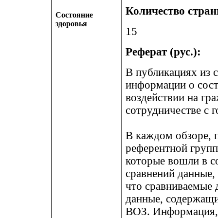
Количество стран
Состояние
здоровья
15
Реферат (рус.):
В публикациях из 
информации о сост
воздействии на гра
сотрудничестве с 
В каждом обзоре, 
референтной групп
которые вошли в с
сравнений данные, 
что сравниваемые 
данные, содержащи
ВОЗ. Информация, 