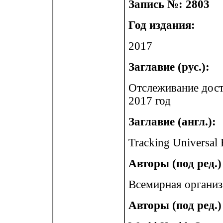
Запись №: 2803
Год издания:
2017
Заглавие (рус.):
Отслеживание дост
2017 год
Заглавие (англ.):
Tracking Universal
Авторы (под ред.) 
Всемирная организ
Авторы (под ред.) 