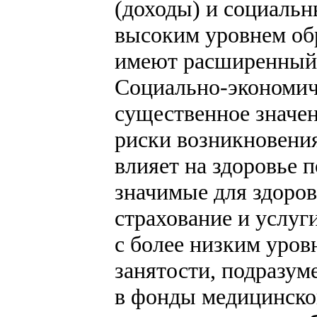
(доходы) и социальн
высоким уровнем об
имеют расширенный 
Социально-экономиче
существенное значен
риски возникновения
влияет на здоровье 
значимые для здоров
страхование и услуг
с более низким уро
занятости, подразу
в фонды медицинског