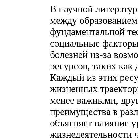
В научной литератур
между образованием 
фундаментальной теор
социальные факторы 
болезней из-за возм
ресурсов, таких как
Каждый из этих ресу
жизненных траектори
менее важными, дру
преимущества в разли
объясняет влияние 
жизнедеятельности ч