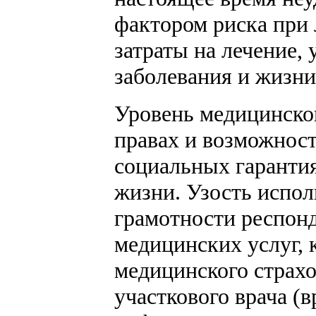
фактором риска при
затраты на лечение,
заболевания и жизни 
Уровень медицинско
правах и возможнос
социальных гарантия
жизни. Узость испол
грамотности респон
медицинских услуг, 
медицинского страхо
участкового врача (