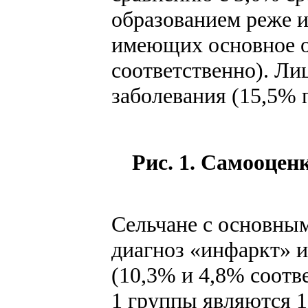
образованием реже и
имеющих основное об
соответственно). Ли
заболевания (15,5% 
Рис. 1. Самооцен
Сельчане с основны
диагноз «инфаркт» и
(10,3% и 4,8% соотв
1 группы являются 