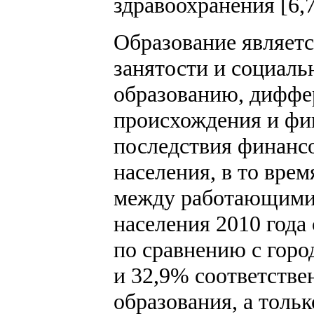
здравоохранения [6,7
Образование являетс
занятости и социаль
образованию, диффе
происхождения и фи
последствия финанс
населения, в то вре
между работающими 
населения 2010 года
по сравнению с горо
и 32,9% соответстве
образования, а толь