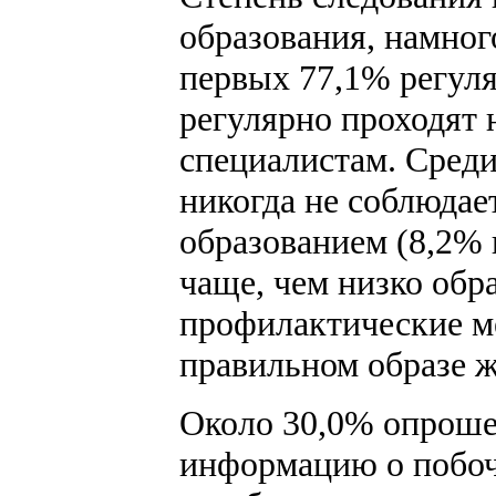
образования, намног
первых 77,1% регул
регулярно проходят
специалистам. Среди
никогда не соблюдае
образованием (8,2% 
чаще, чем низко обр
профилактические ме
правильном образе 
Около 30,0% опрошен
информацию о побоч