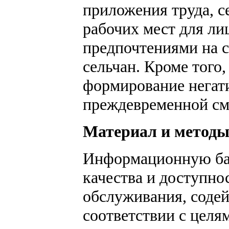
приложения труда, с
рабочих мест для ли
предпочтениями на с
сельчан. Кроме того
формирование негати
преждевременной сме
Материал и метод
Информационную баз
качества и доступно
обслуживания, содей
соответствии с цел