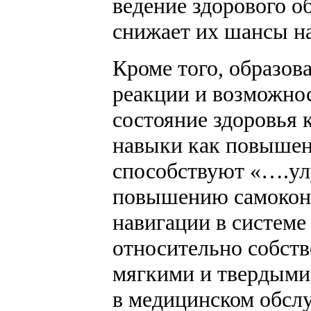
ведение здорового о
снижает их шансы н
Кроме того, образов
реакции и возможно
состояние здоровья 
навыки как повышен
способствуют «….ул
повышению самоконт
навигации в системе
относительно собстве
мягкими и твердыми
в медицинском обсл