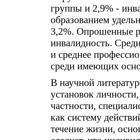
группы и 2,9% - инв
образованием удельн
3,2%. Опрошенные р
инвалидность. Сред
и среднее профессио
среди имеющих осно
В научной литератур
установок личности,
частности, специали
как систему действи
течение жизни, осно