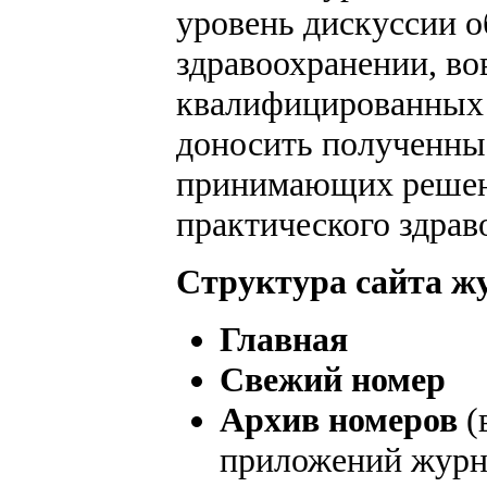
уровень дискуссии о
здравоохранении, во
квалифицированных 
доносить полученные
принимающих решени
практического здрав
Структура сайта ж
Главная
Свежий номер
Архив номеров
(
приложений журна