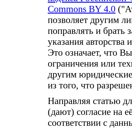
Commons BY 4.0
("А
позволяет другим ли
поправлять и брать 
указания авторства 
Это означает, что В
ограничения или те
другим юридические
из того, что разреше
Направляя статью дл
(дают) согласие на 
соответствии с данн