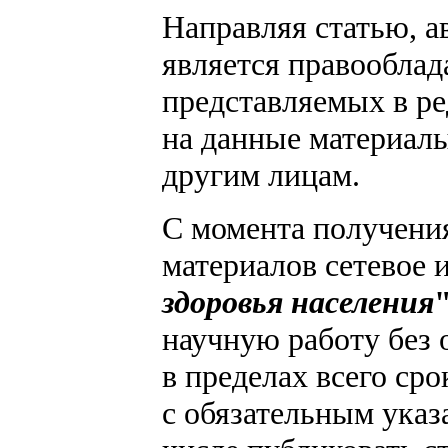
Направляя статью, а
является правооблад
представляемых в р
на данные материалы
другим лицам.
С момента получения
материалов сетевое 
здоровья населения
научную работу без 
в пределах всего ср
с обязательным указ