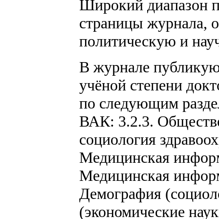
Широкий диапазон п
страницы журнала, о
политическую и нау
В журнале публикуют
учёной степени докт
по следующим разде
ВАК: 3.2.3. Обществ
социология здравоох
Медицинская информа
Медицинская информа
Демография (социоло
(экономические наук