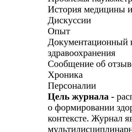
История медицины и
Дискуссии
Опыт
Документационный ц
здравоохранения
Сообщение об отзыв
Хроника
Персоналии
Цель журнала -
рас
о формировании здо
контексте. Журнал 
мультидисциплинарн