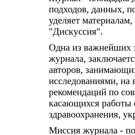
подходов, данных, п
уделяет материалам
"Дискуссия".
Одна из важнейших з
журнала, заключаетс
авторов, занимающи
исследованиями, на
рекомендаций по со
касающихся работы 
здравоохранения, ук
Миссия журнала - п