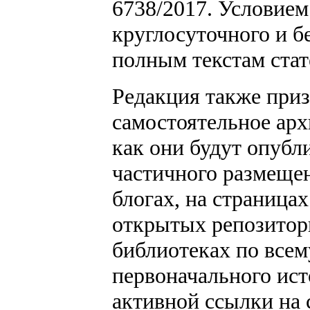
6738/2017. Условием
круглосуточного и б
полным текстам стат
Редакция также приз
самостоятельное арх
как они будут опубл
частичного размещен
блогах, на страницах
открытых репозитор
библиотеках по всем
первоначального ис
активной ссылки на