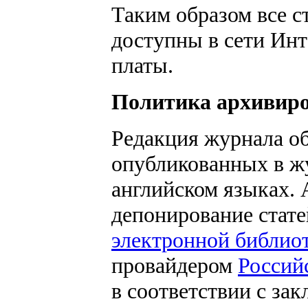
Таким образом все с
доступны в сети Инт
платы.
Политика архивиро
Редакция журнала об
опубликованных в жу
английском языках. 
депонирование стат
электронной библи
провайдером
Россий
в соответствии с з