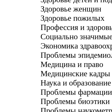
Здоровье женщин
Здоровье пожилых
Профессия и здоров
Социально значимые
Экономика здравоох
Проблемы эпидемио
Медицина и право
Медицинские кадры
Наука и образование
Проблемы фармации
Проблемы биоэтики
Проблемы наукомет