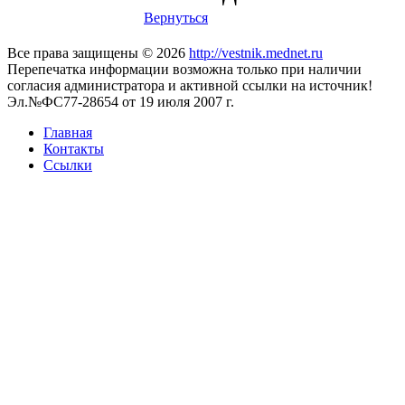
Вернуться
Все права защищены © 2026
http://vestnik.mednet.ru
Перепечатка информации возможна только при наличии
согласия администратора и активной ссылки на источник!
Эл.№ФС77-28654 от 19 июля 2007 г.
Главная
Контакты
Ссылки