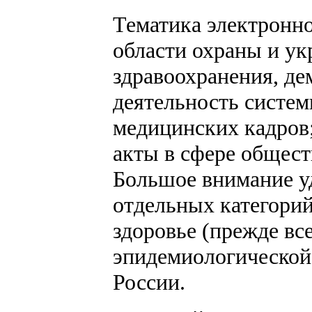
Тематика электронно
области охраны и ук
здравоохранения, де
деятельность систем
медицинских кадров
акты в сфере общест
Большое внимание уд
отдельных категори
здоровье (прежде вс
эпидемиологической
России.