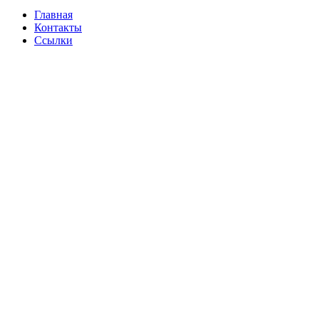
Главная
Контакты
Ссылки