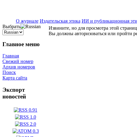
ISSN 2071-5021
О журнале
Издательская этика
ИИ и публикационная эт
Выбрать
Извините, но для просмотра этой страниц
Вы должны авторизоваться или пройти р
Главное меню
Главная
Свежий номер
Архив номеров
Поиск
Карта сайта
Экспорт
новостей