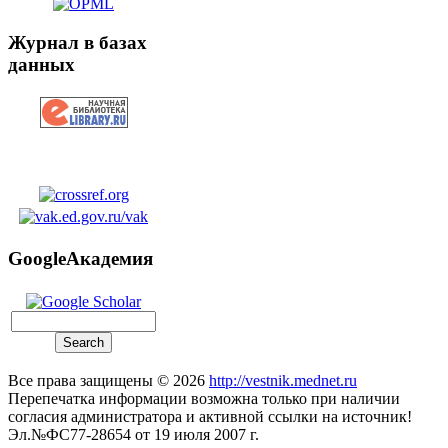
Журнал в базах
данных
GoogleАкадемия
Все права защищены © 2026
http://vestnik.mednet.ru
Перепечатка информации возможна только при наличии
согласия администратора и активной ссылки на источник!
Эл.№ФС77-28654 от 19 июля 2007 г.