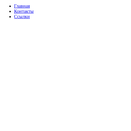
Главная
Контакты
Ссылки