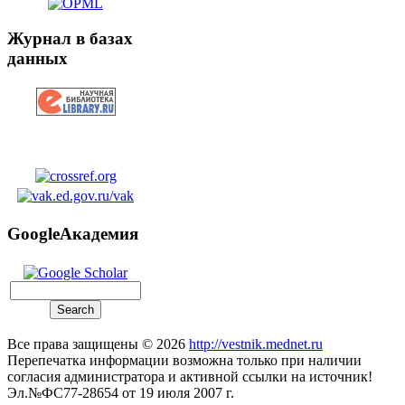
Журнал в базах
данных
GoogleАкадемия
Все права защищены © 2026
http://vestnik.mednet.ru
Перепечатка информации возможна только при наличии
согласия администратора и активной ссылки на источник!
Эл.№ФС77-28654 от 19 июля 2007 г.