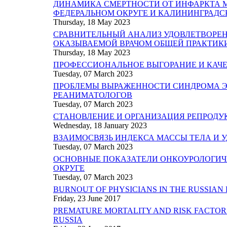
ДИНАМИКА СМЕРТНОСТИ ОТ ИНФАРКТА М
ФЕДЕРАЛЬНОМ ОКРУГЕ И КАЛИНИНГРАДСКОЙ 
Thursday, 18 May 2023
СРАВНИТЕЛЬНЫЙ АНАЛИЗ УДОВЛЕТВОР
ОКАЗЫВАЕМОЙ ВРАЧОМ ОБЩЕЙ ПРАКТИКИ
Thursday, 18 May 2023
ПРОФЕССИОНАЛЬНОЕ ВЫГОРАНИЕ И КАЧЕС
Tuesday, 07 March 2023
ПРОБЛЕМЫ ВЫРАЖЕННОСТИ СИНДРОМА Э
РЕАНИМАТОЛОГОВ
Tuesday, 07 March 2023
СТАНОВЛЕНИЕ И ОРГАНИЗАЦИЯ РЕПРОДУ
Wednesday, 18 January 2023
ВЗАИМОСВЯЗЬ ИНДЕКСА МАССЫ ТЕЛА И 
Tuesday, 07 March 2023
ОСНОВНЫЕ ПОКАЗАТЕЛИ ОНКОУРОЛОГИЧ
ОКРУГЕ
Tuesday, 07 March 2023
BURNOUT OF PHYSICIANS IN THE RUSSIAN
Friday, 23 June 2017
PREMATURE MORTALITY AND RISK FACTOR
RUSSIA