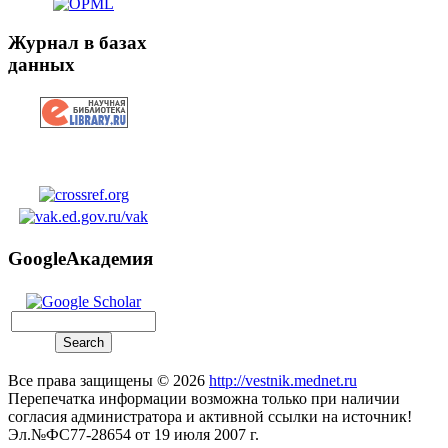
Журнал в базах
данных
GoogleАкадемия
Все права защищены © 2026
http://vestnik.mednet.ru
Перепечатка информации возможна только при наличии
согласия администратора и активной ссылки на источник!
Эл.№ФС77-28654 от 19 июля 2007 г.