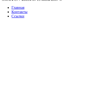
Главная
Контакты
Ссылки