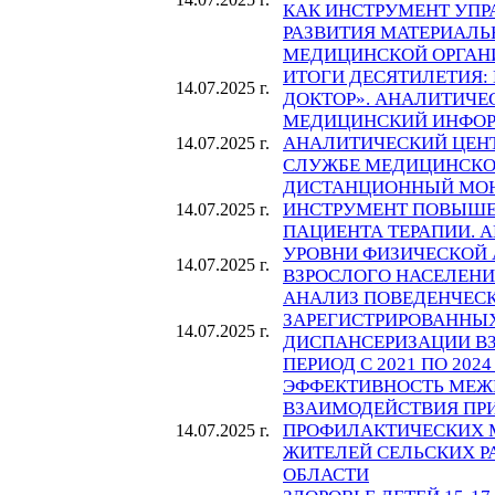
КАК ИНСТРУМЕНТ УПР
РАЗВИТИЯ МАТЕРИАЛЬ
МЕДИЦИНСКОЙ ОРГАН
ИТОГИ ДЕСЯТИЛЕТИЯ:
14.07.2025 г.
ДОКТОР». АНАЛИТИЧЕ
МЕДИЦИНСКИЙ ИНФО
АНАЛИТИЧЕСКИЙ ЦЕНТ
14.07.2025 г.
СЛУЖБЕ МЕДИЦИНСКО
ДИСТАНЦИОННЫЙ МОН
ИНСТРУМЕНТ ПОВЫШЕ
14.07.2025 г.
ПАЦИЕНТА ТЕРАПИИ. 
УРОВНИ ФИЗИЧЕСКОЙ 
14.07.2025 г.
ВЗРОСЛОГО НАСЕЛЕНИ
АНАЛИЗ ПОВЕДЕНЧЕСК
ЗАРЕГИСТРИРОВАННЫ
14.07.2025 г.
ДИСПАНСЕРИЗАЦИИ ВЗ
ПЕРИОД С 2021 ПО 2024
ЭФФЕКТИВНОСТЬ МЕЖ
ВЗАИМОДЕЙСТВИЯ ПР
ПРОФИЛАКТИЧЕСКИХ 
14.07.2025 г.
ЖИТЕЛЕЙ СЕЛЬСКИХ 
ОБЛАСТИ