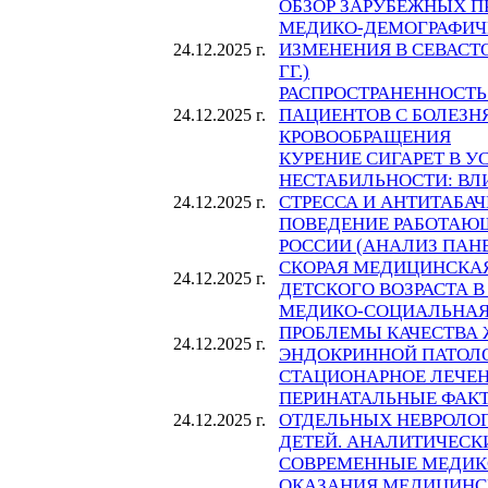
ОБЗОР ЗАРУБЕЖНЫХ 
МЕДИКО-ДЕМОГРАФИЧ
ИЗМЕНЕНИЯ В СЕВАСТО
24.12.2025 г.
ГГ.)
РАСПРОСТРАНЕННОСТЬ
ПАЦИЕНТОВ С БОЛЕЗ
24.12.2025 г.
КРОВООБРАЩЕНИЯ
КУРЕНИЕ СИГАРЕТ В 
НЕСТАБИЛЬНОСТИ: В
СТРЕССА И АНТИТАБА
24.12.2025 г.
ПОВЕДЕНИЕ РАБОТАЮ
РОССИИ (АНАЛИЗ ПА
СКОРАЯ МЕДИЦИНСКА
24.12.2025 г.
ДЕТСКОГО ВОЗРАСТА 
МЕДИКО-СОЦИАЛЬНАЯ
ПРОБЛЕМЫ КАЧЕСТВА 
24.12.2025 г.
ЭНДОКРИННОЙ ПАТОЛ
СТАЦИОНАРНОЕ ЛЕЧЕ
ПЕРИНАТАЛЬНЫЕ ФАКТ
ОТДЕЛЬНЫХ НЕВРОЛОГ
24.12.2025 г.
ДЕТЕЙ. АНАЛИТИЧЕСК
СОВРЕМЕННЫЕ МЕДИК
ОКАЗАНИЯ МЕДИЦИН