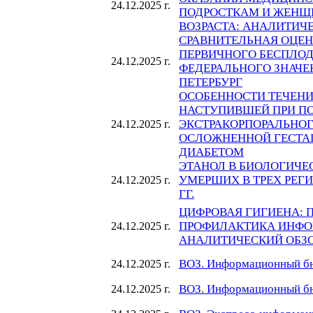
24.12.2025 г.
ПОДРОСТКАМ И ЖЕНЩ
ВОЗРАСТА: АНАЛИТИЧ
СРАВНИТЕЛЬНАЯ ОЦЕН
ПЕРВИЧНОГО БЕСПЛОД
24.12.2025 г.
ФЕДЕРАЛЬНОГО ЗНАЧЕ
ПЕТЕРБУРГ
ОСОБЕННОСТИ ТЕЧЕНИ
НАСТУПИВШЕЙ ПРИ 
ЭКСТРАКОРПОРАЛЬНОГ
24.12.2025 г.
ОСЛОЖНЕННОЙ ГЕСТ
ДИАБЕТОМ
ЭТАНОЛ В БИОЛОГИЧЕ
УМЕРШИХ В ТРЕХ РЕГИ
24.12.2025 г.
ГГ.
ЦИФРОВАЯ ГИГИЕНА: 
ПРОФИЛАКТИКА ИНФО
24.12.2025 г.
АНАЛИТИЧЕСКИЙ ОБЗ
ВОЗ. Информационный бю
24.12.2025 г.
ВОЗ. Информационный бю
24.12.2025 г.