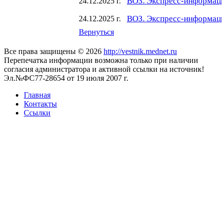
ВОЗ. Экспресс-информац
24.12.2025 г.
ВОЗ. Экспресс-информаци
24.12.2025 г.
Вернуться
Все права защищены © 2026
http://vestnik.mednet.ru
Перепечатка информации возможна только при наличии
согласия администратора и активной ссылки на источник!
Эл.№ФС77-28654 от 19 июля 2007 г.
Главная
Контакты
Ссылки