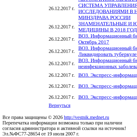
СИСТЕМА УПРАВЛЕНИ
26.12.2017 г.
ИССЛЕДОВАНИЯМИ В 
МИНЗДРАВА РОССИИ
ЗНАМЕНАТЕЛЬНЫЕ И 
26.12.2017 г.
МЕДИЦИНЫ В 2018 ГО
ВОЗ. Информационный бю
26.12.2017 г.
Октябрь 2017
ВОЗ. Информационный бю
26.12.2017 г.
Ликвидировать туберкулез
ВОЗ. Информационный бю
26.12.2017 г.
неинфекционных заболева
ВОЗ. Экспресс-информаци
26.12.2017 г.
ВОЗ. Экспресс-информац
26.12.2017 г.
ВОЗ. Экспресс-информаци
26.12.2017 г.
Вернуться
Все права защищены © 2026
http://vestnik.mednet.ru
Перепечатка информации возможна только при наличии
согласия администратора и активной ссылки на источник!
Эл.№ФС77-28654 от 19 июля 2007 г.