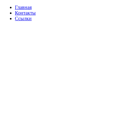
Главная
Контакты
Ссылки