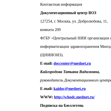
Контактная информация
Документационный центр ВОЗ
127254, г. Москва, ул. Добролюбова, 11,
комната 209
ФГБУ «Центральный НИИ организации 
информатизации здравоохранения Минз
(ЦНИИОИЗ).
E-mail:
doccenter@mednet.ru
Кайгородова Татьяна Вадимовна,
руководитель Документационного центр
E-mail:
kaidoc@mednet.ru
WWW:
http://whodc.mednet.ru/
Подписка на Бюллетень