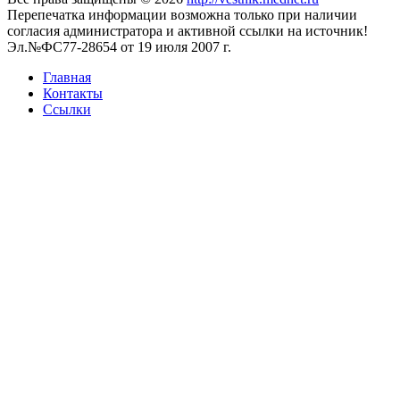
Перепечатка информации возможна только при наличии
согласия администратора и активной ссылки на источник!
Эл.№ФС77-28654 от 19 июля 2007 г.
Главная
Контакты
Ссылки