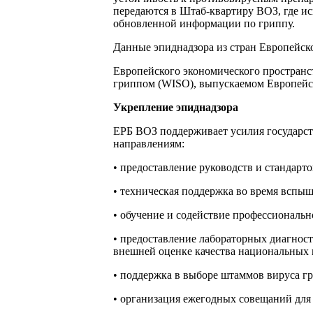
передаются в Штаб-квартиру ВОЗ, где и
обновленной информации по гриппу.
Данные эпиднадзора из стран Европейско
Европейского экономического пространст
гриппом (WISO), выпускаемом Европейс
Укрепление эпиднадзора
ЕРБ ВОЗ поддерживает усилия государс
направлениям:
• предоставление руководств и стандарто
• техническая поддержка во время вспыш
• обучение и содействие профессиональн
• предоставление лабораторных диагност
внешней оценке качества национальных 
• поддержка в выборе штаммов вируса гр
• организация ежегодных совещаний для