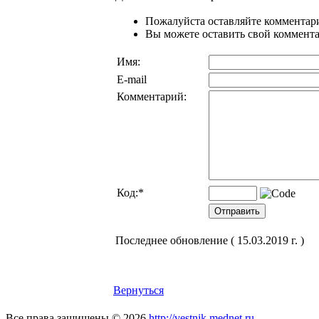
Пожалуйста оставляйте комментари
Вы можете оставить свой комментар
Имя:
E-mail
Комментарий:
Код:
*
Последнее обновление ( 15.03.2019 г. )
Вернуться
Все права защищены © 2026
http://vestnik.mednet.ru