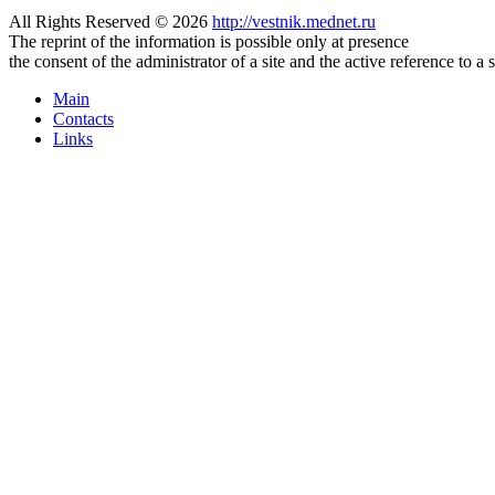
All Rights Reserved © 2026
http://vestnik.mednet.ru
The reprint of the information is possible only at presence
the consent of the administrator of a site and the active reference to a 
Main
Contacts
Links