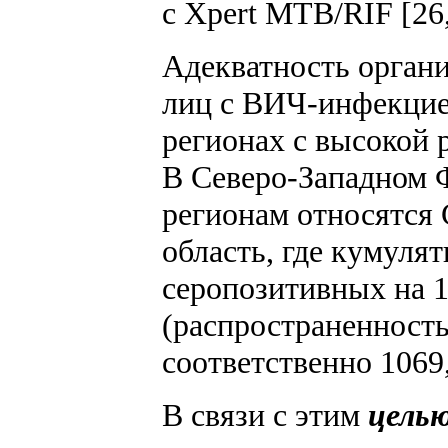
с Xpert MTB/RIF [26,
Адекватность органи
лиц с ВИЧ-инфекцие
регионах с высокой
В Северо-Западном 
регионам относятся 
область, где кумуля
серопозитивных на 1
(распространенность
соответственно 1069,
В связи с этим
цель