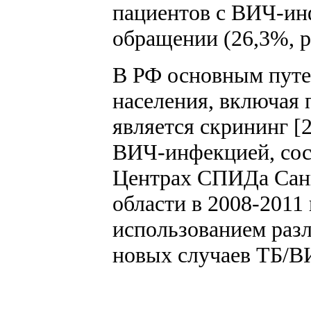
пациентов с ВИЧ-ин
обращении (26,3%, p
В РФ основным путе
населения, включая
является скрининг [2
ВИЧ-инфекцией, сос
Центрах СПИДа Санк
области в 2008-2011
использованием раз
новых случаев ТБ/ВИ