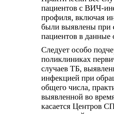
пациентов с ВИЧ-ин
профиля, включая и
были выявлены при 
пациентов в данные 
Следует особо подче
поликлиниках первич
случаев ТБ, выявлен
инфекцией при обра
общего числа, практ
выявленной во время
касается Центров С