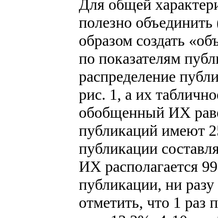
Для общей характер
полезно объединить 
образом создать «о
по показателям пуб
распределение публи
рис. 1, а их табличн
обобщенный ИХ равен
публикаций имеют 2
публикации составля
ИХ располагается 99
публикации, ни разу
отметить, что 1 раз