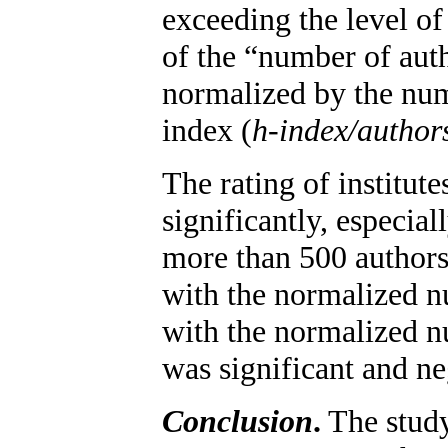
exceeding the level of
of the “number of auth
normalized by the num
index (
h-index/author
The rating of institut
significantly, especial
more than 500 authors.
with the normalized n
with the normalized nu
was significant and ne
Conclusion
.
The study