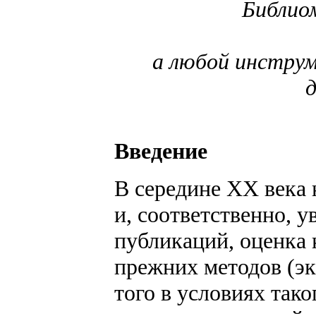
Библио
а любой инструм
Введение
В середине XX века 
и, соответственно, у
публикаций, оценка 
прежних методов (эк
того в условиях тако