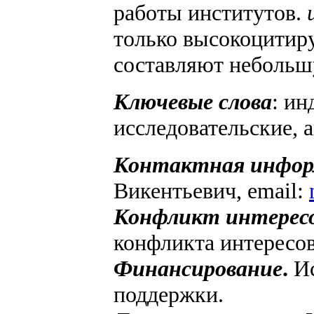
работы институтов.
только высокоцитир
составляют небольш
Ключевые слова
: ин
исследовательские, 
Контактная инфор
Викентьевич, email:
Конфликт интерес
конфликта интересов
Финансирование
.
Ис
поддержки.