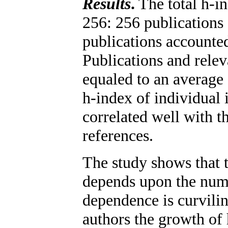
Results
.
The total h-in
256: 256 publications
publications accounted
Publications and relev
equaled to an average 
h-index of individual 
correlated well with t
references.
The study shows that t
depends upon the numb
dependence is curvilin
authors the growth of 