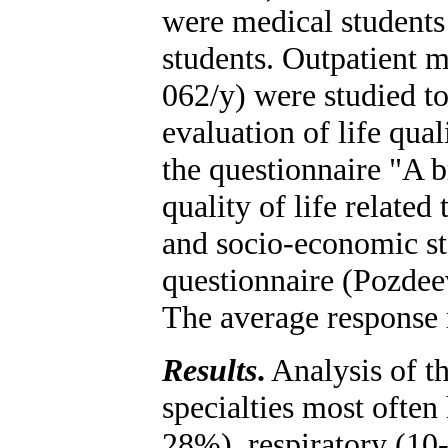
were medical students
students. Outpatient m
062/y) were studied to
evaluation of life qual
the questionnaire "A b
quality of life relat
and socio-economic st
questionnaire (Pozdeev
The average response 
Results
.
Analysis of th
specialties most often
28%), respiratory (10