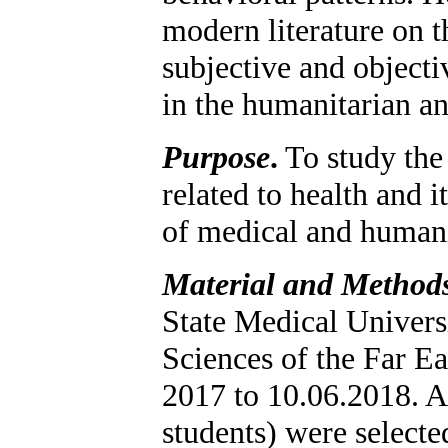
modern literature on t
subjective and objecti
in the humanitarian an
Purpose
.
To study the 
related to health and i
of medical and humanit
Material and Methods
State Medical Univers
Sciences of the Far Ea
2017 to 10.06.2018. A 
students) were selecte