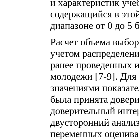
и характеристик уче
содержащийся в этой
диапазоне от 0 до 5 
Расчет объема выбор
учетом распределени
ранее проведенных и
молодежи [7-9]. Дл
значениями показат
была принята довери
доверительный инте
двусторонний анали
переменных оценива