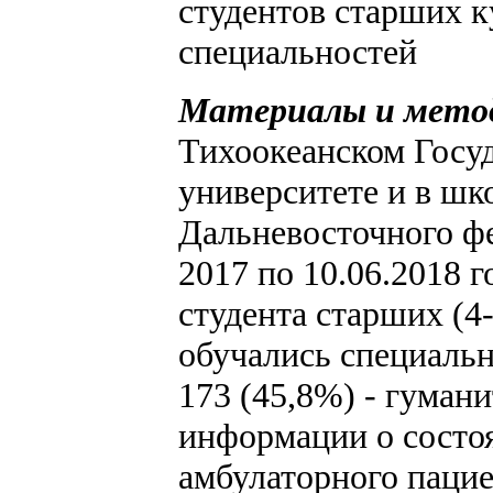
студентов старших 
специальностей
Материалы и мето
Тихоокеанском Госу
университете и в шк
Дальневосточного фе
2017 по 10.06.2018 
студента старших (4-
обучались специальн
173 (45,8%) - гуман
информации о состо
амбулаторного пациен