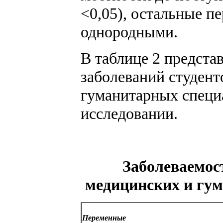
<0,05), остальные п
однородными.
В таблице 2 предста
заболеваний студент
гуманитарных специ
исследовании.
Заболеваемос
медицинских и гум
Переменные