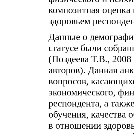
композитная оценка 
здоровьем респонден
Данные о демографи
статусе были собра
(Поздеева Т.В., 2008
авторов). Данная ан
вопросов, касающих
экономического, фин
респондента, а такж
обучения, качества 
в отношении здоров