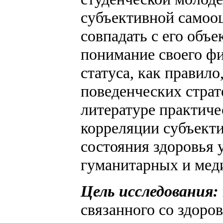
субъективной самооц
совпадать с его объ
понимание своего фи
статуса, как правило
поведенческих страт
литературе практиче
корреляции субъект
состояния здоровья 
гуманитарных и мед
Цель исследования:
связанного со здоро