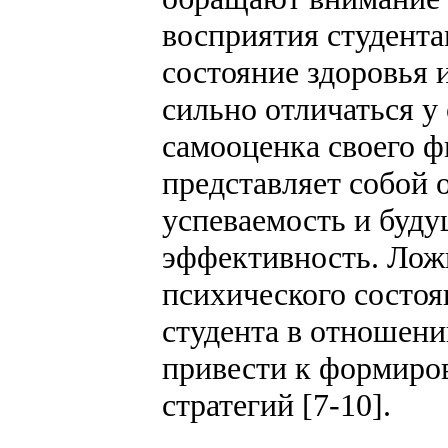
восприятия студента
состояние здоровья 
сильно отличаться у 
самооценка своего ф
представляет собой 
успеваемость и буд
эффективность. Лож
психического состоя
студента в отношени
привести к формиро
стратегий [7-10].