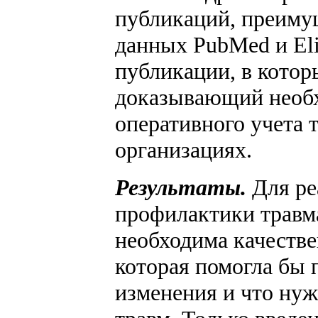
публикаций, преиму
данных PubMed и Eli
публикации, в котор
доказывающий необх
оперативного учета 
организациях.
Результаты.
Для ре
профилактики травм
необходима качестве
которая помогла бы п
изменения и что нуж