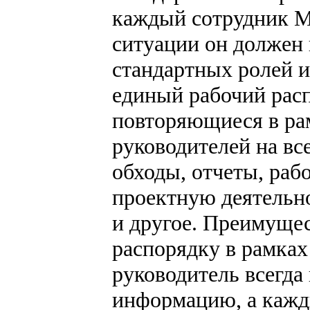
каждый сотрудник МО 
ситуации он должен
стандартных ролей и
единый рабочий расп
повторяющиеся в ра
руководителей на вс
обходы, отчеты, раб
проектную деятельн
и другое. Преимуще
распорядку в рамках
руководитель всегда
информацию, а кажд