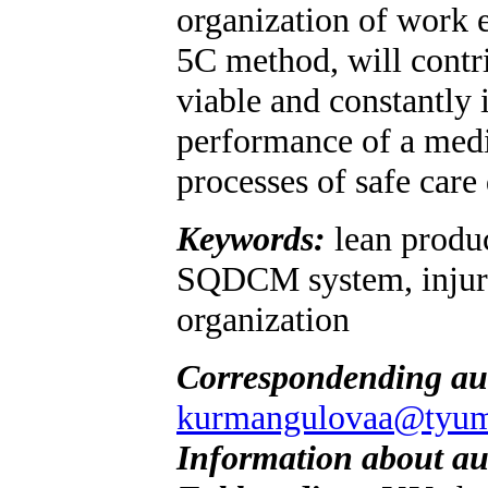
organization of work 
5C method, will contri
viable and constantly
performance of a med
processes of safe care
Keywords:
lean produc
SQDCM system, injury
organization
Correspondending au
kurmangulovaa@tyu
Information about au