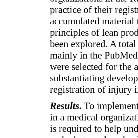
practice of their regis
accumulated material t
principles of lean pro
been explored. A total
mainly in the PubMed 
were selected for the a
substantiating develop
registration of injury 
Results
.
To implement 
in a medical organizat
is required to help un