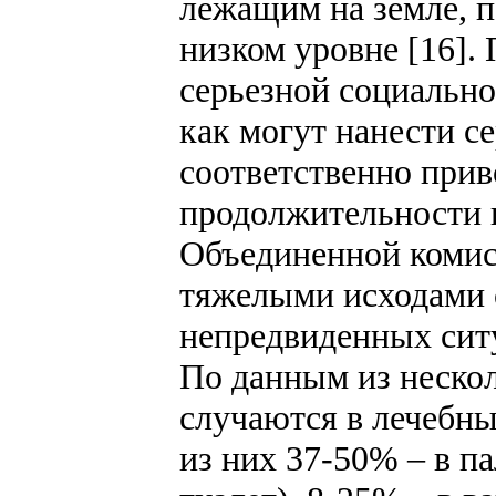
лежащим на земле, п
низком уровне [16].
серьезной социально
как могут нанести с
соответственно при
продолжительности и
Объединенной комисс
тяжелыми исходами 
непредвиденных ситу
По данным из нескол
случаются в лечебны
из них 37-50% – в па