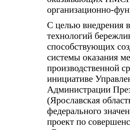
организационно-фун
С целью внедрения 
технологий бережлив
способствующих соз
системы оказания ме
производственной ср
инициативе Управле
Администрации През
(Ярославская област
федерального значен
проект по совершен