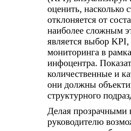
оценить, насколько 
отклоняется от сост
наиболее сложным э
является выбор KPI,
мониторинга в рамка
инфоцентра. Показат
количественные и ка
они должны объекти
структурного подраз
Делая прозрачными п
руководителю возмо