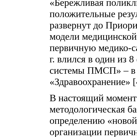
«Бережливая поликл
положительные резул
развернут до Приори
модели медицинской
первичную медико-с
г. влился в один из 
системы ПМСП» – в 
«Здравоохранение» [
В настоящий момент
методологическая ба
определению «новой
организации первич