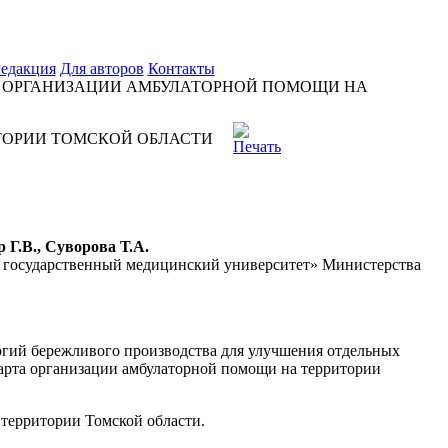
едакция
Для авторов
Контакты
А ОРГАНИЗАЦИИ АМБУЛАТОРНОЙ ПОМОЩИ НА
ТОРИИ ТОМСКОЙ ОБЛАСТИ
 Г.В., Суворова Т.А.
й государственный медицинский университет» Министерства
гий бережливого производства для улучшения отдельных
дарта организации амбулаторной помощи на территории
территории Томской области.