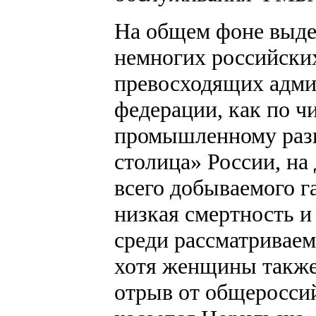
На общем фоне выде
немногих российски
превосходящих адми
федерации, как по ч
промышленному разв
столица» России, на
всего добываемого га
низкая смертность 
среди рассматриваем
хотя женщины также
отрыв от общероссий