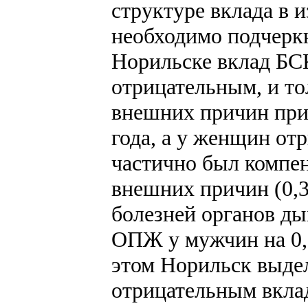
структуре вклада в
необходимо подчерк
Норильске вклад БС
отрицательным, и то
внешних причин при
года, а у женщин от
частично был компе
внешних причин (0,3
болезней органов ды
ОПЖ у мужчин на 0,9
этом Норильск выде
отрицательным вкла