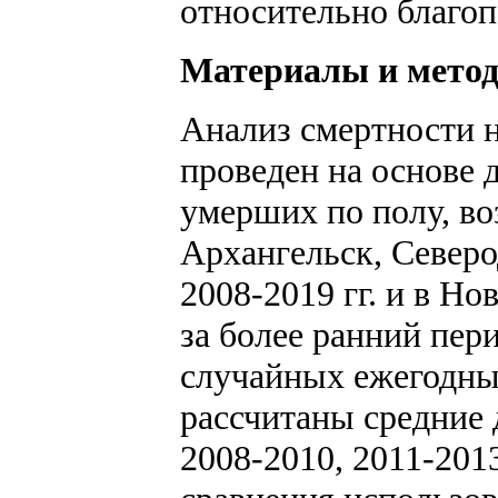
относительно благоп
Материалы и мето
Анализ смертности 
проведен на основе 
умерших по полу, во
Архангельск, Север
2008-2019 гг. и в Но
за более ранний пер
случайных ежегодны
рассчитаны средние 
2008-2010, 2011-2013