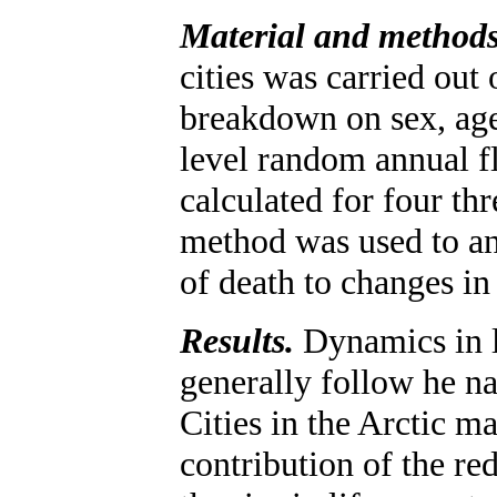
Material and methods
cities was carried out 
breakdown on sex, age
level random annual fl
calculated for four th
method was used to an
of death to changes in
Results.
Dynamics in li
generally follow he na
Cities in the Arctic m
contribution of the re