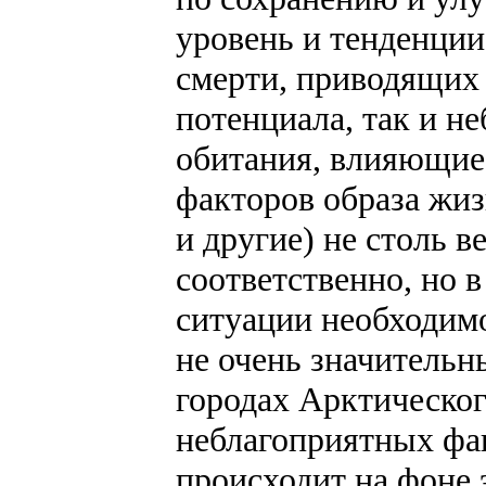
уровень и тенденци
смерти, приводящих
потенциала, так и н
обитания, влияющие 
факторов образа жиз
и другие) не столь в
соответственно, но 
ситуации необходим
не очень значитель
городах Арктическог
неблагоприятных ф
происходит на фоне 