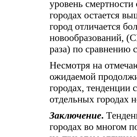
уровень смертности 
городах остается вы
город отличается бо
новообразований, (С
раза) по сравнению 
Несмотря на отмеча
ожидаемой продолжи
городах, тенденции 
отдельных городах н
Заключение
.
Тенден
городах во многом 