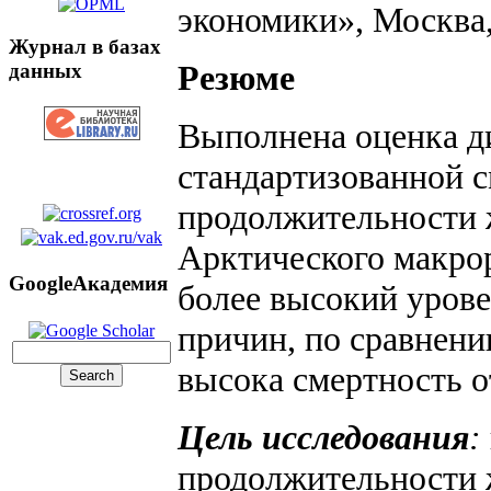
экономики», Москва,
Журнал в базах
Резюме
данных
Выполнена оценка д
стандартизованной 
продолжительности 
Арктического макрор
GoogleАкадемия
более высокий урове
причин, по сравнени
высока смертность о
Цель исследования
:
продолжительности 