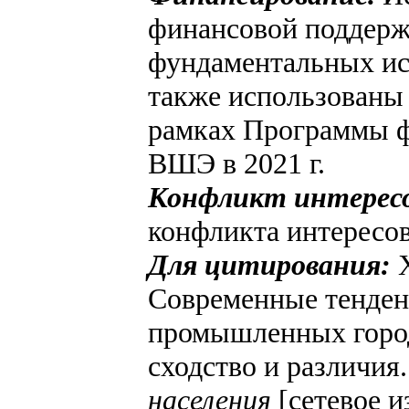
финансовой поддерж
фундаментальных ис
также использованы
рамках Программы 
ВШЭ в 2021 г.
Конфликт интерес
конфликта интересов
Для цитирования:
Х
Современные тенден
промышленных город
сходство и различия
населения
[сетевое и