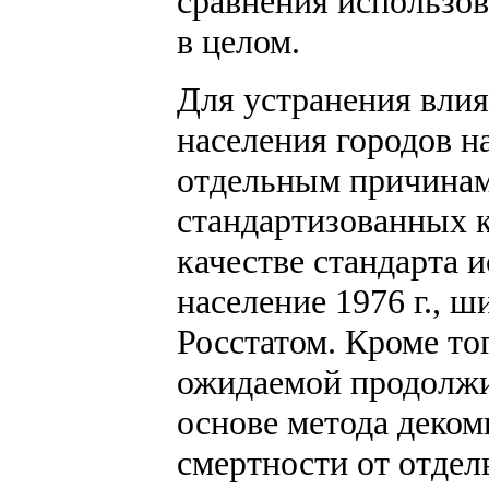
сравнения использов
в целом.
Для устранения влия
населения городов 
отдельным причинам
стандартизованных 
качестве стандарта 
население 1976 г.,
Росстатом. Кроме тог
ожидаемой продолжи
основе метода деком
смертности от отдел