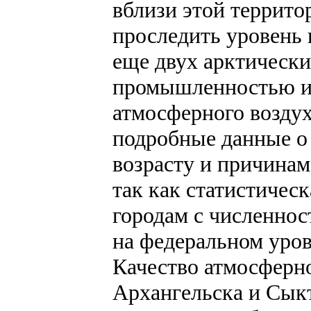
вблизи этой террито
проследить уровень 
еще двух арктически
промышленностью и
атмосферного воздух
подробные данные о
возрасту и причинам
так как статистичес
городам с численнос
на федеральном уров
Качество атмосферно
Архангельска и Сык